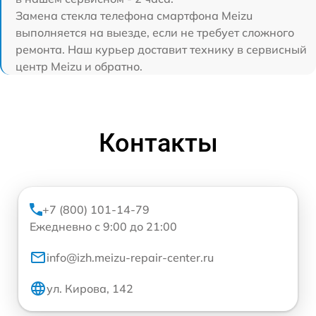
Замена стекла телефона смартфона Meizu
выполняется на выезде, если не требует сложного
ремонта. Наш курьер доставит технику в сервисный
центр Meizu и обратно.
Контакты
+7 (800) 101-14-79
Ежедневно с 9:00 до 21:00
info@izh.meizu-repair-center.ru
ул. Кирова, 142