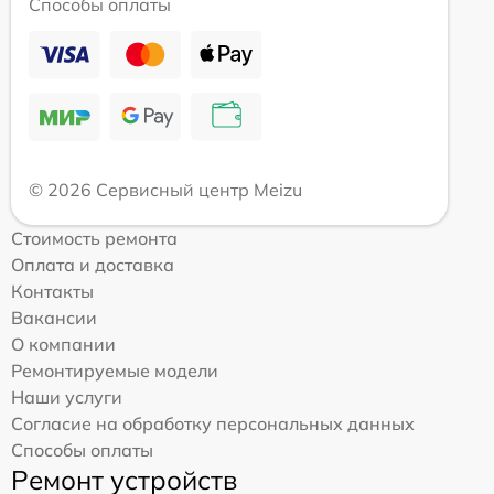
Способы оплаты
© 2026 Сервисный центр Meizu
Стоимость ремонта
Оплата и доставка
Контакты
Вакансии
О компании
Ремонтируемые модели
Наши услуги
Согласие на обработку персональных данных
Способы оплаты
Ремонт устройств