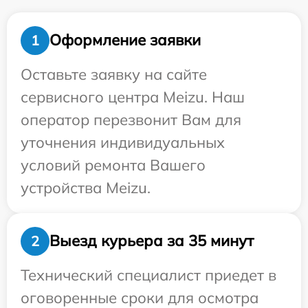
Оформление заявки
1
Оставьте заявку на сайте
сервисного центра Meizu. Наш
оператор перезвонит Вам для
уточнения индивидуальных
условий ремонта Вашего
устройства Meizu.
Выезд курьера за 35 минут
2
Технический специалист приедет в
оговоренные сроки для осмотра