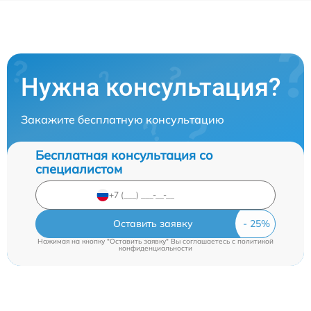
Нужна консультация?
Закажите бесплатную консультацию
Бесплатная консультация со
специалистом
Оставить заявку
Нажимая на кнопку "Оставить заявку" Вы соглашаетесь c
политикой
конфиденциальности