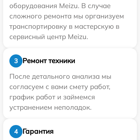
оборудования Meizu. В случае
сложного ремонта мы организуем
транспортировку в мастерскую в
сервисный центр Meizu.
Ремонт техники
3
После детального анализа мы
согласуем с вами смету работ,
график работ и займемся
устранением неполадок.
Гарантия
4