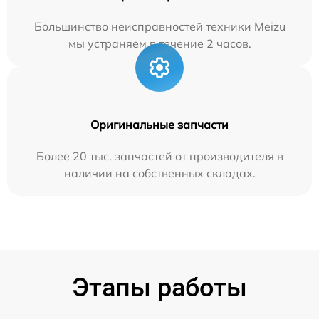
Большинство неисправностей техники Meizu
мы устраняем в течение 2 часов.
Оригинальные запчасти
Более 20 тыс. запчастей от производителя в
наличии на собственных складах.
Этапы работы