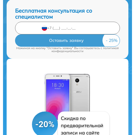
Бесплатная консультация со
специалистом
Оставить заявку
Нажимая на кнопку "Оставить заявку" Вы соглашаетесь c
политикой
конфиденциальности
Скидка по
-20%
предварительной
записи на сайте