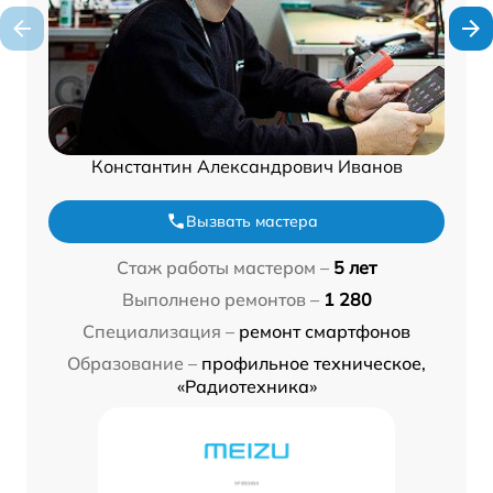
Константин Александрович Иванов
Вызвать мастера
Стаж работы мастером –
5 лет
Выполнено ремонтов –
1 280
Специализация –
ремонт смартфонов
Образование –
профильное техническое,
«Радиотехника»