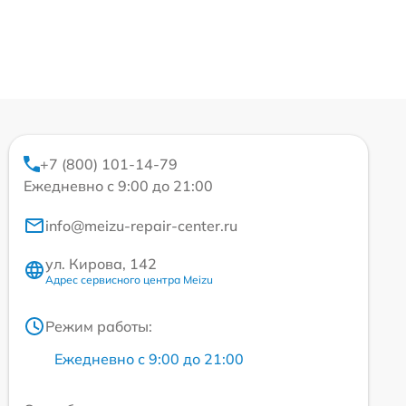
+7 (800) 101-14-79
Ежедневно с 9:00 до 21:00
info@meizu-repair-center.ru
ул. Кирова, 142
Адрес сервисного центра Meizu
Режим работы:
Ежедневно с 9:00 до 21:00