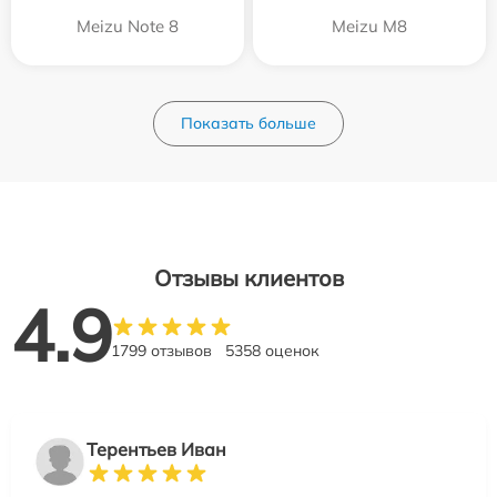
Meizu Note 8
Meizu M8
Показать больше
Отзывы клиентов
4.9
1799 отзывов
5358 оценок
Терентьев Иван