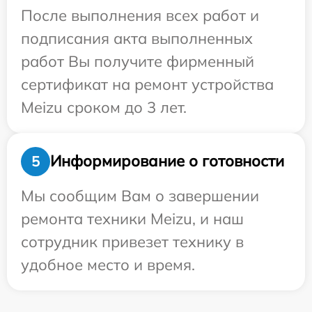
После выполнения всех работ и
подписания акта выполненных
работ Вы получите фирменный
сертификат на ремонт устройства
Meizu сроком до 3 лет.
Информирование о готовности
5
Мы сообщим Вам о завершении
ремонта техники Meizu, и наш
сотрудник привезет технику в
удобное место и время.