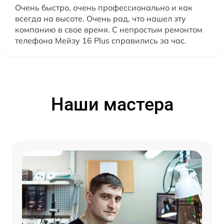
Очень быстро, очень профессионально и как
всегда на высоте. Очень рад, что нашел эту
компанию в свое время. С непростым ремонтом
телефона Мейзу 16 Plus справились за час.
Наши мастера