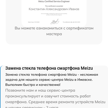
Вы можете ознакомиться с сертификатом
мастера
Замена стекла телефона смартфона Meizu
Замена стекла телефона смартфона Meizu - несложная
задача для нашего сервис-центра Meizu в Ижевске.
Выполним быстро и качественно!
Позвоните нам и наш сервис-центра
проконсультирует и озвучит стоимость работ
смартфона. Среднее время ремонта устройств Meizu
в нашем сервисном - 2 часа.