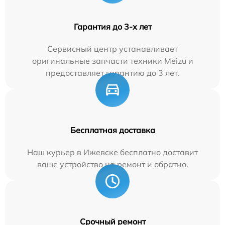
Гарантия до 3-х лет
Сервисный центр устанавливает
оригинальные запчасти техники Meizu и
предоставляет гарантию до 3 лет.
Бесплатная доставка
Наш курьер в Ижевске бесплатно доставит
ваше устройство на ремонт и обратно.
Срочный ремонт