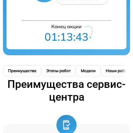
Конец акции
01:13:42
Преимущества
Этапы работ
Модели
Наши работы
Преимущества сервис-
центра