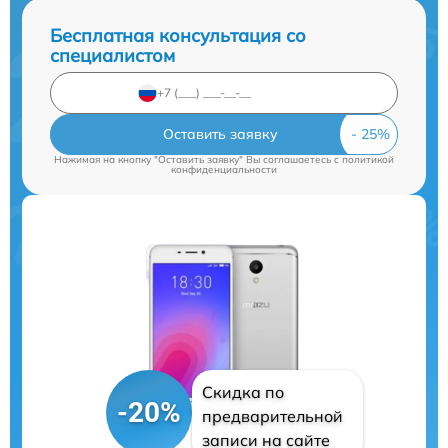
Бесплатная консультация со
специалистом
Оставить заявку
Нажимая на кнопку "Оставить заявку" Вы соглашаетесь c
политикой
конфиденциальности
Скидка по
-20%
предварительной
записи на сайте