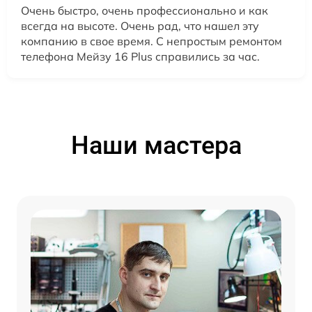
Очень быстро, очень профессионально и как
всегда на высоте. Очень рад, что нашел эту
компанию в свое время. С непростым ремонтом
телефона Мейзу 16 Plus справились за час.
Наши мастера