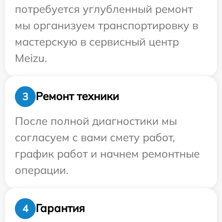
потребуется углубленный ремонт
мы организуем транспортировку в
мастерскую в сервисный центр
Meizu.
Ремонт техники
3
После полной диагностики мы
согласуем с вами смету работ,
график работ и начнем ремонтные
операции.
Гарантия
4