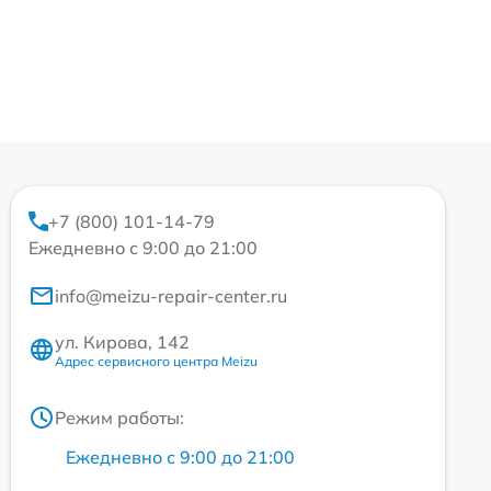
+7 (800) 101-14-79
Ежедневно с 9:00 до 21:00
info@meizu-repair-center.ru
ул. Кирова, 142
Адрес сервисного центра Meizu
Режим работы:
Ежедневно с 9:00 до 21:00