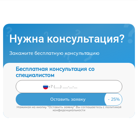
Нужна консультация?
Закажите бесплатную консультацию
Бесплатная консультация со
специалистом
Оставить заявку
Нажимая на кнопку "Оставить заявку" Вы соглашаетесь c
политикой
конфиденциальности