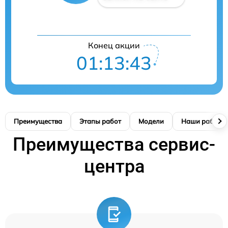
Конец акции
01:13:42
Преимущества
Этапы работ
Модели
Наши работы
Преимущества сервис-
центра