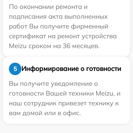
По окончании ремонта и
подписания акта выполненных
работ Вы получите фирменный
сертификат на ремонт устройства
Meizu сроком на 36 месяцев.
Информирование о готовности
5
Вы получите уведомление о
готовности Вашей техники Meizu, и
наш сотрудник привезет технику к
вам домой или в офис.