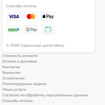
Способы оплаты
© 2026 Сервисный центр Meizu
Стоимость ремонта
Оплата и доставка
Контакты
Вакансии
О компании
Ремонтируемые модели
Наши услуги
Согласие на обработку персональных данных
Способы оплаты