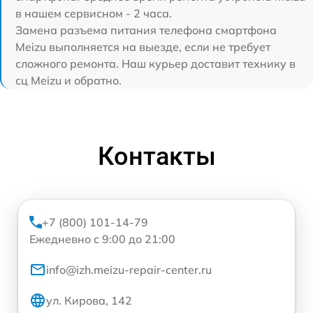
в нашем сервисном - 2 часа.
Замена разъема питания телефона смартфона
Meizu выполняется на выезде, если не требует
сложного ремонта. Наш курьер доставит технику в
сц Meizu и обратно.
Контакты
+7 (800) 101-14-79
Ежедневно с 9:00 до 21:00
info@izh.meizu-repair-center.ru
ул. Кирова, 142