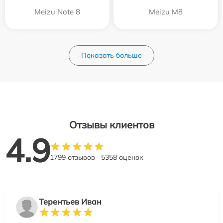
Meizu Note 8
Meizu M8
Показать больше
Отзывы клиентов
4.9
1799 отзывов
5358 оценок
Терентьев Иван