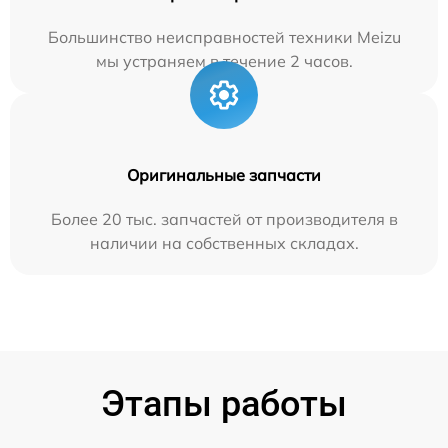
Большинство неисправностей техники Meizu
мы устраняем в течение 2 часов.
Оригинальные запчасти
Более 20 тыс. запчастей от производителя в
наличии на собственных складах.
Этапы работы