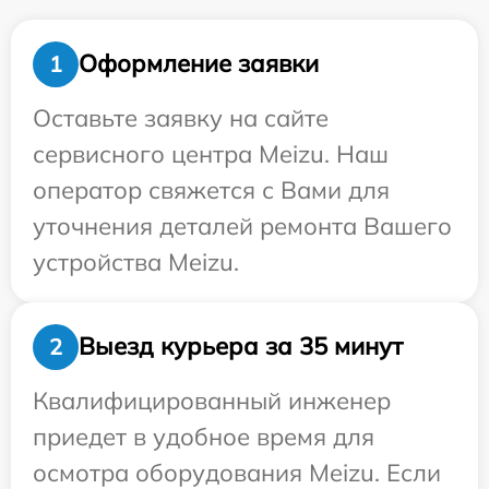
Оформление заявки
1
Оставьте заявку на сайте
сервисного центра Meizu. Наш
оператор свяжется с Вами для
уточнения деталей ремонта Вашего
устройства Meizu.
Выезд курьера за 35 минут
2
Квалифицированный инженер
приедет в удобное время для
осмотра оборудования Meizu. Если