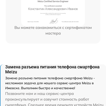
Вы можете ознакомиться с сертификатом
мастера
Замена разъема питания телефона смартфона
Meizu
Замена разъема питания телефона смартфона Meizu -
несложная задача для нашего сервис-центра Meizu в
Ижевске. Выполним быстро и качественно!
Позвоните нам и наш сервис-центра
проконсультирует и озвучит стоимость работ
смартфона. Среднее время ремонта устройств Meizu