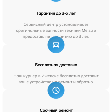
Гарантия до 3-х лет
Сервисный центр устанавливает
оригинальные запчасти техники Meizu и
предоставляет гарантию до 3 лет.
Бесплатная доставка
Наш курьер в Ижевске бесплатно доставит
ваше устройство на ремонт и обратно.
Срочный ремонт