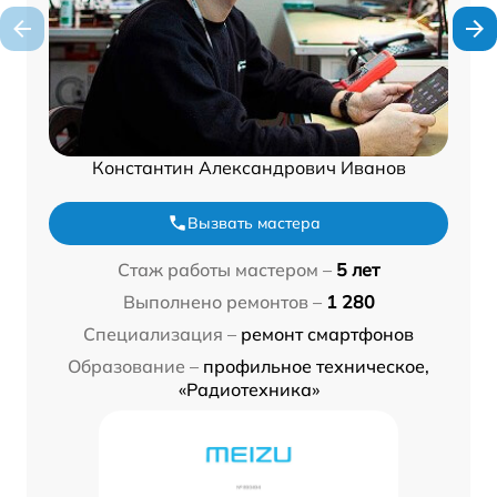
Константин Александрович Иванов
Вызвать мастера
Стаж работы мастером –
5 лет
Выполнено ремонтов –
1 280
Специализация –
ремонт смартфонов
Образование –
профильное техническое,
«Радиотехника»