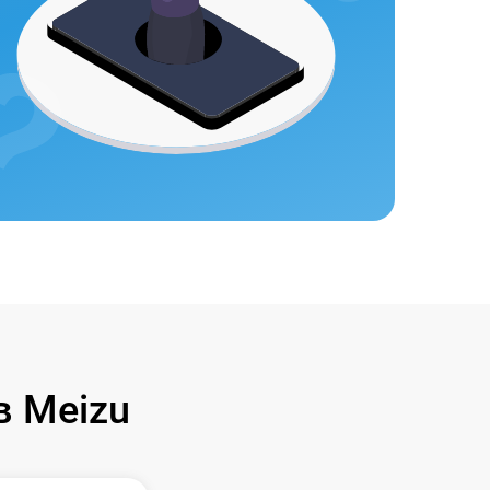
 Meizu