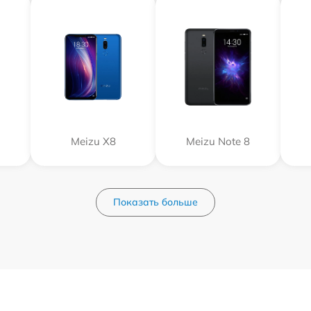
Meizu X8
Meizu Note 8
Показать больше