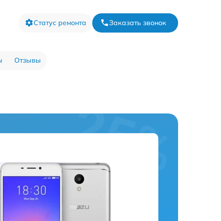
Статус ремонта
Заказать звонок
ы
Отзывы