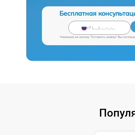
Бесплатная консультац
Нажимая на кнопку "Оставить заявку" Вы соглаш
Попул