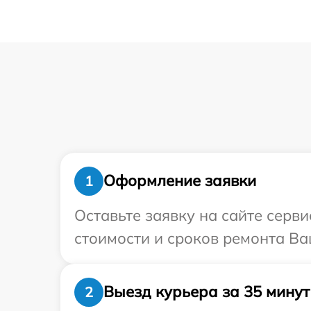
Оформление заявки
1
Оставьте заявку на сайте серв
стоимости и сроков ремонта Ва
Выезд курьера за 35 минут
2