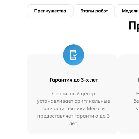
Преимущества
Этапы работ
Модели
П
Гарантия до 3-х лет
Сервисный центр
устанавливает оригинальные
бе
запчасти техники Meizu и
у
предоставляет гарантию до 3
лет.