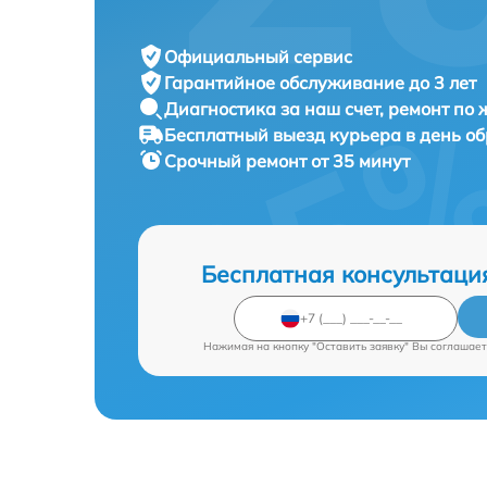
Официальный сервис
Гарантийное обслуживание
до 3 лет
Диагностика за наш счет,
ремонт по
Бесплатный выезд курьера
в день о
Срочный ремонт
от 35 минут
Бесплатная консультаци
Нажимая на кнопку "Оставить заявку" Вы соглашает