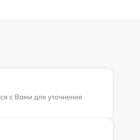
ся с Вами для уточнения