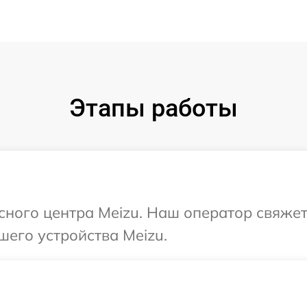
Этапы работы
исного центра Meizu. Наш оператор свяжет
шего устройства Meizu.