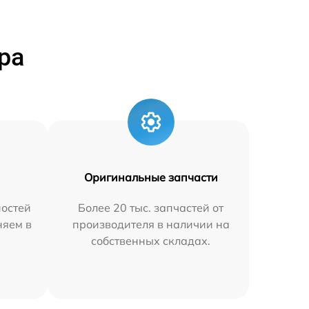
ра
Оригинальные запчасти
остей
Более 20 тыс. запчастей от
няем в
производителя в наличии на
собственных складах.