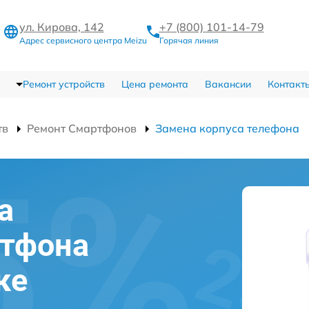
ул. Кирова, 142
+7 (800) 101-14-79
Адрес сервисного центра Meizu
Горячая линия
Ремонт устройств
Цена ремонта
Вакансии
Контакт
тв
Ремонт Смартфонов
Замена корпуса телефона
а
ртфона
ке