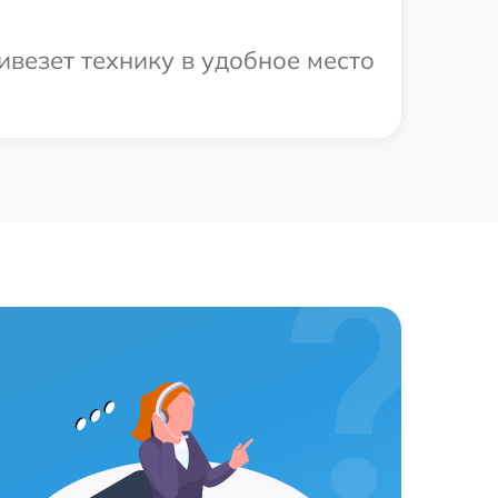
ивезет технику в удобное место