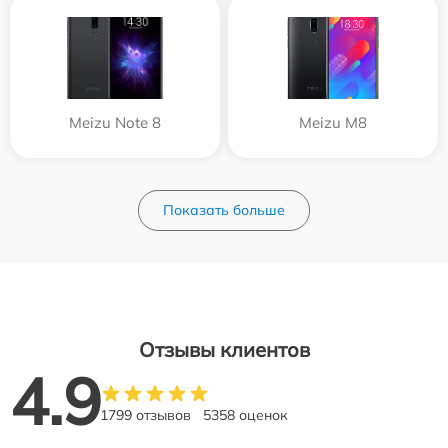
Meizu Note 8
Meizu M8
Показать больше
Отзывы клиентов
4.9
1799 отзывов
5358 оценок