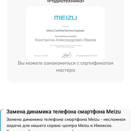
«Радиотехника»
Вы можете ознакомиться с сертификатом
мастера
Замена динамика телефона смартфона Meizu
Замена динамика телефона смартфона Meizu - несложная
задача для нашего сервис-центра Meizu в Ижевске.