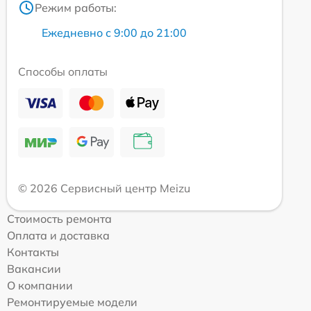
Режим работы:
Ежедневно с 9:00 до 21:00
Способы оплаты
© 2026 Сервисный центр Meizu
Стоимость ремонта
Оплата и доставка
Контакты
Вакансии
О компании
Ремонтируемые модели