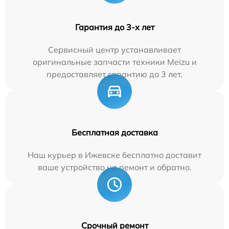
Гарантия до 3-х лет
Сервисный центр устанавливает
оригинальные запчасти техники Meizu и
предоставляет гарантию до 3 лет.
Бесплатная доставка
Наш курьер в Ижевске бесплатно доставит
ваше устройство на ремонт и обратно.
Срочный ремонт