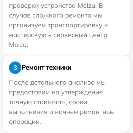
проверки устройства Meizu. В
случае сложного ремонта мы
организуем транспортировку в
мастерскую в сервисный центр
Meizu.
Ремонт техники
3
После детального анализа мы
предоставим на утверждение
точную стоимость, сроки
выполнения и начнем ремонтные
операции.