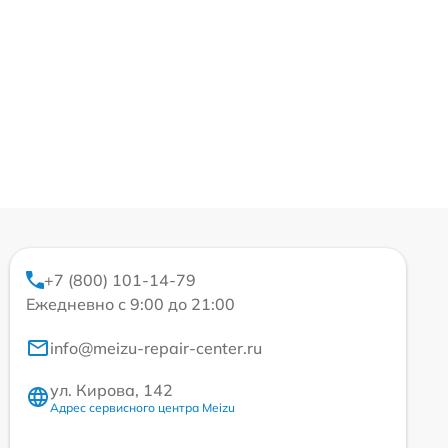
+7 (800) 101-14-79
Ежедневно с 9:00 до 21:00
info@meizu-repair-center.ru
ул. Кирова, 142
Адрес сервисного центра Meizu