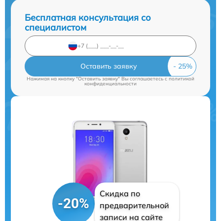
Бесплатная консультация со
специалистом
Оставить заявку
Нажимая на кнопку "Оставить заявку" Вы соглашаетесь c
политикой
конфиденциальности
Скидка по
-20%
предварительной
записи на сайте