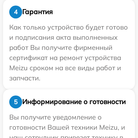
Гарантия
4
Как только устройство будет готово
и подписания акта выполненных
работ Вы получите фирменный
сертификат на ремонт устройства
Meizu сроком на все виды работ и
запчасти.
Информирование о готовности
5
Вы получите уведомление о
готовности Вашей техники Meizu, и
наш сотрудник привезет технику в