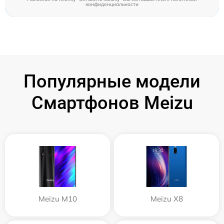
конфиденциальности
Популярные модели
Смартфонов Meizu
Meizu M10
Meizu X8