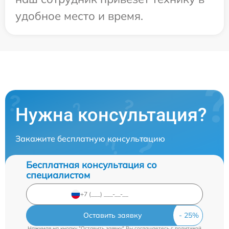
удобное место и время.
Нужна консультация?
Закажите бесплатную консультацию
Бесплатная консультация со
специалистом
Оставить заявку
Нажимая на кнопку "Оставить заявку" Вы соглашаетесь c
политикой