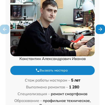
Константин Александрович Иванов
Вызвать мастера
Стаж работы мастером –
5 лет
Выполнено ремонтов –
1 280
Специализация –
ремонт смартфонов
Образование –
профильное техническое,