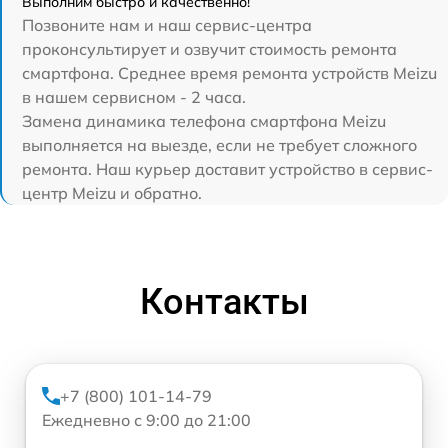
Выполним быстро и качественно!
Позвоните нам и наш сервис-центра
проконсультирует и озвучит стоимость ремонта
смартфона. Среднее время ремонта устройств Meizu
в нашем сервисном - 2 часа.
Замена динамика телефона смартфона Meizu
выполняется на выезде, если не требует сложного
ремонта. Наш курьер доставит устройство в сервис-
центр Meizu и обратно.
Контакты
+7 (800) 101-14-79
Ежедневно с 9:00 до 21:00