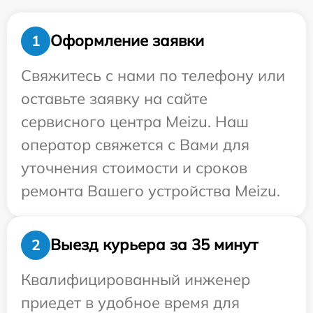
Оформление заявки
1
Свяжитесь с нами по телефону или
оставьте заявку на сайте
сервисного центра Meizu. Наш
оператор свяжется с Вами для
уточнения стоимости и сроков
ремонта Вашего устройства Meizu.
Выезд курьера за 35 минут
2
Квалифицированный инженер
приедет в удобное время для