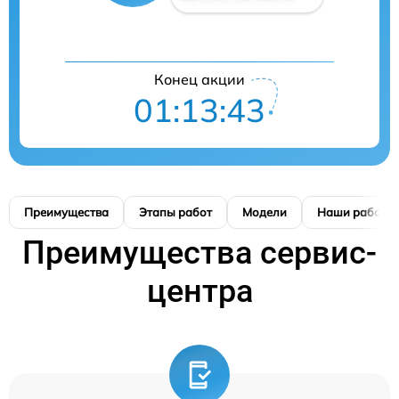
Конец акции
01:13:42
Преимущества
Этапы работ
Модели
Наши работы
Преимущества сервис-
центра