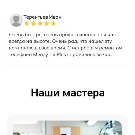
Терентьев Иван
Очень быстро, очень профессионально и как
всегда на высоте. Очень рад, что нашел эту
компанию в свое время. С непростым ремонтом
телефона Мейзу 16 Plus справились за час.
Наши мастера