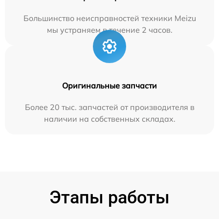
Большинство неисправностей техники Meizu
мы устраняем в течение 2 часов.
Оригинальные запчасти
Более 20 тыс. запчастей от производителя в
наличии на собственных складах.
Этапы работы