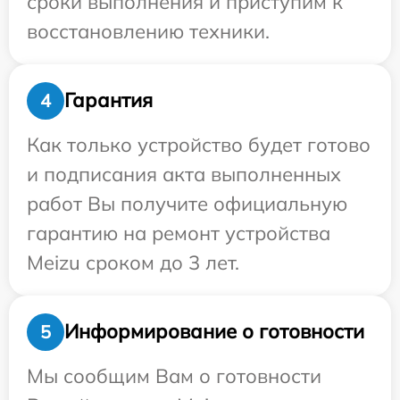
сроки выполнения и приступим к
восстановлению техники.
Гарантия
4
Как только устройство будет готово
и подписания акта выполненных
работ Вы получите официальную
гарантию на ремонт устройства
Meizu сроком до 3 лет.
Информирование о готовности
5
Мы сообщим Вам о готовности