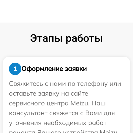
Этапы работы
Оформление заявки
1
Свяжитесь с нами по телефону или
оставьте заявку на сайте
сервисного центра Meizu. Наш
консультант свяжется с Вами для
уточнения необходимых работ
ремонта Вашего устройства Meizu.