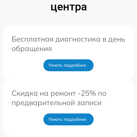
центра
Бесплатная диагностика в день
обращения
Узнать подробнее
Скидка на ремонт -25% по
предварительной записи
Узнать подробнее