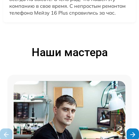
компанию в свое время. С непростым ремонтом
телефона Мейзу 16 Plus справились за час.
Наши мастера