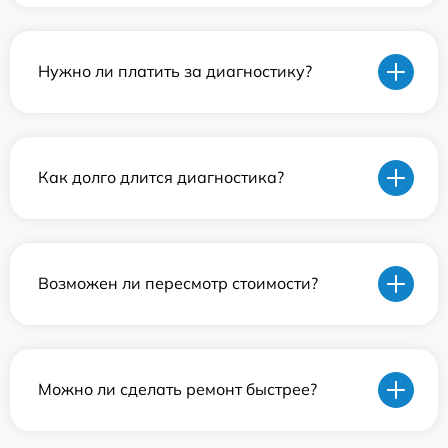
Нужно ли платить за диагностику?
Как долго длится диагностика?
Возможен ли пересмотр стоимости?
Можно ли сделать ремонт быстрее?