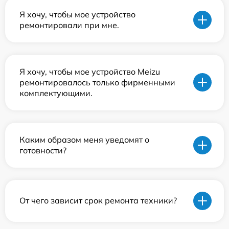
Я хочу, чтобы мое устройство
ремонтировали при мне.
Я хочу, чтобы мое устройство Meizu
ремонтировалось только фирменными
комплектующими.
Каким образом меня уведомят о
готовности?
От чего зависит срок ремонта техники?