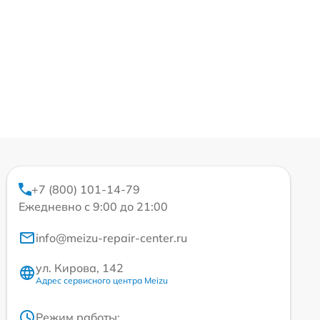
+7 (800) 101-14-79
Ежедневно с 9:00 до 21:00
info@meizu-repair-center.ru
ул. Кирова, 142
Адрес сервисного центра Meizu
Режим работы: