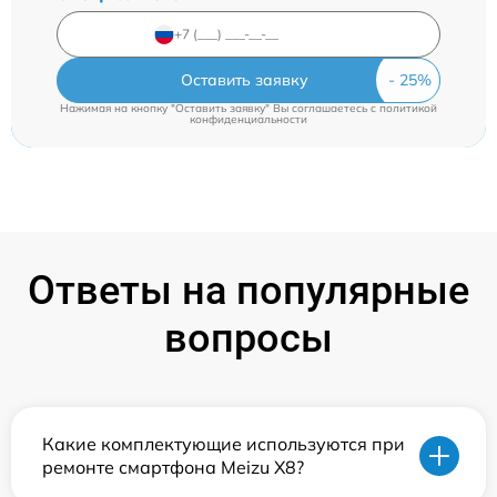
Оставить заявку
Нажимая на кнопку "Оставить заявку" Вы соглашаетесь c
политикой
конфиденциальности
Ответы на популярные
вопросы
Какие комплектующие используются при
ремонте смартфона Meizu X8?