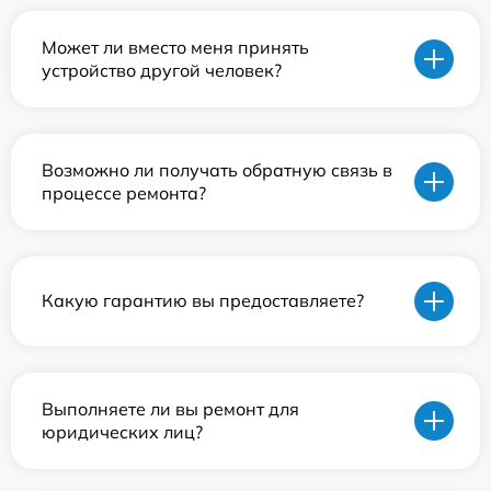
Может ли вместо меня принять
устройство другой человек?
Возможно ли получать обратную связь в
процессе ремонта?
Какую гарантию вы предоставляете?
Выполняете ли вы ремонт для
юридических лиц?