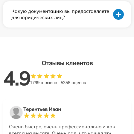
Какую документацию вы предоставляете
для юридических лиц?
Отзывы клиентов
4.9
1799 отзывов
5358 оценок
Терентьев Иван
Очень быстро, очень профессионально и как
всегда на высоте. Очень рад, что нашел эту