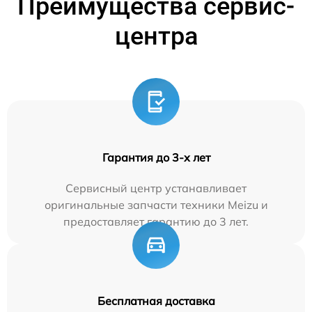
Преимущества сервис-
центра
Гарантия до 3-х лет
Сервисный центр устанавливает
оригинальные запчасти техники Meizu и
предоставляет гарантию до 3 лет.
Бесплатная доставка