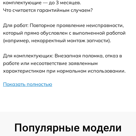
комплектующие — до 3 месяцев.
Что считается гарантийным случаем?
Для работ: Повторное проявление неисправности,
который прямо обусловлен с выполненной работой
(например, некорректный монтаж запчасти).
Для комплектующих: Внезапная поломка, отказ в
работе или несоответствие заявленным
характеристикам при нормальном использовании.
Показать полностью
Популярные модели