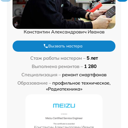
Константин Александрович Иванов
Вызвать мастера
Стаж работы мастером –
5 лет
Выполнено ремонтов –
1 280
Специализация –
ремонт смартфонов
Образование –
профильное техническое,
«Радиотехника»