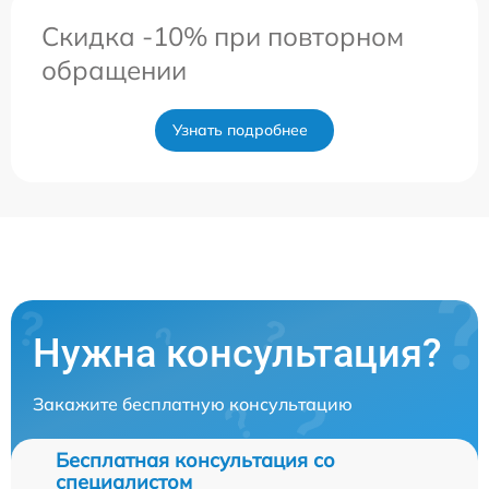
Скидка -10% при повторном
обращении
Узнать подробнее
Нужна консультация?
Закажите бесплатную консультацию
Бесплатная консультация со
специалистом