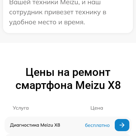
Вашей техники Meizu, и наш
сотрудник привезет технику в
удобное место и время.
Цены на ремонт
смартфона Meizu X8
Услуга
Цена
Диагностика Meizu X8
бесплатно