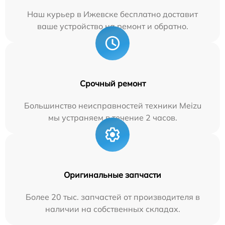
Наш курьер в Ижевске бесплатно доставит
ваше устройство на ремонт и обратно.
Срочный ремонт
Большинство неисправностей техники Meizu
мы устраняем в течение 2 часов.
Оригинальные запчасти
Более 20 тыс. запчастей от производителя в
наличии на собственных складах.