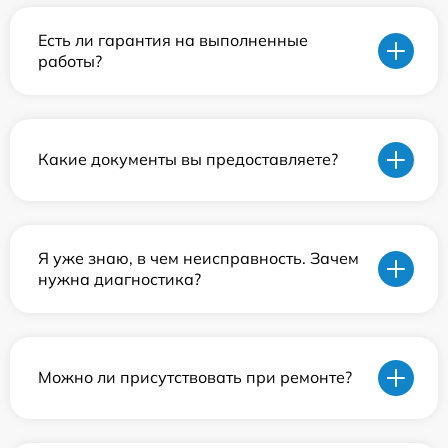
Есть ли гарантия на выполненные
работы?
Какие документы вы предоставляете?
Я уже знаю, в чем неисправность. Зачем
нужна диагностика?
Можно ли присутствовать при ремонте?