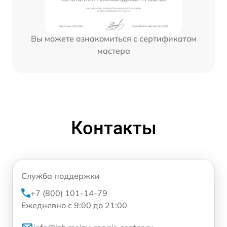
Вы можете ознакомиться с сертификатом
мастера
Контакты
Служба поддержки
+7 (800) 101-14-79
Ежедневно с 9:00 до 21:00