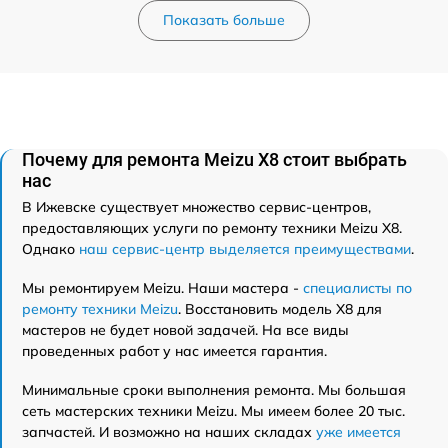
Показать больше
Почему для ремонта Meizu X8 стоит выбрать
нас
В Ижевске существует множество сервис-центров,
предоставляющих услуги по ремонту техники Meizu X8.
Однако
наш сервис-центр выделяется преимуществами
.
Мы ремонтируем Meizu. Наши мастера -
специалисты по
ремонту техники Meizu
. Восстановить модель X8 для
мастеров не будет новой задачей. На все виды
проведенных работ у нас имеется гарантия.
Минимальные сроки выполнения ремонта. Мы большая
сеть мастерских техники Meizu. Мы имеем более 20 тыс.
запчастей. И возможно на наших складах
уже имеется