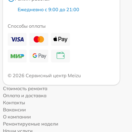
Ежедневно с 9:00 до 21:00
Способы оплаты
© 2026 Сервисный центр Meizu
Стоимость ремонта
Оплата и доставка
Контакты
Вакансии
О компании
Ремонтируемые модели
Наши услуги