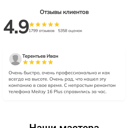
Отзывы клиентов
4.9
1799 отзывов
5358 оценок
Терентьев Иван
Очень быстро, очень профессионально и как
всегда на высоте. Очень рад, что нашел эту
компанию в свое время. С непростым ремонтом
телефона Мейзу 16 Plus справились за час.
Наши мастера