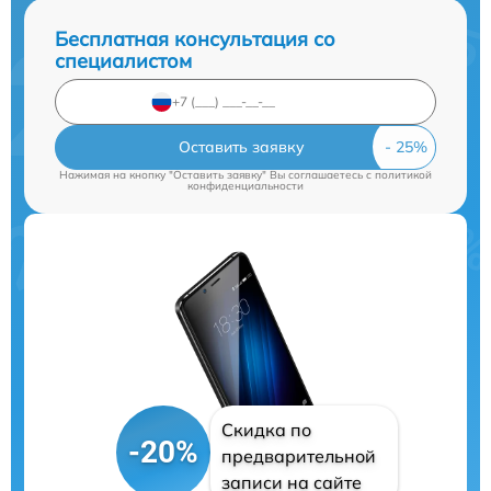
Бесплатная консультация со
специалистом
Оставить заявку
Нажимая на кнопку "Оставить заявку" Вы соглашаетесь c
политикой
конфиденциальности
Скидка по
-20%
предварительной
записи на сайте