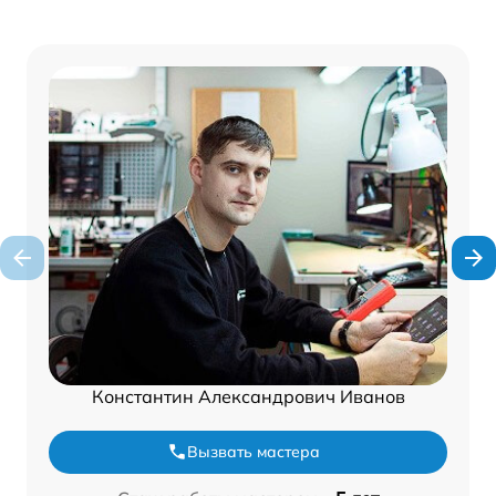
Константин Александрович Иванов
Вызвать мастера