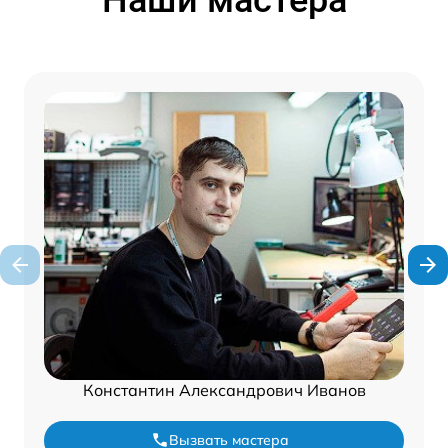
Константин Александрович Иванов
Вызвать мастера