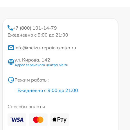
+7 (800) 101-14-79
Ежедневно с 9:00 до 21:00
info@meizu-repair-center.ru
ул. Кирова, 142
Адрес сервисного центра Meizu
Режим работы:
Ежедневно с 9:00 до 21:00
Способы оплаты