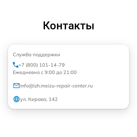
Контакты
Служба поддержки
+7 (800) 101-14-79
Ежедневно с 9:00 до 21:00
info@izh.meizu-repair-center.ru
ул. Кирова, 142