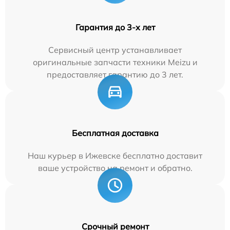
Гарантия до 3-х лет
Сервисный центр устанавливает
оригинальные запчасти техники Meizu и
предоставляет гарантию до 3 лет.
Бесплатная доставка
Наш курьер в Ижевске бесплатно доставит
ваше устройство на ремонт и обратно.
Срочный ремонт