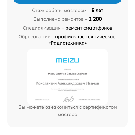
Стаж работы мастером –
5 лет
Выполнено ремонтов –
1 280
Специализация –
ремонт смартфонов
Образование –
профильное техническое,
«Радиотехника»
Вы можете ознакомиться с сертификатом
мастера