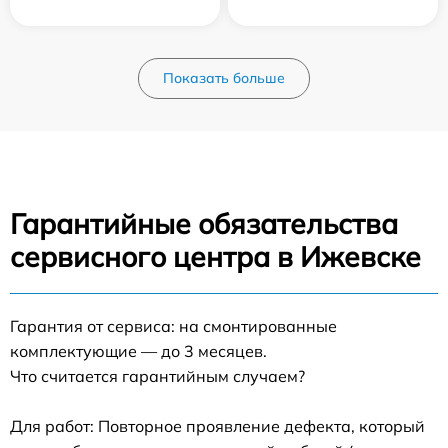
Показать больше
Гарантийные обязательства
сервисного центра в Ижевске
Гарантия от сервиса: на смонтированные
комплектующие — до 3 месяцев.
Что считается гарантийным случаем?
Для работ: Повторное проявление дефекта, который