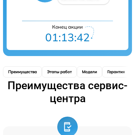
Конец акции
01:13:41
Преимущества
Этапы работ
Модели
Гарантия
Преимущества сервис-
центра