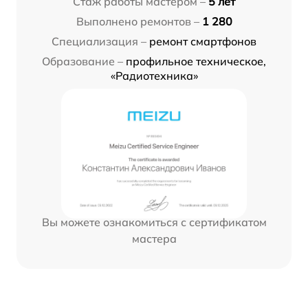
Стаж работы мастером –
5 лет
Выполнено ремонтов –
1 280
Специализация –
ремонт смартфонов
Образование –
профильное техническое,
«Радиотехника»
Вы можете ознакомиться с сертификатом
мастера