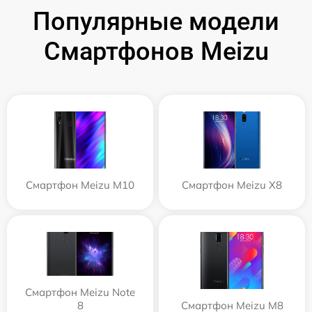
Популярные модели
Смартфонов Meizu
Смартфон Meizu M10
Смартфон Meizu X8
Смартфон Meizu Note
8
Смартфон Meizu M8