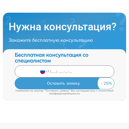
Нужна консультация?
Закажите бесплатную консультацию
Бесплатная консультация со
специалистом
Оставить заявку
Нажимая на кнопку "Оставить заявку" Вы соглашаетесь c
политикой
конфиденциальности