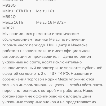
M926Q
Meizu 16Th Plus
Meizu 16s
M892Q
Meizu 16Th
Meizu 16 M872H
M882H
Мы занимаемся ремонтом и техническим
обслуживанием техники Meizu по истечении
гарантийного периода. Наш центр в Ижевске
работает независимо и не имеет официальной
авторизации от производителя. Цены на ремонт,
указанные на сайте, носят исключительно
ознакомительный характер и не являются публичной
офертой согласно п. 2 ст. 437 ГК РФ. Названия и
обозначения торговой марки Meizu упоминаются
только в информационных целях — чтобы обозначить
перечень техники, с которой мы работаем. Наша
организация не аффилирована с владельцами
указанных товарных знаков и не представляет их