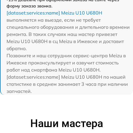
форму заказа звонка.
[dataset:services:name] Meizu U10 U680H
выполняется на выезде, если не требует
специального оборудования и длительного времени
ремонта. В таких случаях наш мастер привезет
Meizu U10 U680H в сц Meizu в Ижевске и доставит
обратно.
Позвоните и наш сотрудник сервис-центра Meizu в
Ижевске проконсультирует и озвучит стоимость
работ над смартфона Meizu U10 U680H.
[dataset:services:name] Meizu U10 U680H по нашей
статистике в среднем занимает 3 часа при наличии
запчастей.
Наши мастера