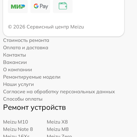
© 2026 Сервисный центр Meizu
Стоимость ремонта
Оплата и доставка
Контакты
Вакансии
О компании
Ремонтируемые модели
Наши услуги
Согласие на обработку персональных данных
Способы оплаты
Ремонт устройств
Meizu M10
Meizu X8
Meizu Note 8
Meizu M8
Meizu 16Xs
Meizu Zero