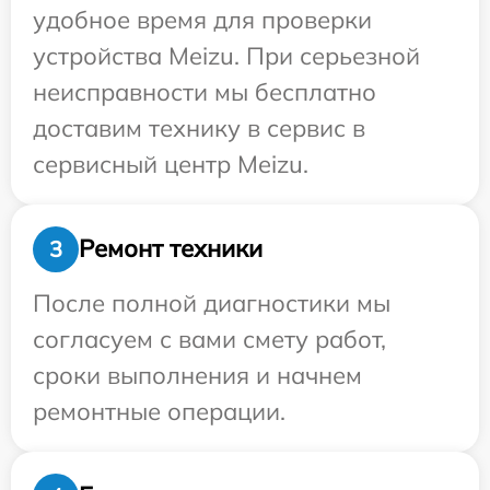
удобное время для проверки
устройства Meizu. При серьезной
неисправности мы бесплатно
доставим технику в сервис в
сервисный центр Meizu.
Ремонт техники
3
После полной диагностики мы
согласуем с вами смету работ,
сроки выполнения и начнем
ремонтные операции.