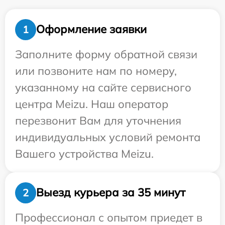
Оформление заявки
1
Заполните форму обратной связи
или позвоните нам по номеру,
указанному на сайте сервисного
центра Meizu. Наш оператор
перезвонит Вам для уточнения
индивидуальных условий ремонта
Вашего устройства Meizu.
Выезд курьера за 35 минут
2
Профессионал с опытом приедет в