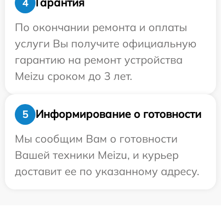
Гарантия
4
По окончании ремонта и оплаты
услуги Вы получите официальную
гарантию на ремонт устройства
Meizu сроком до 3 лет.
Информирование о готовности
5
Мы сообщим Вам о готовности
Вашей техники Meizu, и курьер
доставит ее по указанному адресу.