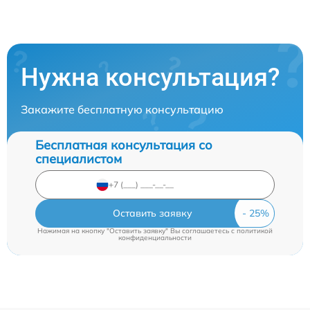
Нужна консультация?
Закажите бесплатную консультацию
Бесплатная консультация со
специалистом
Оставить заявку
Нажимая на кнопку "Оставить заявку" Вы соглашаетесь c
политикой
конфиденциальности