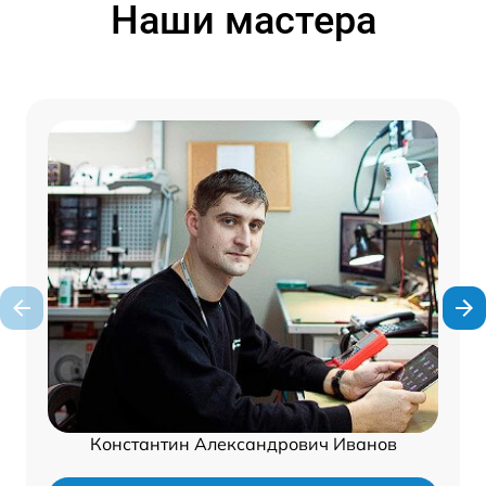
Наши мастера
Константин Александрович Иванов