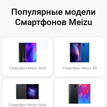
Популярные модели
Смартфонов Meizu
Смартфон Meizu M10
Смартфон Meizu X8
Смартфон Meizu Note