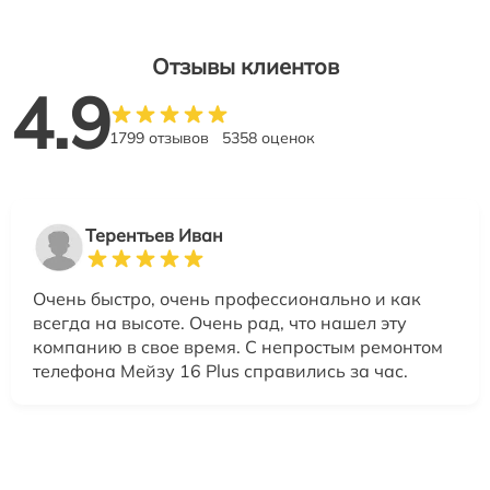
Отзывы клиентов
4.9
1799 отзывов
5358 оценок
Терентьев Иван
Очень быстро, очень профессионально и как
всегда на высоте. Очень рад, что нашел эту
компанию в свое время. С непростым ремонтом
телефона Мейзу 16 Plus справились за час.