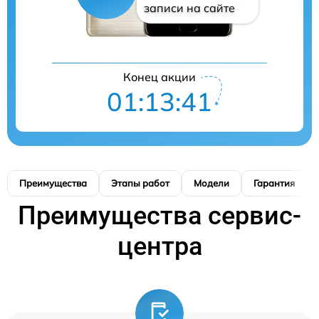
записи на сайте
Конец акции
01:13:40
Преимущества
Этапы работ
Модели
Гарантия
Преимущества сервис-
центра