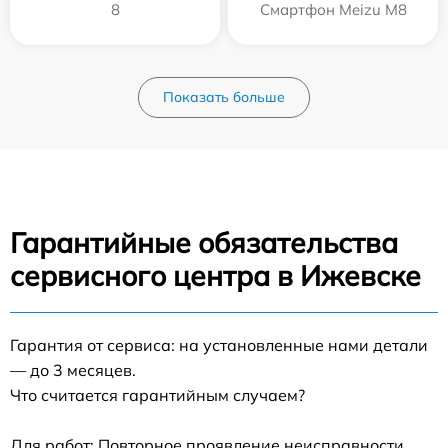
8
Смартфон Meizu M8
Показать больше
Гарантийные обязательства
сервисного центра в Ижевске
Гарантия от сервиса: на установленные нами детали
— до 3 месяцев.
Что считается гарантийным случаем?
Для работ: Повторное проявление неисправности,