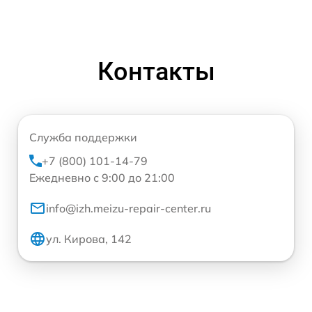
Контакты
Служба поддержки
+7 (800) 101-14-79
Ежедневно с 9:00 до 21:00
info@izh.meizu-repair-center.ru
ул. Кирова, 142