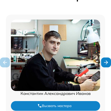
Константин Александрович Иванов
Вызвать мастера