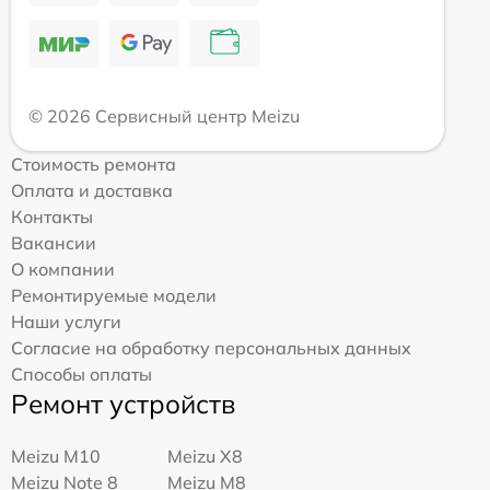
© 2026 Сервисный центр Meizu
Стоимость ремонта
Оплата и доставка
Контакты
Вакансии
О компании
Ремонтируемые модели
Наши услуги
Согласие на обработку персональных данных
Способы оплаты
Ремонт устройств
Meizu M10
Meizu X8
Meizu Note 8
Meizu M8