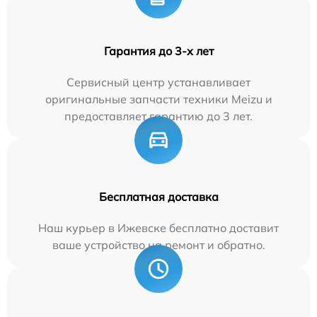
Гарантия до 3-х лет
Сервисный центр устанавливает
оригинальные запчасти техники Meizu и
предоставляет гарантию до 3 лет.
Бесплатная доставка
Наш курьер в Ижевске бесплатно доставит
ваше устройство на ремонт и обратно.