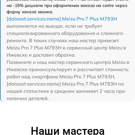
на -15% дешевле при оформлении заказа на сайте через
форму заказа звонка.
[dataset:services:name] Meizu Pro 7 Plus M793H
выполняется на выезде, если не требует
специализированного оборудования и сложного
ремонта. В таких случаях наш мастер привезет
Meizu Pro 7 Plus M793H в сервисный центр Meizu в
Ижевске и доставит обратно.
Позвоните и наш мастер сервисного центра Meizu в
Ижевске проконсультирует и рассчитает стоимость
работ над смартфона Meizu Pro 7 Plus M793H.
[dataset:services:name] Meizu Pro 7 Plus M793H по
нашей статистике в среднем занимает 2 часа при
наличии деталей.
Наши мастера