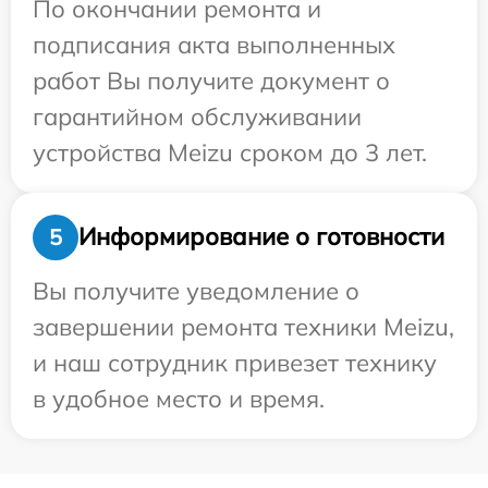
По окончании ремонта и
подписания акта выполненных
работ Вы получите документ о
гарантийном обслуживании
устройства Meizu сроком до 3 лет.
Информирование о готовности
5
Вы получите уведомление о
завершении ремонта техники Meizu,
и наш сотрудник привезет технику
в удобное место и время.