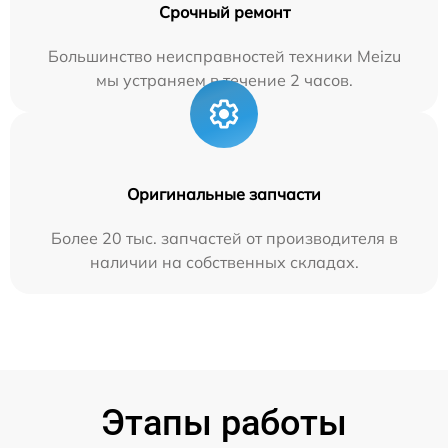
Срочный ремонт
Большинство неисправностей техники Meizu
мы устраняем в течение 2 часов.
Оригинальные запчасти
Более 20 тыс. запчастей от производителя в
наличии на собственных складах.
Этапы работы