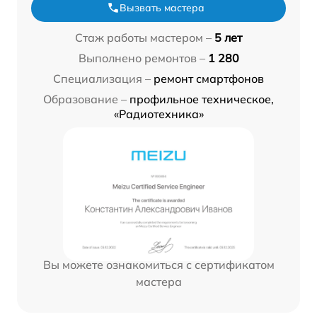
Вызвать мастера
Стаж работы мастером –
5 лет
Выполнено ремонтов –
1 280
Специализация –
ремонт смартфонов
Образование –
профильное техническое,
«Радиотехника»
Вы можете ознакомиться с сертификатом
мастера