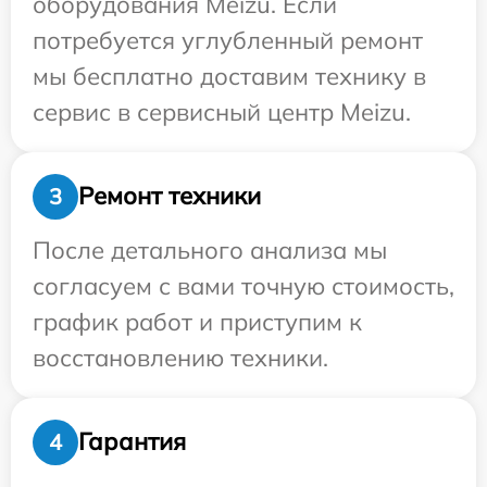
оборудования Meizu. Если
потребуется углубленный ремонт
мы бесплатно доставим технику в
сервис в сервисный центр Meizu.
Ремонт техники
3
После детального анализа мы
согласуем с вами точную стоимость,
график работ и приступим к
восстановлению техники.
Гарантия
4