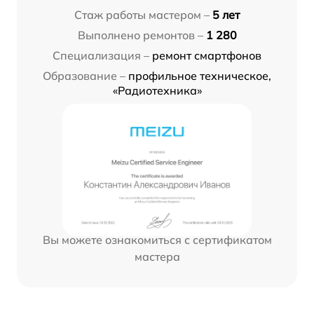
Стаж работы мастером –
5 лет
Выполнено ремонтов –
1 280
Специализация –
ремонт смартфонов
Образование –
профильное техническое,
«Радиотехника»
Вы можете ознакомиться с сертификатом
мастера