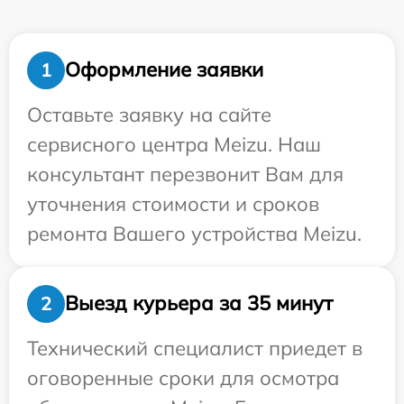
Оформление заявки
1
Оставьте заявку на сайте
сервисного центра Meizu. Наш
консультант перезвонит Вам для
уточнения стоимости и сроков
ремонта Вашего устройства Meizu.
Выезд курьера за 35 минут
2
Технический специалист приедет в
оговоренные сроки для осмотра