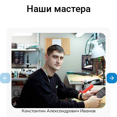
Наши мастера
Константин Александрович Иванов