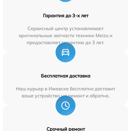
Гарантия до 3-х лет
Сервисный центр устанавливает
оригинальные запчасти техники Meizu и
предоставляет гарантию до 3 лет.
Бесплатная доставка
Наш курьер в Ижевске бесплатно доставит
ваше устройство на ремонт и обратно.
Срочный ремонт