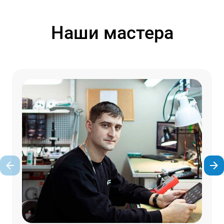
Наши мастера