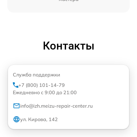
Контакты
Служба поддержки
+7 (800) 101-14-79
Ежедневно с 9:00 до 21:00
info@izh.meizu-repair-center.ru
ул. Кирова, 142