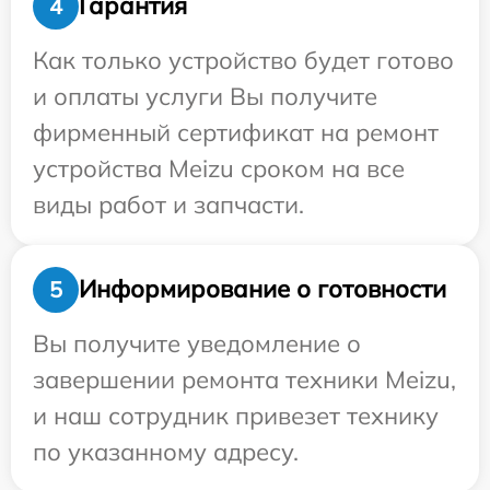
Гарантия
4
Как только устройство будет готово
и оплаты услуги Вы получите
фирменный сертификат на ремонт
устройства Meizu сроком на все
виды работ и запчасти.
Информирование о готовности
5
Вы получите уведомление о
завершении ремонта техники Meizu,
и наш сотрудник привезет технику
по указанному адресу.