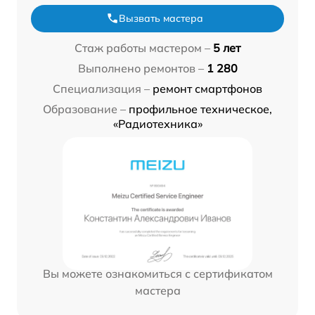
Вызвать мастера
Стаж работы мастером –
5 лет
Выполнено ремонтов –
1 280
Специализация –
ремонт смартфонов
Образование –
профильное техническое,
«Радиотехника»
Вы можете ознакомиться с сертификатом
мастера