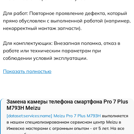
Для работ: Повторное проявление дефекта, который
прямо обусловлен с выполненной работой (например,
некорректный монтаж запчасти).
Для комплектующих: Внезапная поломка, отказ в
работе или техническим параметрам при
соблюдении условий эксплуатации.
Показать полностью
Замена камеры телефона смартфона Pro 7 Plus
M793H Meizu
[dataset:services:name] Meizu Pro 7 Plus M793H
выполняется
в нашем специализированном сервисном центр Meizu в
Ижевске мастерами с огромным опытом - от 5 лет. На все