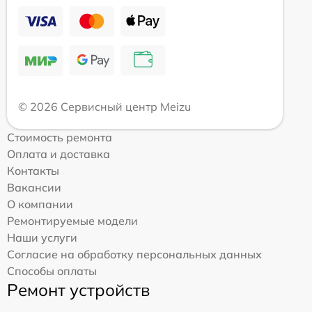
© 2026 Сервисный центр Meizu
Стоимость ремонта
Оплата и доставка
Контакты
Вакансии
О компании
Ремонтируемые модели
Наши услуги
Согласие на обработку персональных данных
Способы оплаты
Ремонт устройств