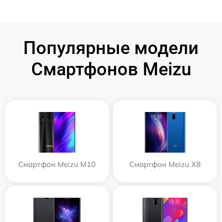
Популярные модели
Смартфонов Meizu
Смартфон Meizu M10
Смартфон Meizu X8