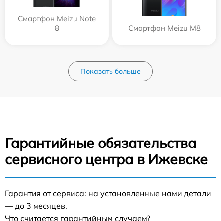
Смартфон Meizu Note
8
Смартфон Meizu M8
Показать больше
Гарантийные обязательства
сервисного центра в Ижевске
Гарантия от сервиса: на установленные нами детали
— до 3 месяцев.
Что считается гарантийным случаем?