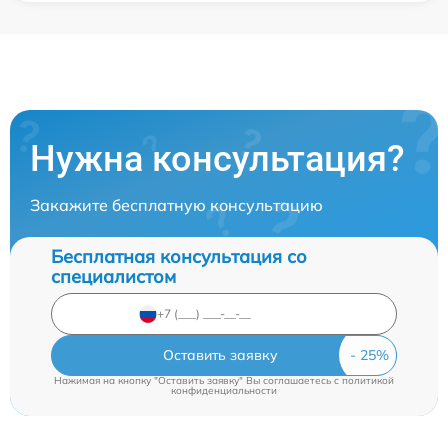
Нужна консультация?
Закажите бесплатную консультацию
Бесплатная консультация со
специалистом
Оставить заявку
Нажимая на кнопку "Оставить заявку" Вы соглашаетесь c
политикой
конфиденциальности