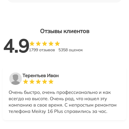
Отзывы клиентов
4.9
1799 отзывов
5358 оценок
Терентьев Иван
Очень быстро, очень профессионально и как
всегда на высоте. Очень рад, что нашел эту
компанию в свое время. С непростым ремонтом
телефона Мейзу 16 Plus справились за час.