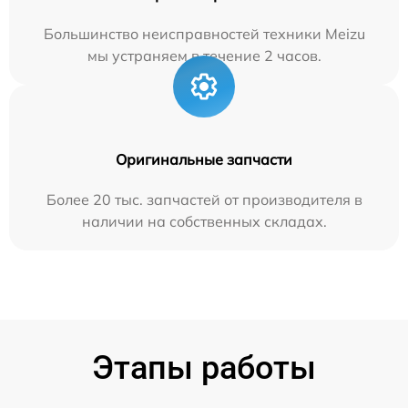
Большинство неисправностей техники Meizu
мы устраняем в течение 2 часов.
Оригинальные запчасти
Более 20 тыс. запчастей от производителя в
наличии на собственных складах.
Этапы работы