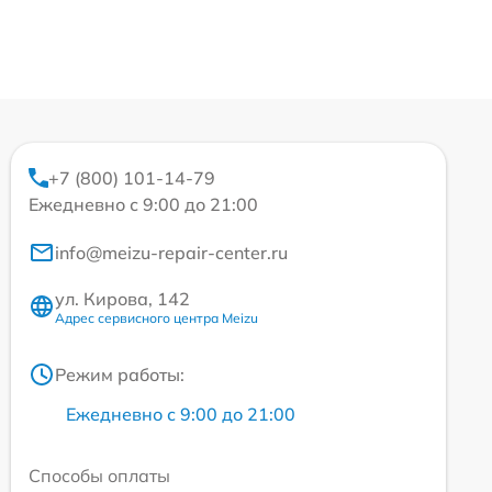
+7 (800) 101-14-79
Ежедневно с 9:00 до 21:00
info@meizu-repair-center.ru
ул. Кирова, 142
Адрес сервисного центра Meizu
Режим работы:
Ежедневно с 9:00 до 21:00
Способы оплаты