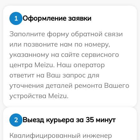
Оформление заявки
1
Заполните форму обратной связи
или позвоните нам по номеру,
указанному на сайте сервисного
центра Meizu. Наш оператор
ответит на Ваш запрос для
уточнения деталей ремонта Вашего
устройства Meizu.
Выезд курьера за 35 минут
2
Квалифицированный инженер