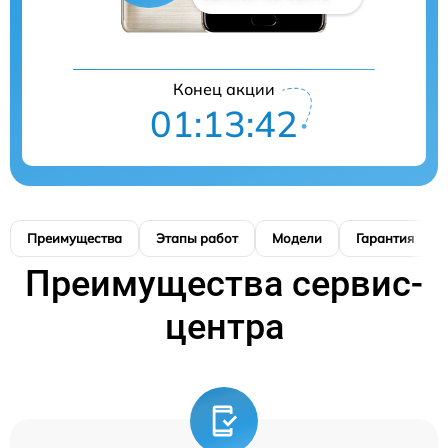
Конец акции
01:13:41
Преимущества
Этапы работ
Модели
Гарантия
Преимущества сервис-
центра