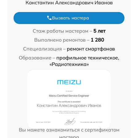
Константин Александрович Иванов
Вызвать мастера
Стаж работы мастером –
5 лет
Выполнено ремонтов –
1 280
Специализация –
ремонт смартфонов
Образование –
профильное техническое,
«Радиотехника»
Вы можете ознакомиться с сертификатом
мастера