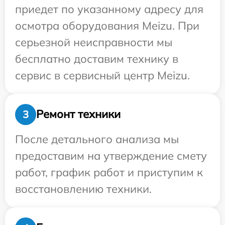
приедет по указанному адресу для
осмотра оборудования Meizu. При
серьезной неисправности мы
бесплатно доставим технику в
сервис в сервисный центр Meizu.
Ремонт техники
3
После детального анализа мы
предоставим на утверждение смету
работ, график работ и приступим к
восстановлению техники.