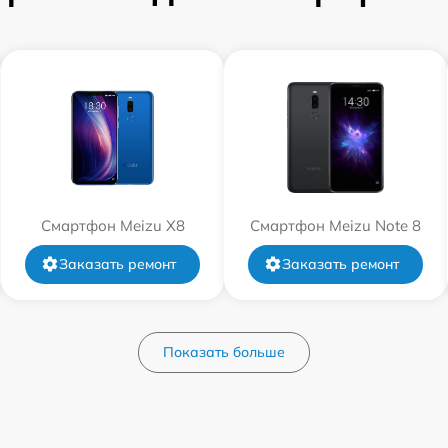
Смартфон Meizu X8
Смартфон Meizu Note 8
Заказать ремонт
Заказать ремонт
Показать больше