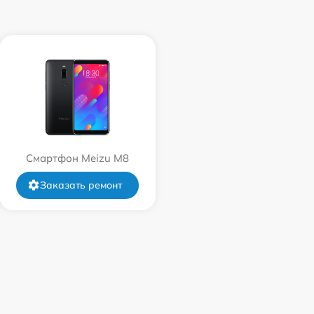
Смартфон Meizu M8
Заказать ремонт