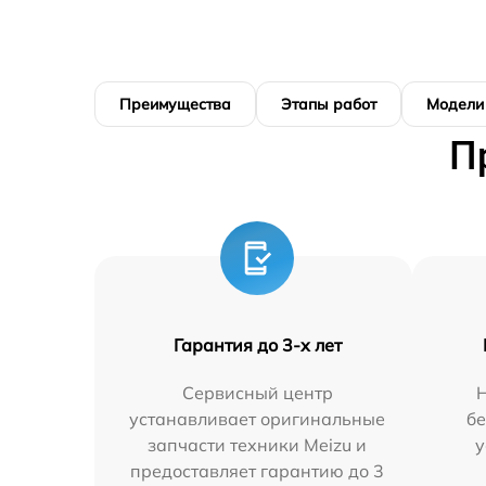
Преимущества
Этапы работ
Модели
П
Гарантия до 3-х лет
Сервисный центр
устанавливает оригинальные
бе
запчасти техники Meizu и
у
предоставляет гарантию до 3