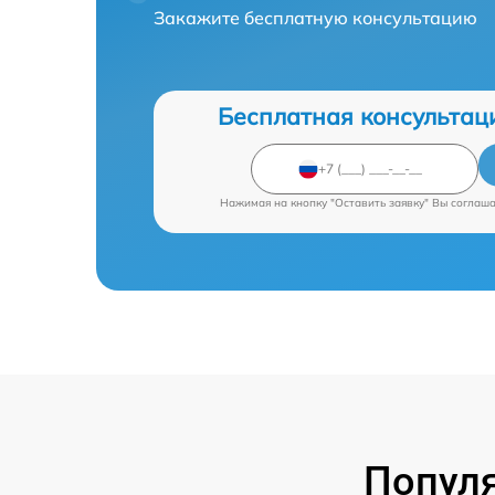
Закажите бесплатную консультацию
Бесплатная консультац
Нажимая на кнопку "Оставить заявку" Вы соглаш
Попул