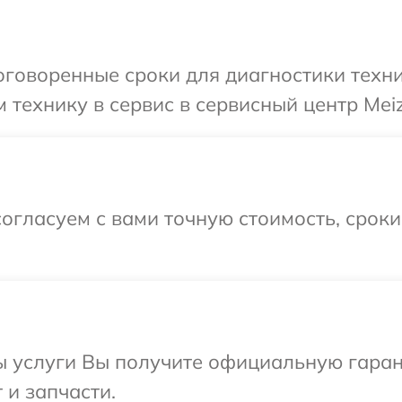
говоренные сроки для диагностики техни
 технику в сервис в сервисный центр Meiz
огласуем с вами точную стоимость, срок
ы услуги Вы получите официальную гаран
 и запчасти.