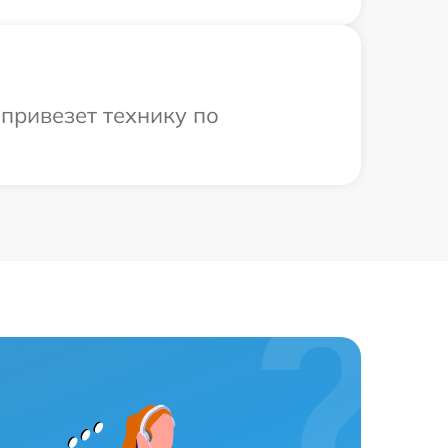
привезет технику по