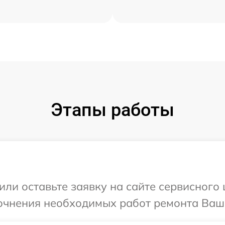
Этапы работы
или оставьте заявку на сайте сервисного 
очнения необходимых работ ремонта Ваше