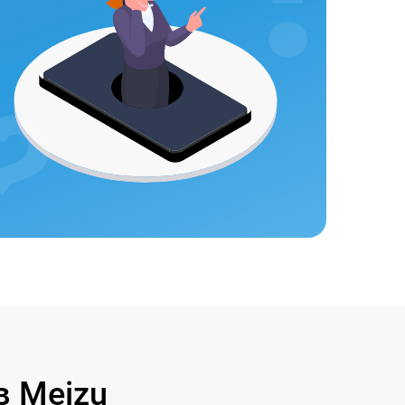
 Meizu