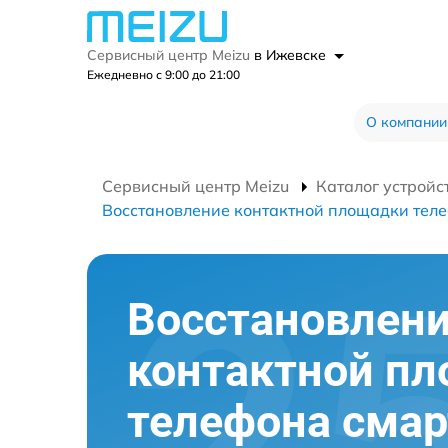
Сервисный центр Meizu
в Ижевске
Ежедневно с 9:00 до 21:00
О компании
Сервисный центр Meizu
Каталог устройс
Восстановление контактной площадки тел
Восстановлен
контактной п
телефона сма