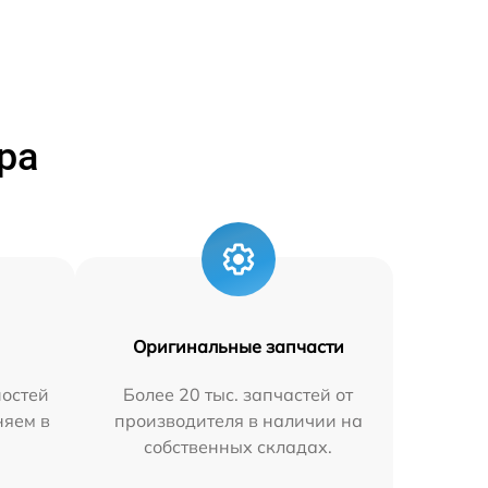
ра
Оригинальные запчасти
остей
Более 20 тыс. запчастей от
няем в
производителя в наличии на
собственных складах.