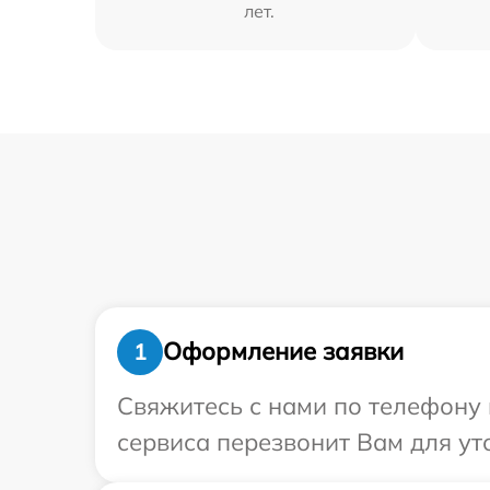
лет.
Оформление заявки
1
Свяжитесь с нами по телефону 
сервиса перезвонит Вам для ут