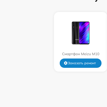
Смартфон Meizu M10
Заказать ремонт