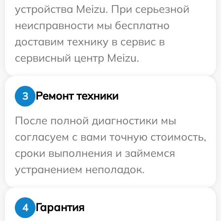
устройства Meizu. При серьезной
неисправности мы бесплатно
доставим технику в сервис в
сервисный центр Meizu.
Ремонт техники
3
После полной диагностики мы
согласуем с вами точную стоимость,
сроки выполнения и займемся
устранением неполадок.
Гарантия
4