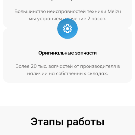
Большинство неисправностей техники Meizu
мы устраняем в течение 2 часов.
Оригинальные запчасти
Более 20 тыс. запчастей от производителя в
наличии на собственных складах.
Этапы работы