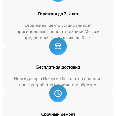
Гарантия до 3-х лет
Сервисный центр устанавливает
оригинальные запчасти техники Meizu и
предоставляет гарантию до 3 лет.
Бесплатная доставка
Наш курьер в Ижевске бесплатно доставит
ваше устройство на ремонт и обратно.
Срочный ремонт