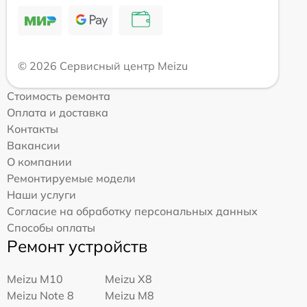
© 2026 Сервисный центр Meizu
Стоимость ремонта
Оплата и доставка
Контакты
Вакансии
О компании
Ремонтируемые модели
Наши услуги
Согласие на обработку персональных данных
Способы оплаты
Ремонт устройств
Meizu M10
Meizu X8
Meizu Note 8
Meizu M8