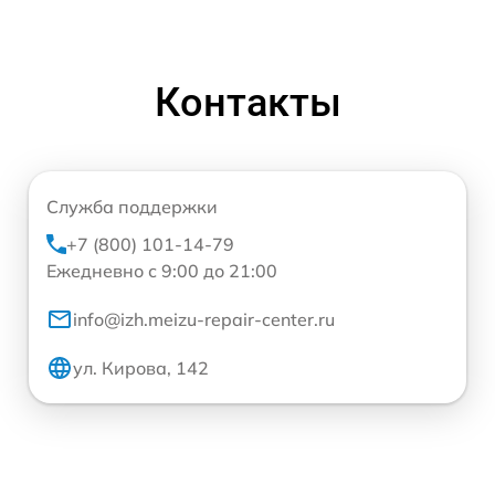
Контакты
Служба поддержки
+7 (800) 101-14-79
Ежедневно с 9:00 до 21:00
info@izh.meizu-repair-center.ru
ул. Кирова, 142