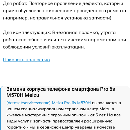
Для работ: Повторное проявление дефекта, который
прямо обусловлен с качеством проведенного ремонта
(например, неправильная установка запчасти).
Для комплектующих: Внезапная поломка, утрата
работоспособности или техническим параметрам при
соблюдении условий эксплуатации.
Показать полностью
Замена корпуса телефона смартфона Pro 6s
M570H Meizu
[dataset:services:name] Meizu Pro 6s M570H
выполняется в
нашем специализированном сервисном центр Meizu в
Ижевске мастерами с огромным опытом - от 5 лет. На все
виды услуг и запчасти предоставляем расширенную
гарантию - мы в сервисном центр уверены в качестве