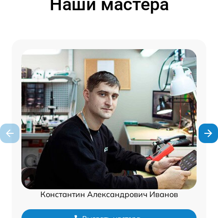
Наши мастера
Константин Александрович Иванов