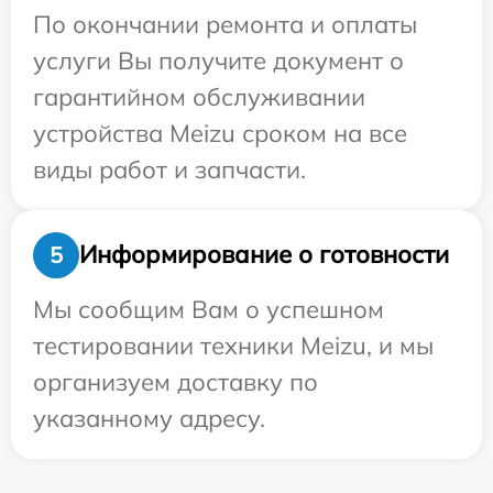
По окончании ремонта и оплаты
услуги Вы получите документ о
гарантийном обслуживании
устройства Meizu сроком на все
виды работ и запчасти.
Информирование о готовности
5
Мы сообщим Вам о успешном
тестировании техники Meizu, и мы
организуем доставку по
указанному адресу.