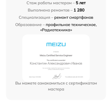
Стаж работы мастером –
5 лет
Выполнено ремонтов –
1 280
Специализация –
ремонт смартфонов
Образование –
профильное техническое,
«Радиотехника»
Вы можете ознакомиться с сертификатом
мастера