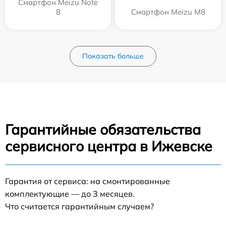
Смартфон Meizu Note
8
Смартфон Meizu M8
Показать больше
Гарантийные обязательства
сервисного центра в Ижевске
Гарантия от сервиса: на смонтированные
комплектующие — до 3 месяцев.
Что считается гарантийным случаем?