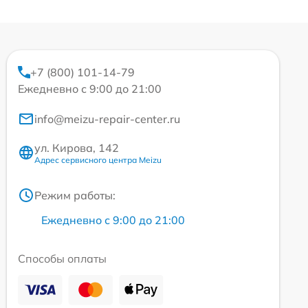
+7 (800) 101-14-79
Ежедневно с 9:00 до 21:00
info@meizu-repair-center.ru
ул. Кирова, 142
Адрес сервисного центра Meizu
Режим работы:
Ежедневно с 9:00 до 21:00
Способы оплаты