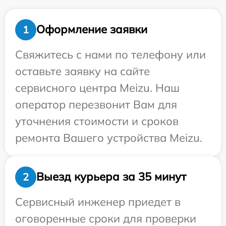
Оформление заявки
1
Свяжитесь с нами по телефону или
оставьте заявку на сайте
сервисного центра Meizu. Наш
оператор перезвонит Вам для
уточнения стоимости и сроков
ремонта Вашего устройства Meizu.
Выезд курьера за 35 минут
2
Сервисный инженер приедет в
оговоренные сроки для проверки