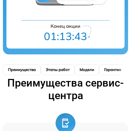
Конец акции
01:13:42
Преимущества
Этапы работ
Модели
Гарантия
Преимущества сервис-
центра