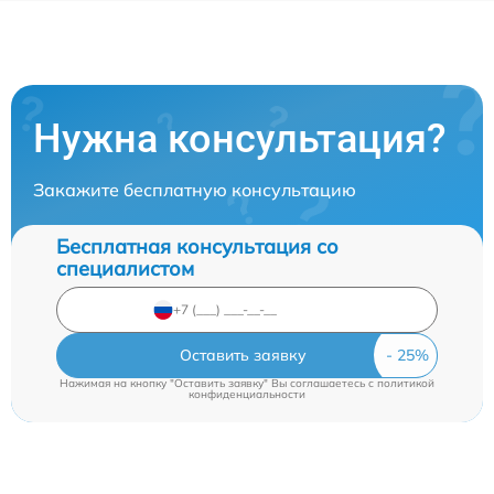
Нужна консультация?
Закажите бесплатную консультацию
Бесплатная консультация со
специалистом
Оставить заявку
Нажимая на кнопку "Оставить заявку" Вы соглашаетесь c
политикой
конфиденциальности