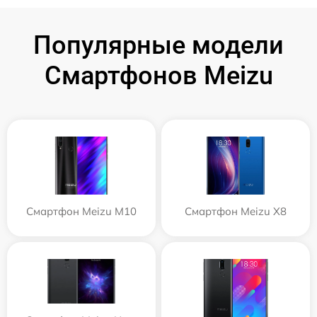
Популярные модели
Смартфонов Meizu
Смартфон Meizu M10
Смартфон Meizu X8