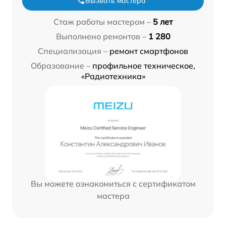
Вызвать мастера
Стаж работы мастером –
5 лет
Выполнено ремонтов –
1 280
Специализация –
ремонт смартфонов
Образование –
профильное техническое,
«Радиотехника»
Вы можете ознакомиться с сертификатом
мастера