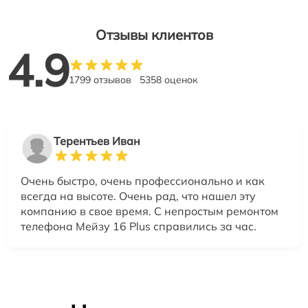
Отзывы клиентов
4.9
1799 отзывов
5358 оценок
Терентьев Иван
Очень быстро, очень профессионально и как
всегда на высоте. Очень рад, что нашел эту
компанию в свое время. С непростым ремонтом
телефона Мейзу 16 Plus справились за час.