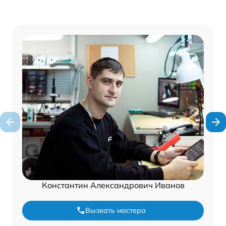
Константин Александрович Иванов
Вызвать мастера