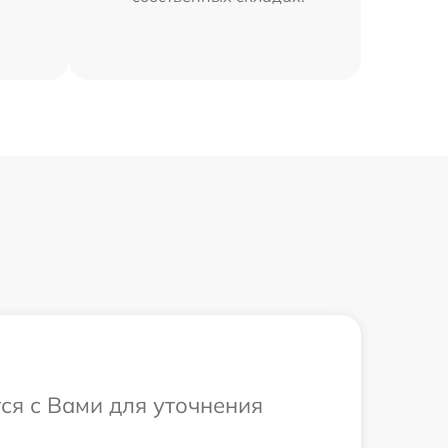
ся с Вами для уточнения