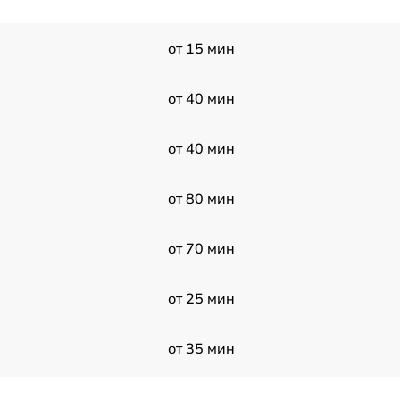
от 15 мин
от 40 мин
от 40 мин
от 80 мин
от 70 мин
от 25 мин
от 35 мин
от 35 мин