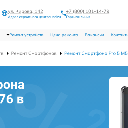
ул. Кирова, 142
+7 (800) 101-14-79
Адрес сервисного центра Meizu
Горячая линия
Ремонт устройств
Цена ремонта
Вакансии
Контакт
тв
Ремонт Смартфонов
Ремонт Смартфона Pro 5 M
фона
76 в