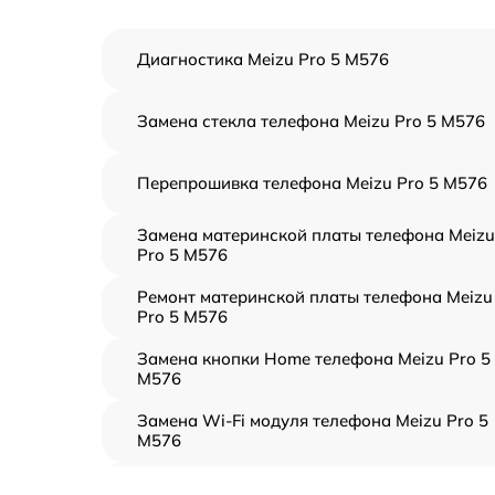
Диагностика Meizu Pro 5 M576
Замена стекла телефона Meizu Pro 5 M576
Перепрошивка телефона Meizu Pro 5 M576
Замена материнской платы телефона Meizu
Pro 5 M576
Ремонт материнской платы телефона Meizu
Pro 5 M576
Замена кнопки Home телефона Meizu Pro 5
M576
Замена Wi-Fi модуля телефона Meizu Pro 5
M576
Замена антенного модуля телефона Meizu