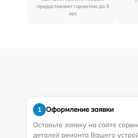
предоставляет гарантию до 3
лет.
Оформление заявки
1
Оставьте заявку на сайте серв
деталей ремонта Вашего устрой