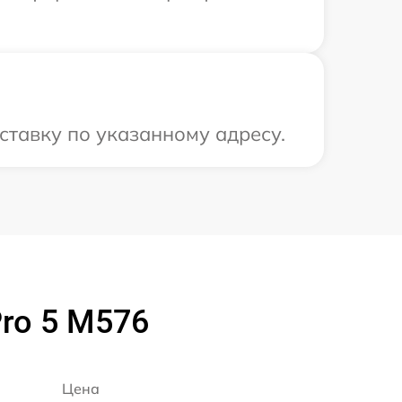
ставку по указанному адресу.
ro 5 M576
Цена