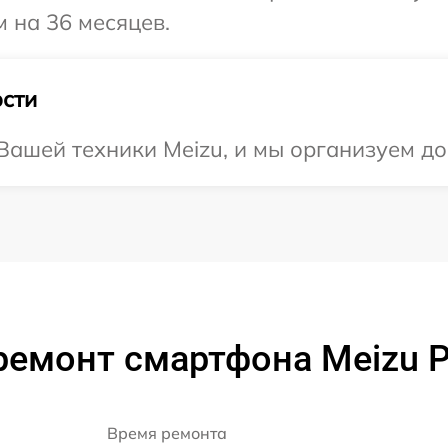
 на 36 месяцев.
сти
ашей техники Meizu, и мы организуем до
ремонт смартфона Meizu P
Время ремонта