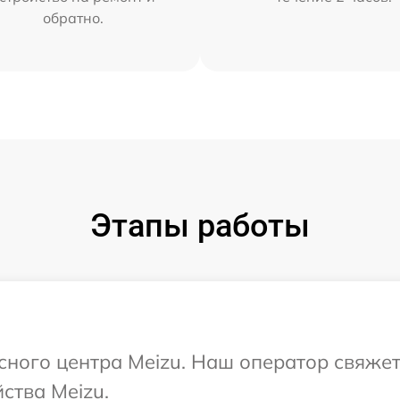
обратно.
Этапы работы
исного центра Meizu. Наш оператор свяжет
ства Meizu.