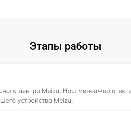
Этапы работы
исного центра Meizu. Наш менеджер ответ
шего устройства Meizu.