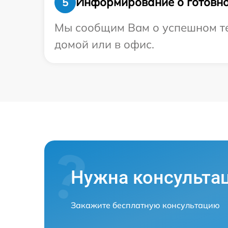
Информирование о готовно
5
Мы сообщим Вам о успешном тес
домой или в офис.
Нужна консульта
Закажите бесплатную консультацию