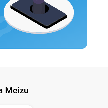
 Meizu