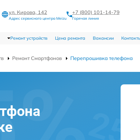
ул. Кирова, 142
+7 (800) 101-14-79
Адрес сервисного центра Meizu
Горячая линия
Ремонт устройств
Цена ремонта
Вакансии
Контакт
тв
Ремонт Смартфонов
Перепрошивка телефона
ртфона
ке