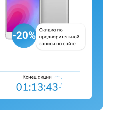
Скидка по
-20%
предварительной
записи на сайте
Конец акции
01:13:43