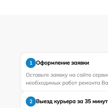
Оформление заявки
1
Оставьте заявку на сайте серв
необходимых работ ремонта Ва
Выезд курьера за 35 минут
2