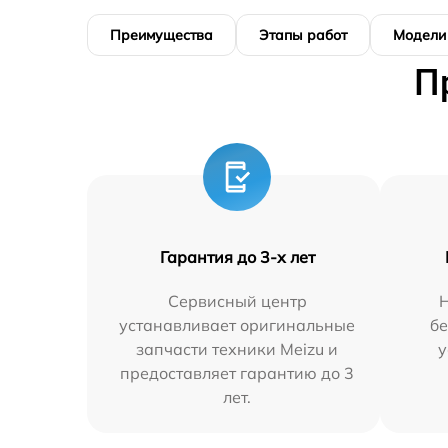
Преимущества
Этапы работ
Модели
П
Гарантия до 3-х лет
Сервисный центр
устанавливает оригинальные
бе
запчасти техники Meizu и
у
предоставляет гарантию до 3
лет.