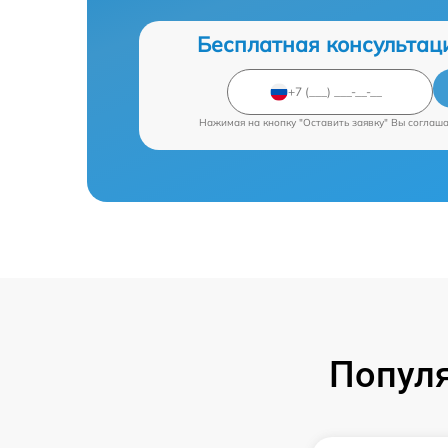
Бесплатная консультац
Нажимая на кнопку "Оставить заявку" Вы соглаш
Попул