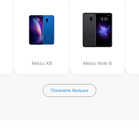
Meizu X8
Meizu Note 8
Показать больше