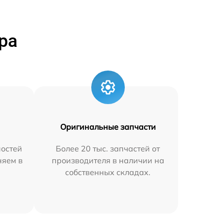
ра
Оригинальные запчасти
остей
Более 20 тыс. запчастей от
няем в
производителя в наличии на
собственных складах.