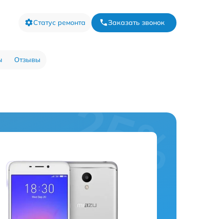
Статус ремонта
Заказать звонок
ы
Отзывы