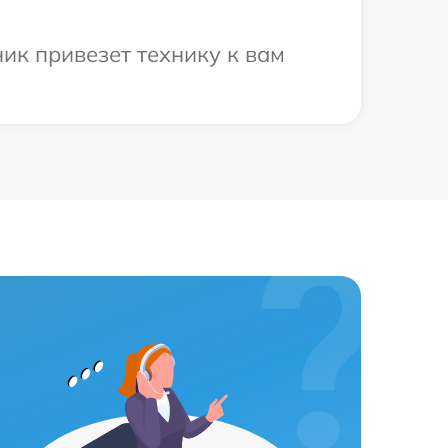
ик привезет технику к вам