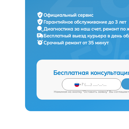
Официальный сервис
Гарантийное обслуживание
до 3 лет
Диагностика за наш счет,
ремонт по
Бесплатный выезд курьера
в день о
Срочный ремонт
от 35 минут
Бесплатная консультаци
Нажимая на кнопку "Оставить заявку" Вы соглашает