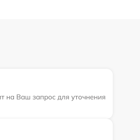
ит на Ваш запрос для уточнения