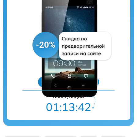
Скидка по
-20%
предварительной
записи на сайте
Цены на ремонт
Конец акции
01:13:41