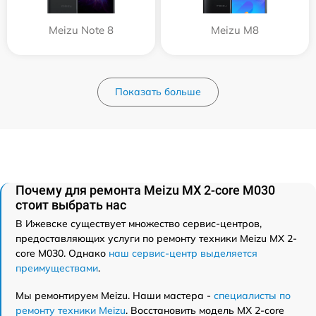
Meizu Note 8
Meizu M8
Показать больше
Почему для ремонта Meizu MX 2-core M030
стоит выбрать нас
В Ижевске существует множество сервис-центров,
предоставляющих услуги по ремонту техники Meizu MX 2-
core M030. Однако
наш сервис-центр выделяется
преимуществами
.
Мы ремонтируем Meizu. Наши мастера -
специалисты по
ремонту техники Meizu
. Восстановить модель MX 2-core