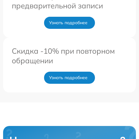
предварительной записи
Узнать подробнее
Скидка -10% при повторном
обращении
Узнать подробнее