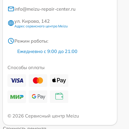
info@meizu-repair-center.ru
ул. Кирова, 142
Адрес сервисного центра Meizu
Режим работы:
Ежедневно с 9:00 до 21:00
Способы оплаты
© 2026 Сервисный центр Meizu
Стоимость ремонта