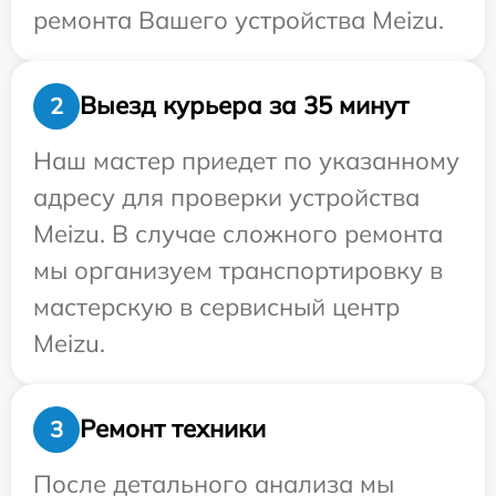
ремонта Вашего устройства Meizu.
Выезд курьера за 35 минут
2
Наш мастер приедет по указанному
адресу для проверки устройства
Meizu. В случае сложного ремонта
мы организуем транспортировку в
мастерскую в сервисный центр
Meizu.
Ремонт техники
3
После детального анализа мы