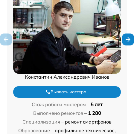
Константин Александрович Иванов
Вызвать мастера
Стаж работы мастером –
5 лет
Выполнено ремонтов –
1 280
Специализация –
ремонт смартфонов
Образование –
профильное техническое,