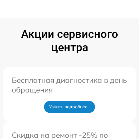
Акции сервисного
центра
Бесплатная диагностика в день
обращения
Узнать подробнее
Скидка на ремонт -25% по