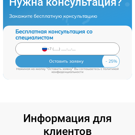
Нужна консультация?
Закажите бесплатную консультацию
Бесплатная консультация со
специалистом
Оставить заявку
Нажимая на кнопку "Оставить заявку" Вы соглашаетесь c
политикой
конфиденциальности
Информация для
клиентов