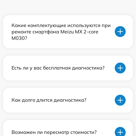
Какие комплектующие используются при
ремонте смартфона Meizu MX 2-core
M030?
Есть ли у вас бесплатная диагностика?
Как долго длится диагностика?
Возможен ли пересмотр стоимости?