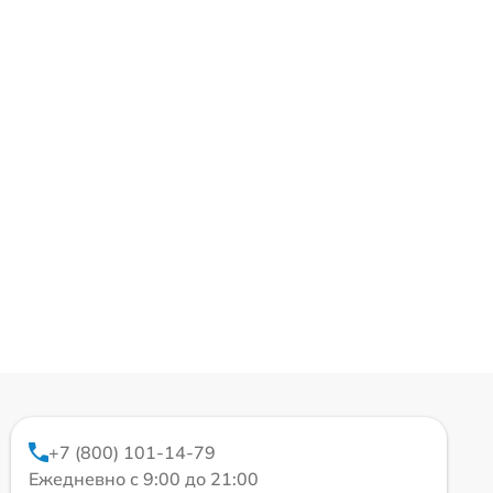
+7 (800) 101-14-79
Ежедневно с 9:00 до 21:00