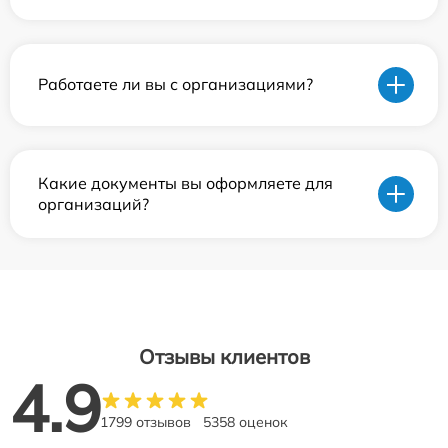
Работаете ли вы с организациями?
Какие документы вы оформляете для
организаций?
Отзывы клиентов
4.9
1799 отзывов
5358 оценок