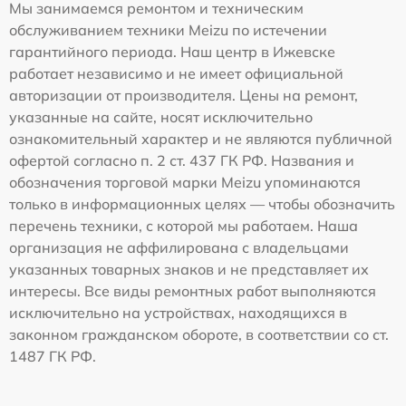
Мы занимаемся ремонтом и техническим
обслуживанием техники Meizu по истечении
гарантийного периода. Наш центр в Ижевске
работает независимо и не имеет официальной
авторизации от производителя. Цены на ремонт,
указанные на сайте, носят исключительно
ознакомительный характер и не являются публичной
офертой согласно п. 2 ст. 437 ГК РФ. Названия и
обозначения торговой марки Meizu упоминаются
только в информационных целях — чтобы обозначить
перечень техники, с которой мы работаем. Наша
организация не аффилирована с владельцами
указанных товарных знаков и не представляет их
интересы. Все виды ремонтных работ выполняются
исключительно на устройствах, находящихся в
законном гражданском обороте, в соответствии со ст.
1487 ГК РФ.