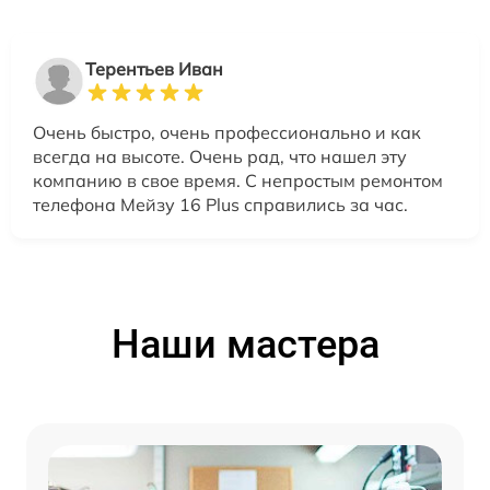
Терентьев Иван
Очень быстро, очень профессионально и как
всегда на высоте. Очень рад, что нашел эту
компанию в свое время. С непростым ремонтом
телефона Мейзу 16 Plus справились за час.
Наши мастера