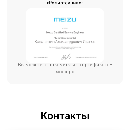
«Радиотехника»
Вы можете ознакомиться с сертификатом
мастера
Контакты