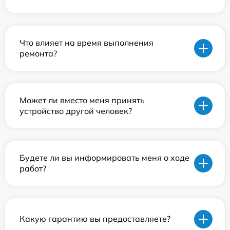
Что влияет на время выполнения
ремонта?
Может ли вместо меня принять
устройство другой человек?
Будете ли вы информировать меня о ходе
работ?
Какую гарантию вы предоставляете?