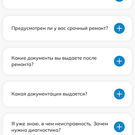
Предусмотрен ли у вас срочный ремонт?
Какие документы вы выдаете после
ремонта?
Какая документация выдается?
Я уже знаю, в чем неисправность. Зачем
нужна диагностика?