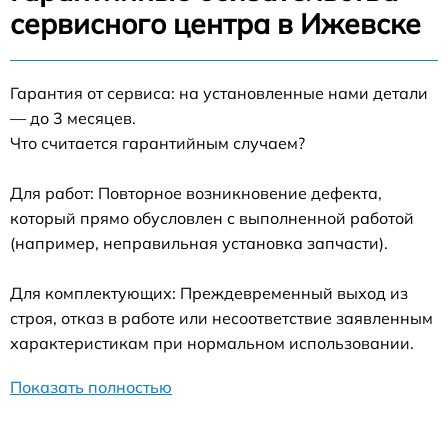
сервисного центра в Ижевске
Гарантия от сервиса: на установленные нами детали
— до 3 месяцев.
Что считается гарантийным случаем?
Для работ: Повторное возникновение дефекта,
который прямо обусловлен с выполненной работой
(например, неправильная установка запчасти).
Для комплектующих: Преждевременный выход из
строя, отказ в работе или несоответствие заявленным
характеристикам при нормальном использовании.
Показать полностью