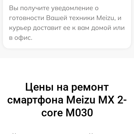
Вы получите уведомление о
готовности Вашей техники Meizu, и
курьер доставит ее к вам домой или
в офис.
Цены на ремонт
смартфона Meizu MX 2-
core M030