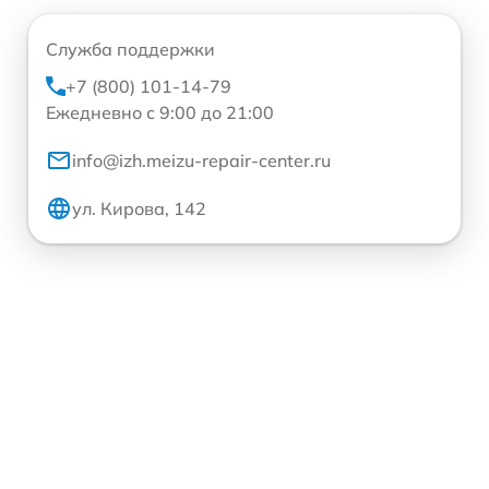
Служба поддержки
+7 (800) 101-14-79
Ежедневно с 9:00 до 21:00
info@izh.meizu-repair-center.ru
ул. Кирова, 142