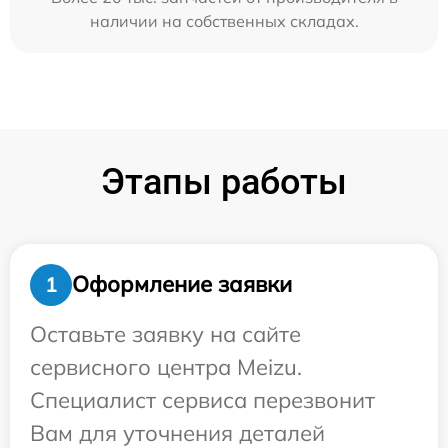
наличии на собственных складах.
Этапы работы
Оформление заявки
1
Оставьте заявку на сайте
сервисного центра Meizu.
Специалист сервиса перезвонит
Вам для уточнения деталей