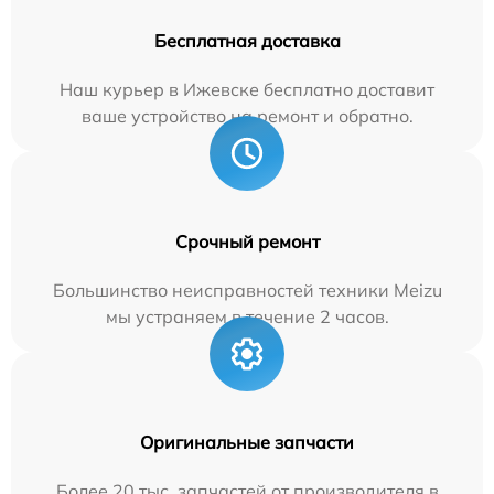
Бесплатная доставка
Наш курьер в Ижевске бесплатно доставит
ваше устройство на ремонт и обратно.
Срочный ремонт
Большинство неисправностей техники Meizu
мы устраняем в течение 2 часов.
Оригинальные запчасти
Более 20 тыс. запчастей от производителя в