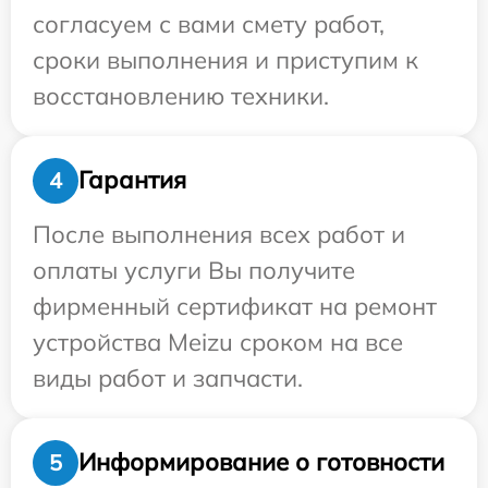
согласуем с вами смету работ,
сроки выполнения и приступим к
восстановлению техники.
Гарантия
4
После выполнения всех работ и
оплаты услуги Вы получите
фирменный сертификат на ремонт
устройства Meizu сроком на все
виды работ и запчасти.
Информирование о готовности
5