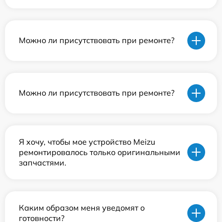
Можно ли присутствовать при ремонте?
Можно ли присутствовать при ремонте?
Я хочу, чтобы мое устройство Meizu
ремонтировалось только оригинальными
запчастями.
Каким образом меня уведомят о
готовности?