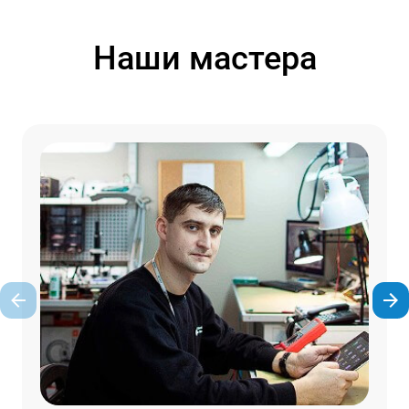
Наши мастера