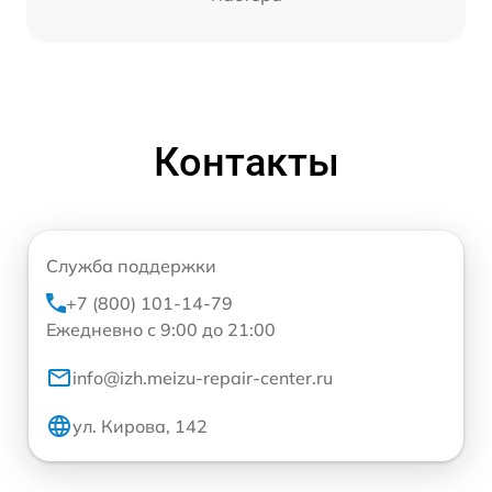
Контакты
Служба поддержки
+7 (800) 101-14-79
Ежедневно с 9:00 до 21:00
info@izh.meizu-repair-center.ru
ул. Кирова, 142