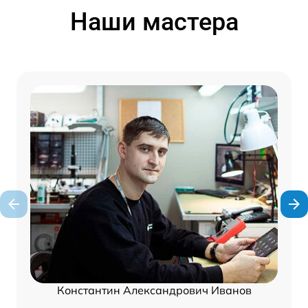
Наши мастера
Константин Александрович Иванов