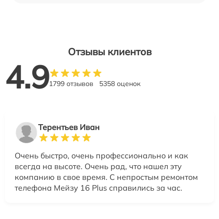
Отзывы клиентов
4.9
1799 отзывов
5358 оценок
Терентьев Иван
Очень быстро, очень профессионально и как
всегда на высоте. Очень рад, что нашел эту
компанию в свое время. С непростым ремонтом
телефона Мейзу 16 Plus справились за час.