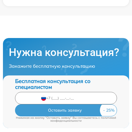
Нужна консультация?
Закажите бесплатную консультацию
Бесплатная консультация со
специалистом
Оставить заявку
Нажимая на кнопку "Оставить заявку" Вы соглашаетесь c
политикой
конфиденциальности