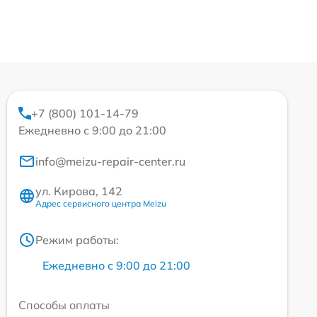
+7 (800) 101-14-79
Ежедневно с 9:00 до 21:00
info@meizu-repair-center.ru
ул. Кирова, 142
Адрес сервисного центра Meizu
Режим работы:
Ежедневно с 9:00 до 21:00
Способы оплаты