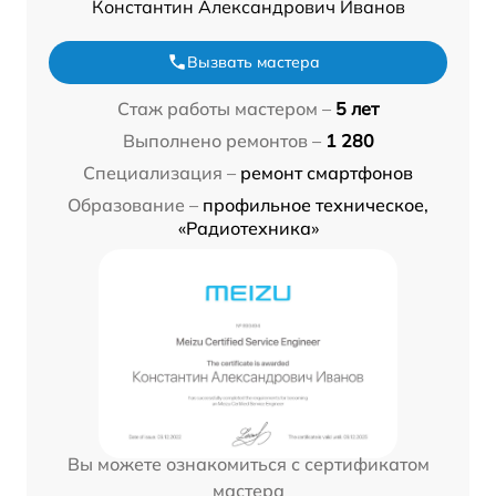
Константин Александрович Иванов
Вызвать мастера
Стаж работы мастером –
5 лет
Выполнено ремонтов –
1 280
Специализация –
ремонт смартфонов
Образование –
профильное техническое,
«Радиотехника»
Вы можете ознакомиться с сертификатом
мастера