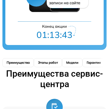
записи на сайте
Конец акции
01:13:42
Преимущества
Этапы работ
Модели
Гарантия
Преимущества сервис-
центра