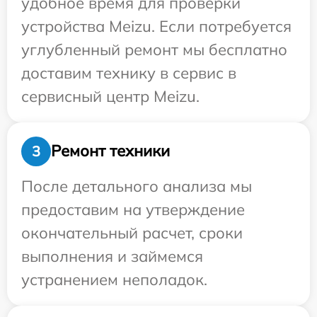
удобное время для проверки
устройства Meizu. Если потребуется
углубленный ремонт мы бесплатно
доставим технику в сервис в
сервисный центр Meizu.
Ремонт техники
3
После детального анализа мы
предоставим на утверждение
окончательный расчет, сроки
выполнения и займемся
устранением неполадок.