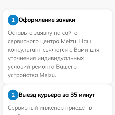
Оформление заявки
1
Оставьте заявку на сайте
сервисного центра Meizu. Наш
консультант свяжется с Вами для
уточнения индивидуальных
условий ремонта Вашего
устройства Meizu.
Выезд курьера за 35 минут
2
Сервисный инженер приедет в