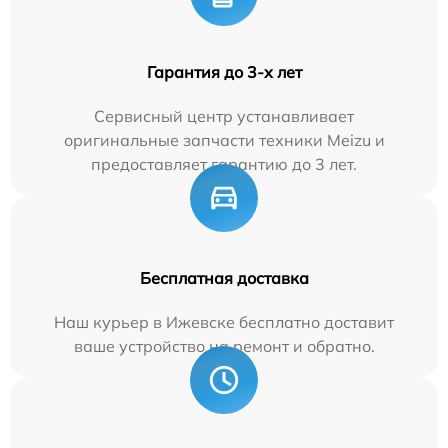
Гарантия до 3-х лет
Сервисный центр устанавливает
оригинальные запчасти техники Meizu и
предоставляет гарантию до 3 лет.
Бесплатная доставка
Наш курьер в Ижевске бесплатно доставит
ваше устройство на ремонт и обратно.