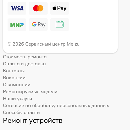
© 2026 Сервисный центр Meizu
Стоимость ремонта
Оплата и доставка
Контакты
Вакансии
О компании
Ремонтируемые модели
Наши услуги
Согласие на обработку персональных данных
Способы оплаты
Ремонт устройств