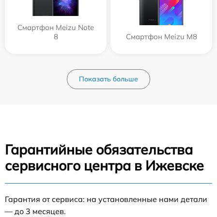
Смартфон Meizu Note
8
Смартфон Meizu M8
Показать больше
Гарантийные обязательства
сервисного центра в Ижевске
Гарантия от сервиса: на установленные нами детали
— до 3 месяцев.