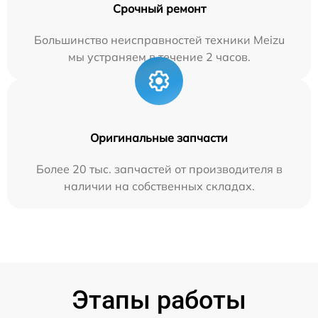
Срочный ремонт
Большинство неисправностей техники Meizu
мы устраняем в течение 2 часов.
Оригинальные запчасти
Более 20 тыс. запчастей от производителя в
наличии на собственных складах.
Этапы работы