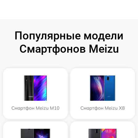
Популярные модели
Смартфонов Meizu
Смартфон Meizu M10
Смартфон Meizu X8