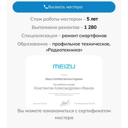
Вызвать мастера
Стаж работы мастером –
5 лет
Выполнено ремонтов –
1 280
Специализация –
ремонт смартфонов
Образование –
профильное техническое,
«Радиотехника»
Вы можете ознакомиться с сертификатом
мастера