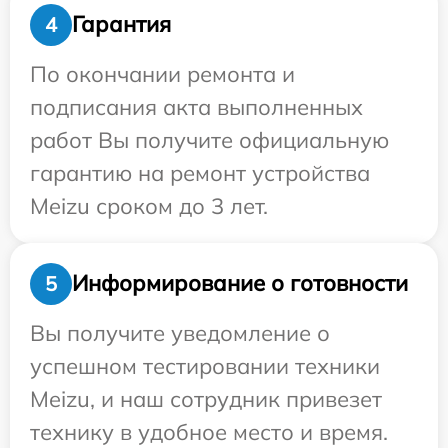
Гарантия
4
По окончании ремонта и
подписания акта выполненных
работ Вы получите официальную
гарантию на ремонт устройства
Meizu сроком до 3 лет.
Информирование о готовности
5
Вы получите уведомление о
успешном тестировании техники
Meizu, и наш сотрудник привезет
технику в удобное место и время.