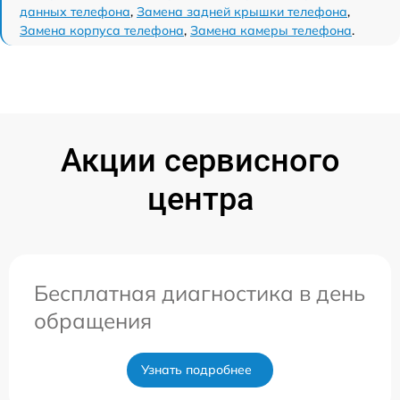
данных телефона
,
Замена задней крышки телефона
,
Замена корпуса телефона
,
Замена камеры телефона
.
Акции сервисного
центра
Бесплатная диагностика в день
обращения
Узнать подробнее