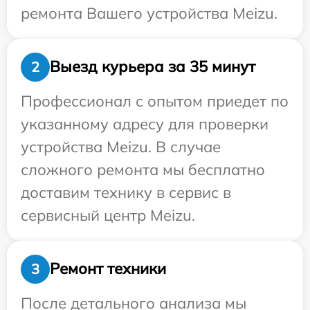
ремонта Вашего устройства Meizu.
Выезд курьера за 35 минут
2
Профессионал с опытом приедет по
указанному адресу для проверки
устройства Meizu. В случае
сложного ремонта мы бесплатно
доставим технику в сервис в
сервисный центр Meizu.
Ремонт техники
3
После детального анализа мы