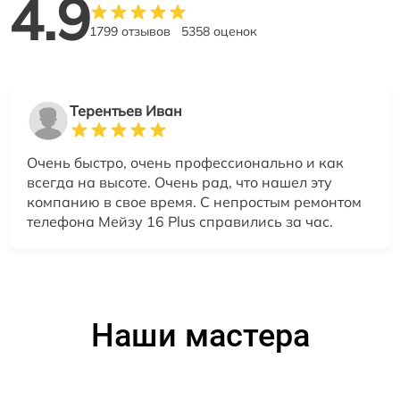
4.9
1799 отзывов
5358 оценок
Терентьев Иван
Очень быстро, очень профессионально и как
всегда на высоте. Очень рад, что нашел эту
компанию в свое время. С непростым ремонтом
телефона Мейзу 16 Plus справились за час.
Наши мастера