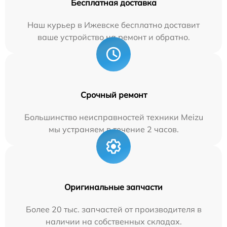
Бесплатная доставка
Наш курьер в Ижевске бесплатно доставит
ваше устройство на ремонт и обратно.
Срочный ремонт
Большинство неисправностей техники Meizu
мы устраняем в течение 2 часов.
Оригинальные запчасти
Более 20 тыс. запчастей от производителя в
наличии на собственных складах.