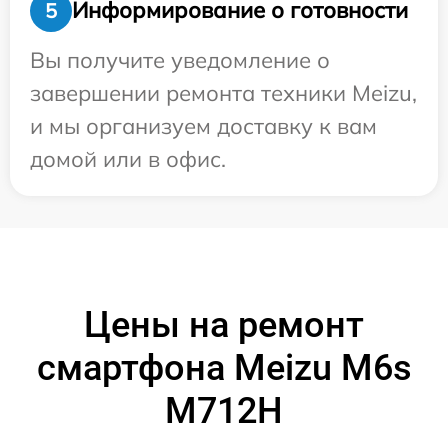
Информирование о готовности
5
Вы получите уведомление о
завершении ремонта техники Meizu,
и мы организуем доставку к вам
домой или в офис.
Цены на ремонт
смартфона Meizu M6s
M712H