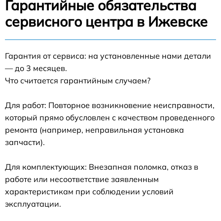
Гарантийные обязательства
сервисного центра в Ижевске
Гарантия от сервиса: на установленные нами детали
— до 3 месяцев.
Что считается гарантийным случаем?
Для работ: Повторное возникновение неисправности,
который прямо обусловлен с качеством проведенного
ремонта (например, неправильная установка
запчасти).
Для комплектующих: Внезапная поломка, отказ в
работе или несоответствие заявленным
характеристикам при соблюдении условий
эксплуатации.