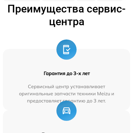
Преимущества сервис-
центра
Гарантия до 3-х лет
Сервисный центр устанавливает
оригинальные запчасти техники Meizu и
предоставляет гарантию до 3 лет.