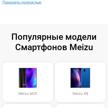
Показать полностью
Популярные модели
Смартфонов Meizu
Meizu M10
Meizu X8