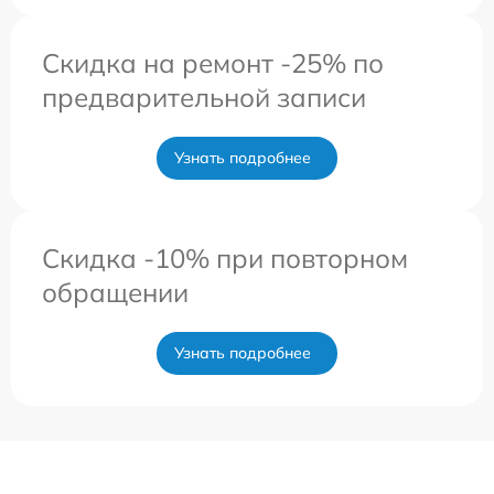
Скидка на ремонт -25% по
предварительной записи
Узнать подробнее
Скидка -10% при повторном
обращении
Узнать подробнее