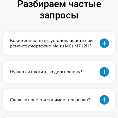
Разбираем частые
запросы
Какие запчасти вы устанавливаете при
ремонте смартфона Meizu M6s M712H?
Нужно ли платить за диагностику?
Сколько времени занимает проверка?