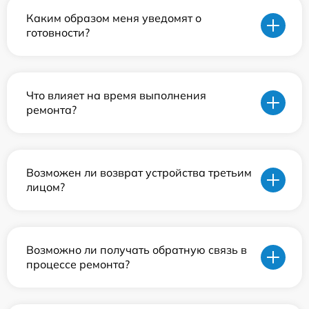
Каким образом меня уведомят о
готовности?
Что влияет на время выполнения
ремонта?
Возможен ли возврат устройства третьим
лицом?
Возможно ли получать обратную связь в
процессе ремонта?