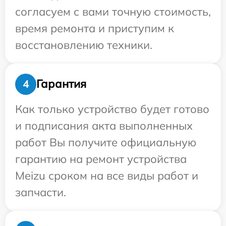
согласуем с вами точную стоимость,
время ремонта и приступим к
восстановлению техники.
Гарантия
4
Как только устройство будет готово
и подписания акта выполненных
работ Вы получите официальную
гарантию на ремонт устройства
Meizu сроком на все виды работ и
запчасти.