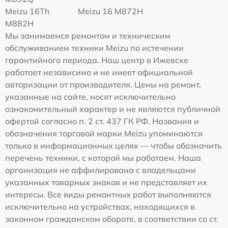
Meizu 16Th
Meizu 16 M872H
M882H
Мы занимаемся ремонтом и техническим
обслуживанием техники Meizu по истечении
гарантийного периода. Наш центр в Ижевске
работает независимо и не имеет официальной
авторизации от производителя. Цены на ремонт,
указанные на сайте, носят исключительно
ознакомительный характер и не являются публичной
офертой согласно п. 2 ст. 437 ГК РФ. Названия и
обозначения торговой марки Meizu упоминаются
только в информационных целях — чтобы обозначить
перечень техники, с которой мы работаем. Наша
организация не аффилирована с владельцами
указанных товарных знаков и не представляет их
интересы. Все виды ремонтных работ выполняются
исключительно на устройствах, находящихся в
законном гражданском обороте, в соответствии со ст.