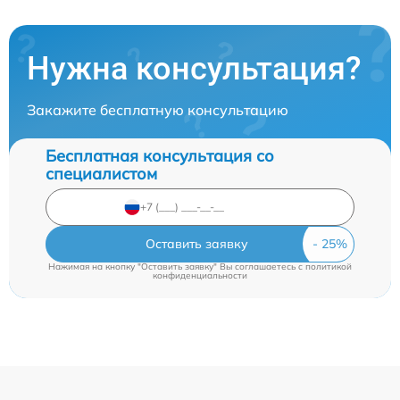
Нужна консультация?
Закажите бесплатную консультацию
Бесплатная консультация со
специалистом
Оставить заявку
Нажимая на кнопку "Оставить заявку" Вы соглашаетесь c
политикой
конфиденциальности