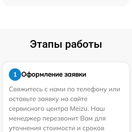
Этапы работы
Оформление заявки
1
Свяжитесь с нами по телефону или
оставьте заявку на сайте
сервисного центра Meizu. Наш
менеджер перезвонит Вам для
уточнения стоимости и сроков