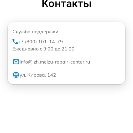
Контакты
Служба поддержки
+7 (800) 101-14-79
Ежедневно с 9:00 до 21:00
info@izh.meizu-repair-center.ru
ул. Кирова, 142