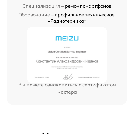
Специализация –
ремонт смартфонов
Образование –
профильное техническое,
«Радиотехника»
Вы можете ознакомиться с сертификатом
мастера