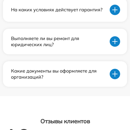
На каких условиях действует гарантия?
Выполняете ли вы ремонт для
юридических лиц?
Какие документы вы оформляете для
организаций?
Отзывы клиентов