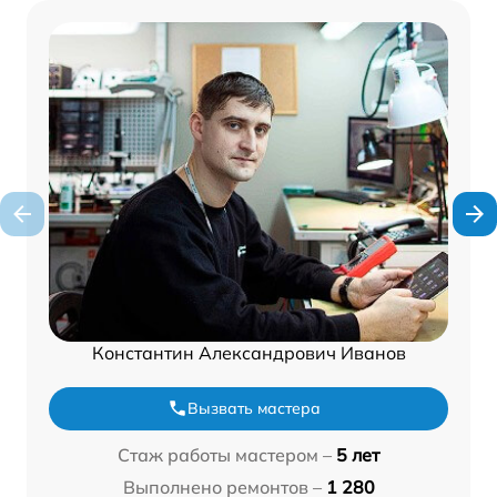
Константин Александрович Иванов
Вызвать мастера
Стаж работы мастером –
5 лет
Выполнено ремонтов –
1 280