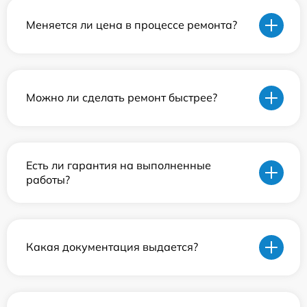
Меняется ли цена в процессе ремонта?
Можно ли сделать ремонт быстрее?
Есть ли гарантия на выполненные
работы?
Какая документация выдается?