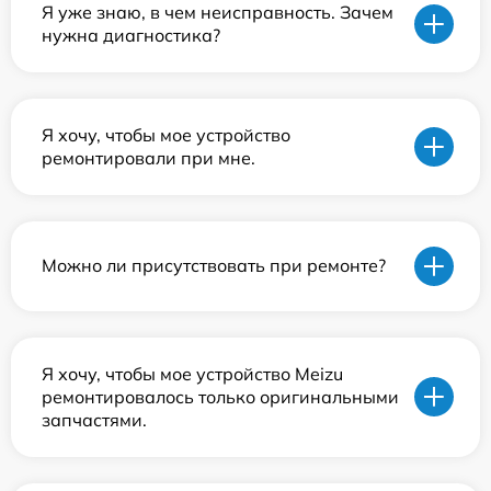
Я уже знаю, в чем неисправность. Зачем
нужна диагностика?
Я хочу, чтобы мое устройство
ремонтировали при мне.
Можно ли присутствовать при ремонте?
Я хочу, чтобы мое устройство Meizu
ремонтировалось только оригинальными
запчастями.