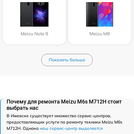
Meizu Note 8
Meizu M8
Показать больше
Почему для ремонта Meizu M6s M712H стоит
выбрать нас
В Ижевске существует множество сервис-центров,
предоставляющих услуги по ремонту техники Meizu M6s
M712H. Однако
наш сервис-центр выделяется