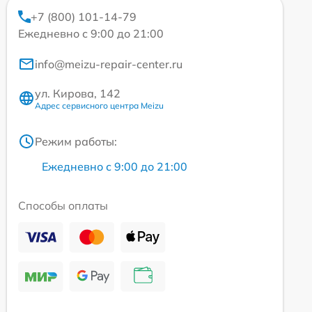
+7 (800) 101-14-79
Ежедневно с 9:00 до 21:00
info@meizu-repair-center.ru
ул. Кирова, 142
Адрес сервисного центра Meizu
Режим работы:
Ежедневно с 9:00 до 21:00
Способы оплаты