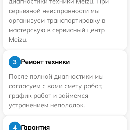
диагностики техники Meizu. При
серьезной неисправности мы
организуем транспортировку в
мастерскую в сервисный центр
Meizu.
Ремонт техники
3
После полной диагностики мы
согласуем с вами смету работ,
график работ и займемся
устранением неполадок.
Гарантия
4