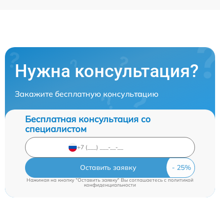
Нужна консультация?
Закажите бесплатную консультацию
Бесплатная консультация со
специалистом
Оставить заявку
Нажимая на кнопку "Оставить заявку" Вы соглашаетесь c
политикой
конфиденциальности