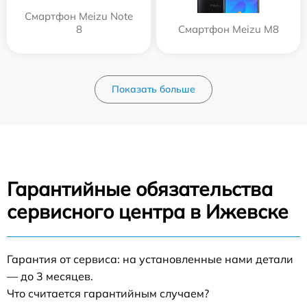
Смартфон Meizu Note
8
Смартфон Meizu M8
Показать больше
Гарантийные обязательства
сервисного центра в Ижевске
Гарантия от сервиса: на установленные нами детали
— до 3 месяцев.
Что считается гарантийным случаем?