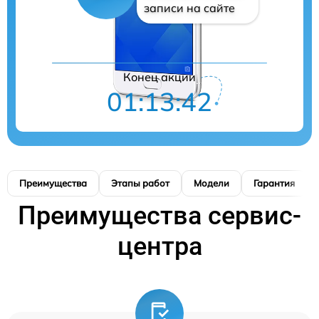
записи на сайте
Конец акции
01:13:41
Преимущества
Этапы работ
Модели
Гарантия
Преимущества сервис-
центра