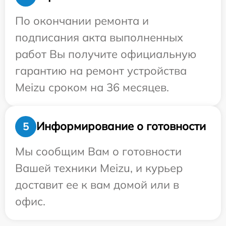
По окончании ремонта и
подписания акта выполненных
работ Вы получите официальную
гарантию на ремонт устройства
Meizu сроком на 36 месяцев.
Информирование о готовности
5
Мы сообщим Вам о готовности
Вашей техники Meizu, и курьер
доставит ее к вам домой или в
офис.