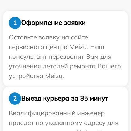
Оформление заявки
1
Оставьте заявку на сайте
сервисного центра Meizu. Наш
консультант перезвонит Вам для
уточнения деталей ремонта Вашего
устройства Meizu.
Выезд курьера за 35 минут
2
Квалифицированный инженер
приедет по указанному адресу для