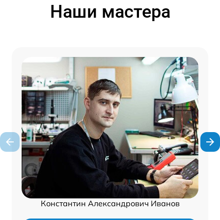
Наши мастера
Константин Александрович Иванов