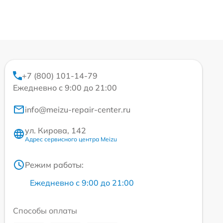
+7 (800) 101-14-79
Ежедневно с 9:00 до 21:00
info@meizu-repair-center.ru
ул. Кирова, 142
Адрес сервисного центра Meizu
Режим работы:
Ежедневно с 9:00 до 21:00
Способы оплаты