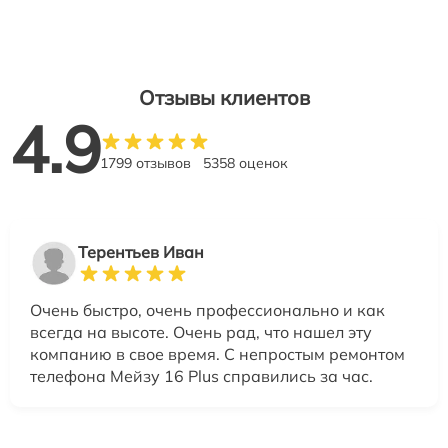
Отзывы клиентов
4.9
1799 отзывов
5358 оценок
Терентьев Иван
Очень быстро, очень профессионально и как
всегда на высоте. Очень рад, что нашел эту
компанию в свое время. С непростым ремонтом
телефона Мейзу 16 Plus справились за час.