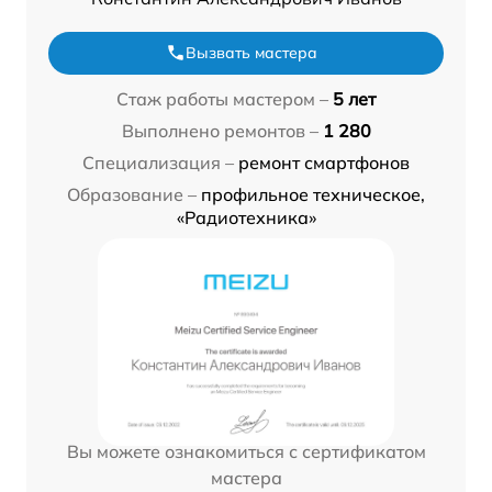
Вызвать мастера
Стаж работы мастером –
5 лет
Выполнено ремонтов –
1 280
Специализация –
ремонт смартфонов
Образование –
профильное техническое,
«Радиотехника»
Вы можете ознакомиться с сертификатом
мастера