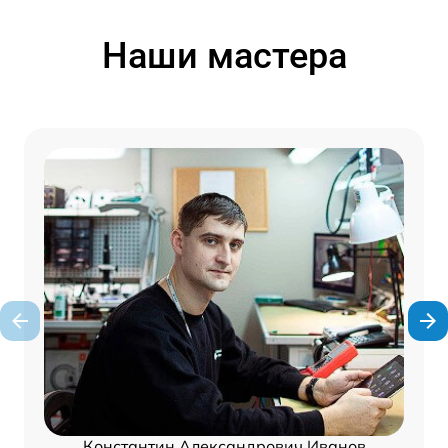
Наши мастера
Константин Александрович Иванов