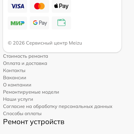
© 2026 Сервисный центр Meizu
Стоимость ремонта
Оплата и доставка
Контакты
Вакансии
О компании
Ремонтируемые модели
Наши услуги
Согласие на обработку персональных данных
Способы оплаты
Ремонт устройств