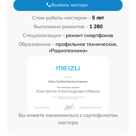
Вызвать мастера
Стаж работы мастером –
5 лет
Выполнено ремонтов –
1 280
Специализация –
ремонт смартфонов
Образование –
профильное техническое,
«Радиотехника»
Вы можете ознакомиться с сертификатом
мастера