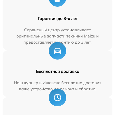
Гарантия до 3-х лет
Сервисный центр устанавливает
оригинальные запчасти техники Meizu и
предоставляет гарантию до 3 лет.
Бесплатная доставка
Наш курьер в Ижевске бесплатно доставит
ваше устройство на ремонт и обратно.