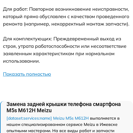
Для работ: Повторное возникновение неисправности,
который прямо обусловлен с качеством проведенного
ремонта (например, некорректный монтаж запчасти).
Для комплектующих: Преждевременный выход из
строя, утрата работоспособности или несоответствие
заявленным характеристикам при нормальном
использовании.
Показать полностью
Замена задней крышки телефона смартфона
M5s M612H Meizu
[dataset:services:name] Meizu M5s M612H
выполняется в
нашем специализированном сервисе Meizu в Ижевске
опытными мастерами. На все виды работ и запчасти