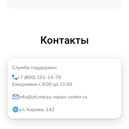
Контакты
Служба поддержки
+7 (800) 101-14-79
Ежедневно с 9:00 до 21:00
info@izh.meizu-repair-center.ru
ул. Кирова, 142