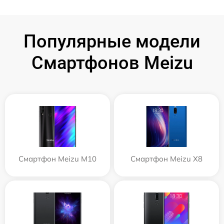
Популярные модели
Смартфонов Meizu
Смартфон Meizu M10
Смартфон Meizu X8