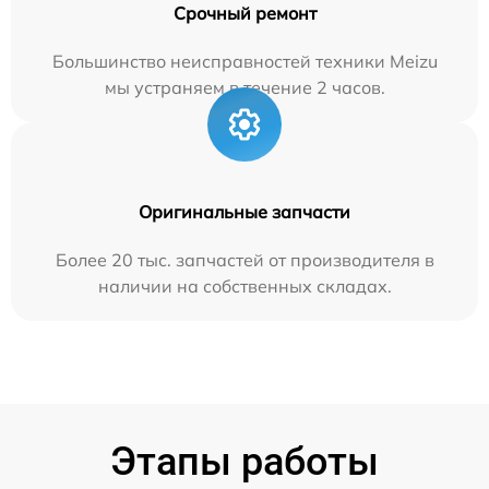
Срочный ремонт
Большинство неисправностей техники Meizu
мы устраняем в течение 2 часов.
Оригинальные запчасти
Более 20 тыс. запчастей от производителя в
наличии на собственных складах.
Этапы работы