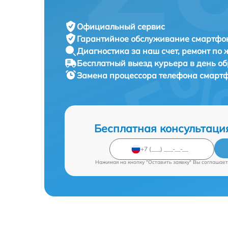
Официальный сервис
Гарантийное обслуживание
смартфон
Диагностика за наш счет,
ремонт по
Бесплатный выезд курьера
в день о
Замена процессора телефона смарт
Бесплатная консультаци
Нажимая на кнопку "Оставить заявку" Вы соглашает