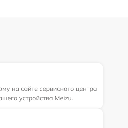
ому на сайте сервисного центра
ашего устройства Meizu.