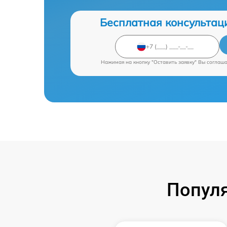
Бесплатная консультац
Нажимая на кнопку "Оставить заявку" Вы соглаш
Попул