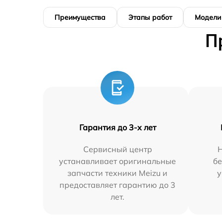
Преимущества
Этапы работ
Модели
П
Гарантия до 3-х лет
Сервисный центр
устанавливает оригинальные
бе
запчасти техники Meizu и
у
предоставляет гарантию до 3
лет.