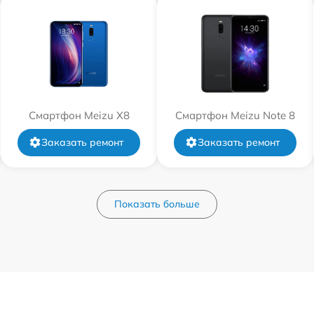
Смартфон Meizu X8
Смартфон Meizu Note 8
Заказать ремонт
Заказать ремонт
Показать больше