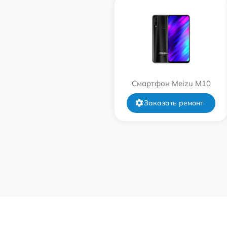
Смартфон Meizu M10
Заказать ремонт