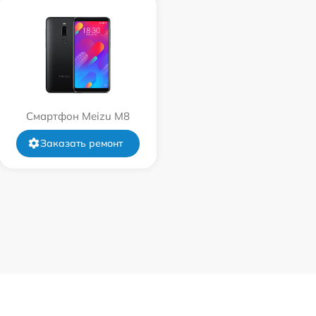
Смартфон Meizu M8
Заказать ремонт