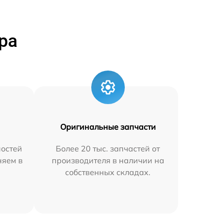
ра
Оригинальные запчасти
остей
Более 20 тыс. запчастей от
няем в
производителя в наличии на
собственных складах.