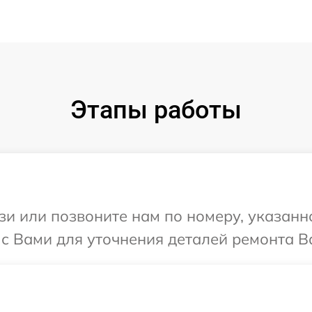
Этапы работы
и или позвоните нам по номеру, указанн
с Вами для уточнения деталей ремонта В