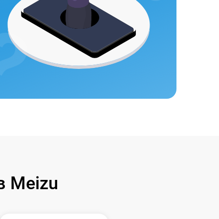
 Meizu