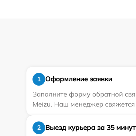
Оформление заявки
1
Заполните форму обратной связ
Meizu. Наш менеджер свяжется 
Выезд курьера за 35 минут
2