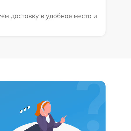
ем доставку в удобное место и