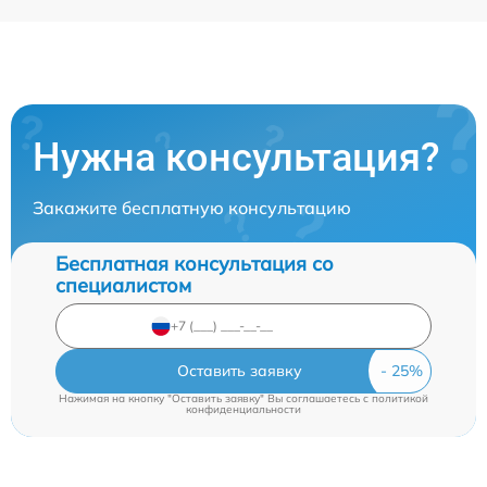
Нужна консультация?
Закажите бесплатную консультацию
Бесплатная консультация со
специалистом
Оставить заявку
Нажимая на кнопку "Оставить заявку" Вы соглашаетесь c
политикой
конфиденциальности