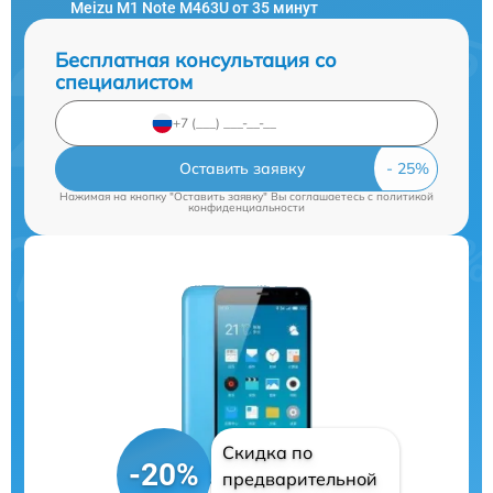
Meizu M1 Note M463U от 35 минут
Бесплатная консультация со
специалистом
Оставить заявку
Нажимая на кнопку "Оставить заявку" Вы соглашаетесь c
политикой
конфиденциальности
Скидка по
-20%
предварительной