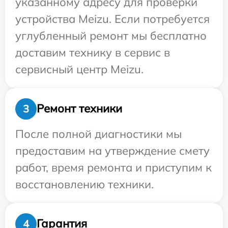
указанному адресу для проверки
устройства Meizu. Если потребуется
углубленный ремонт мы бесплатно
доставим технику в сервис в
сервисный центр Meizu.
Ремонт техники
3
После полной диагностики мы
предоставим на утверждение смету
работ, время ремонта и приступим к
восстановлению техники.
Гарантия
4