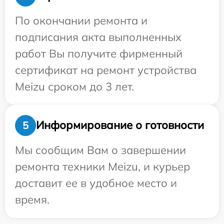
По окончании ремонта и
подписания акта выполненных
работ Вы получите фирменный
сертификат на ремонт устройства
Meizu сроком до 3 лет.
Информирование о готовности
5
Мы сообщим Вам о завершении
ремонта техники Meizu, и курьер
доставит ее в удобное место и
время.