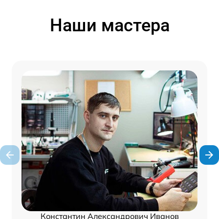
Наши мастера
Константин Александрович Иванов