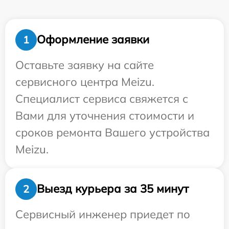
Оформление заявки
1
Оставьте заявку на сайте
сервисного центра Meizu.
Специалист сервиса свяжется с
Вами для уточнения стоимости и
сроков ремонта Вашего устройства
Meizu.
Выезд курьера за 35 минут
2
Сервисный инженер приедет по