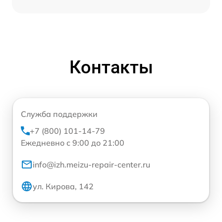
Контакты
Служба поддержки
+7 (800) 101-14-79
Ежедневно с 9:00 до 21:00
info@izh.meizu-repair-center.ru
ул. Кирова, 142