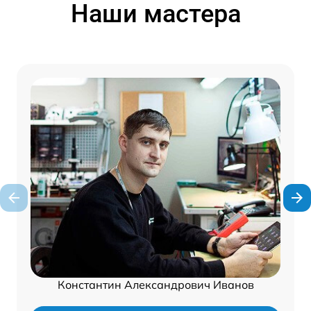
Наши мастера
Константин Александрович Иванов