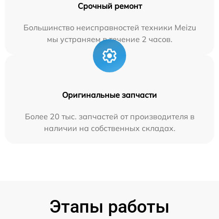
Срочный ремонт
Большинство неисправностей техники Meizu
мы устраняем в течение 2 часов.
Оригинальные запчасти
Более 20 тыс. запчастей от производителя в
наличии на собственных складах.
Этапы работы