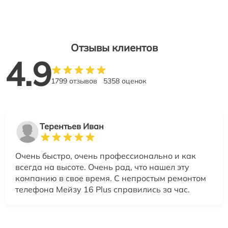
Отзывы клиентов
4.9
1799 отзывов
5358 оценок
Терентьев Иван
Очень быстро, очень профессионально и как
всегда на высоте. Очень рад, что нашел эту
компанию в свое время. С непростым ремонтом
телефона Мейзу 16 Plus справились за час.