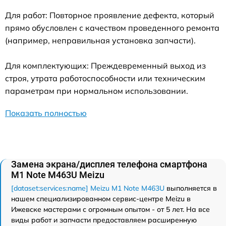
Для работ: Повторное проявление дефекта, который
прямо обусловлен с качеством проведенного ремонта
(например, неправильная установка запчасти).
Для комплектующих: Преждевременный выход из
строя, утрата работоспособности или техническим
параметрам при нормальном использовании.
Показать полностью
Замена экрана/дисплея телефона смартфона
M1 Note M463U Meizu
[dataset:services:name] Meizu M1 Note M463U
выполняется в
нашем специализированном сервис-центре Meizu в
Ижевске мастерами с огромным опытом - от 5 лет. На все
виды работ и запчасти предоставляем расширенную