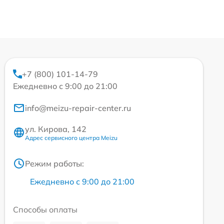
+7 (800) 101-14-79
Ежедневно с 9:00 до 21:00
info@meizu-repair-center.ru
ул. Кирова, 142
Адрес сервисного центра Meizu
Режим работы:
Ежедневно с 9:00 до 21:00
Способы оплаты