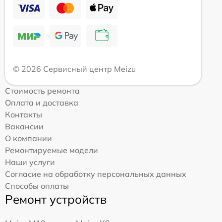
© 2026 Сервисный центр Meizu
Стоимость ремонта
Оплата и доставка
Контакты
Вакансии
О компании
Ремонтируемые модели
Наши услуги
Согласие на обработку персональных данных
Способы оплаты
Ремонт устройств