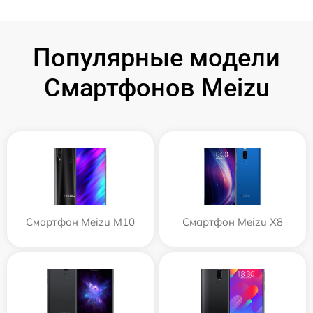
Популярные модели
Смартфонов Meizu
Смартфон Meizu M10
Смартфон Meizu X8