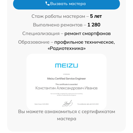
Вызвать мастера
Стаж работы мастером –
5 лет
Выполнено ремонтов –
1 280
Специализация –
ремонт смартфонов
Образование –
профильное техническое,
«Радиотехника»
Вы можете ознакомиться с сертификатом
мастера