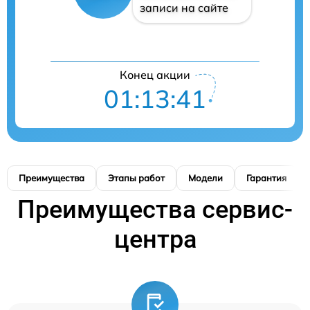
записи на сайте
Конец акции
01:13:41
Преимущества
Этапы работ
Модели
Гарантия
Преимущества сервис-
центра