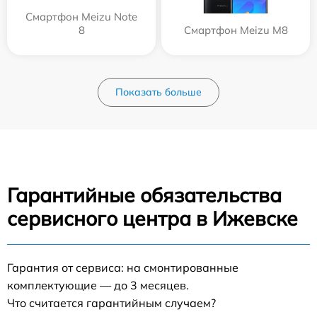
Смартфон Meizu Note
8
Смартфон Meizu M8
Показать больше
Гарантийные обязательства
сервисного центра в Ижевске
Гарантия от сервиса: на смонтированные
комплектующие — до 3 месяцев.
Что считается гарантийным случаем?