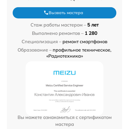
Вызвать мастера
Стаж работы мастером –
5 лет
Выполнено ремонтов –
1 280
Специализация –
ремонт смартфонов
Образование –
профильное техническое,
«Радиотехника»
Вы можете ознакомиться с сертификатом
мастера