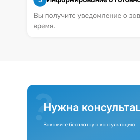
Вы получите уведомление о зав
время.
Нужна консульта
Закажите бесплатную консультацию