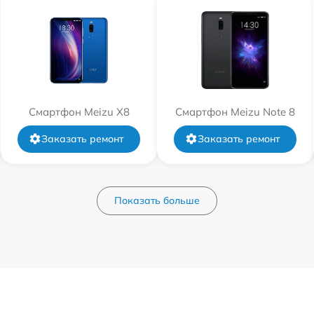
Смартфон Meizu X8
Смартфон Meizu Note 8
Заказать ремонт
Заказать ремонт
Показать больше