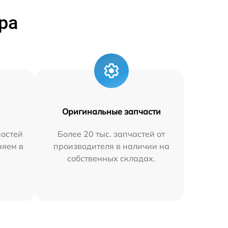
ра
Оригинальные запчасти
остей
Более 20 тыс. запчастей от
няем в
производителя в наличии на
собственных складах.