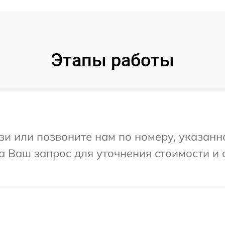
Этапы работы
и или позвоните нам по номеру, указанн
а Ваш запрос для уточнения стоимости и