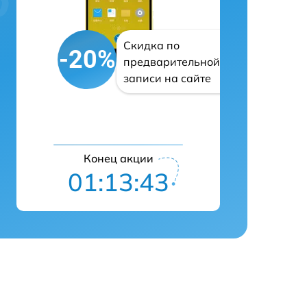
Скидка по
-20%
предварительной
записи на сайте
Конец акции
01:13:42