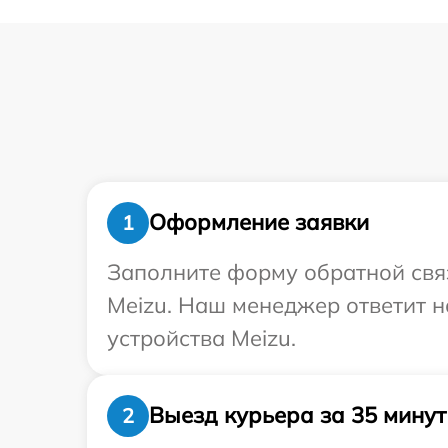
Оформление заявки
1
Заполните форму обратной связ
Meizu. Наш менеджер ответит н
устройства Meizu.
Выезд курьера за 35 минут
2