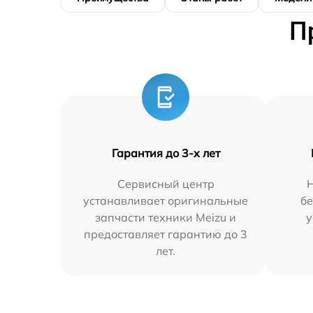
П
Гарантия до 3-х лет
Сервисный центр
устанавливает оригинальные
бе
запчасти техники Meizu и
у
предоставляет гарантию до 3
лет.