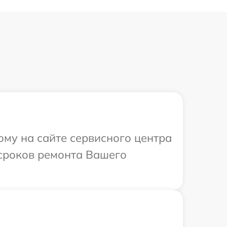
ому на сайте сервисного центра
 сроков ремонта Вашего