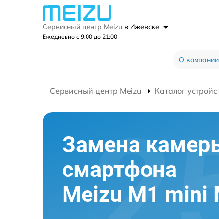
Сервисный центр Meizu
в Ижевске
Ежедневно с 9:00 до 21:00
О компании
Сервисный центр Meizu
Каталог устройс
Замена камер
смартфона
Meizu M1 mini