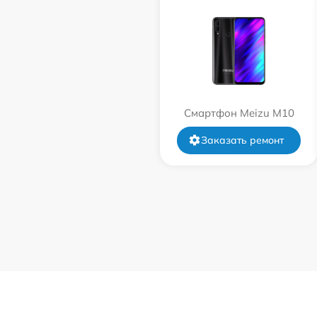
Смартфон Meizu M10
Заказать ремонт