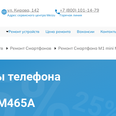
ул. Кирова, 142
+7 (800) 101-14-79
Адрес сервисного центра Meizu
Горячая линия
Ремонт устройств
Цена ремонта
Вакансии
Контакт
тв
Ремонт Смартфонов
Ремонт Смартфона M1 mini
ы телефона
 M465A