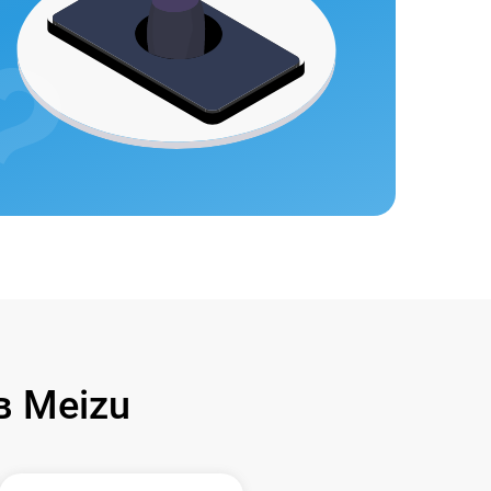
 Meizu