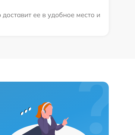
 доставит ее в удобное место и