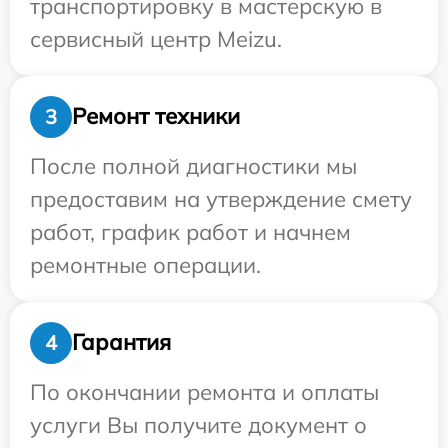
транспортировку в мастерскую в
сервисный центр Meizu.
Ремонт техники
3
После полной диагностики мы
предоставим на утверждение смету
работ, график работ и начнем
ремонтные операции.
Гарантия
4
По окончании ремонта и оплаты
услуги Вы получите документ о