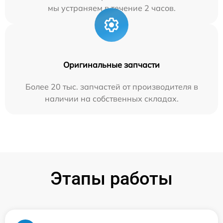
мы устраняем в течение 2 часов.
Оригинальные запчасти
Более 20 тыс. запчастей от производителя в
наличии на собственных складах.
Этапы работы