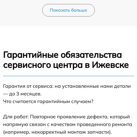
Показать больше
Гарантийные обязательства
сервисного центра в Ижевске
Гарантия от сервиса: на установленные нами детали
— до 3 месяцев.
Что считается гарантийным случаем?
Для работ: Повторное проявление дефекта, который
напрямую связан с качеством проведенного ремонта
(например, некорректный монтаж запчасти).