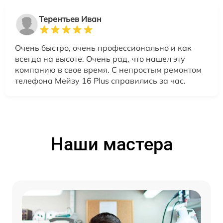
Терентьев Иван
Очень быстро, очень профессионально и как
всегда на высоте. Очень рад, что нашел эту
компанию в свое время. С непростым ремонтом
телефона Мейзу 16 Plus справились за час.
Наши мастера