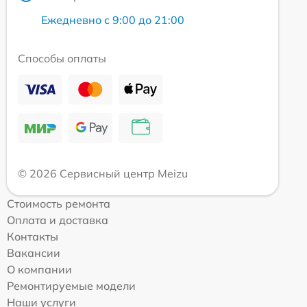
Ежедневно с 9:00 до 21:00
Способы оплаты
© 2026 Сервисный центр Meizu
Стоимость ремонта
Оплата и доставка
Контакты
Вакансии
О компании
Ремонтируемые модели
Наши услуги