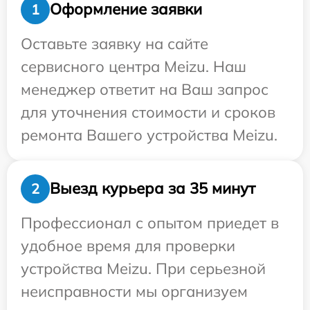
Оформление заявки
1
Оставьте заявку на сайте
сервисного центра Meizu. Наш
менеджер ответит на Ваш запрос
для уточнения стоимости и сроков
ремонта Вашего устройства Meizu.
Выезд курьера за 35 минут
2
Профессионал с опытом приедет в
удобное время для проверки
устройства Meizu. При серьезной
неисправности мы организуем