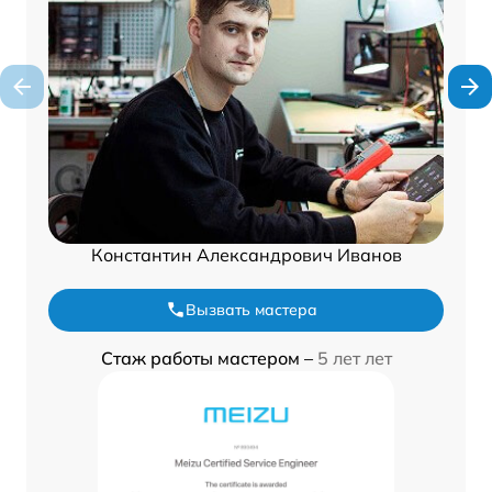
Константин Александрович Иванов
Вызвать мастера
Стаж работы мастером –
5 лет лет