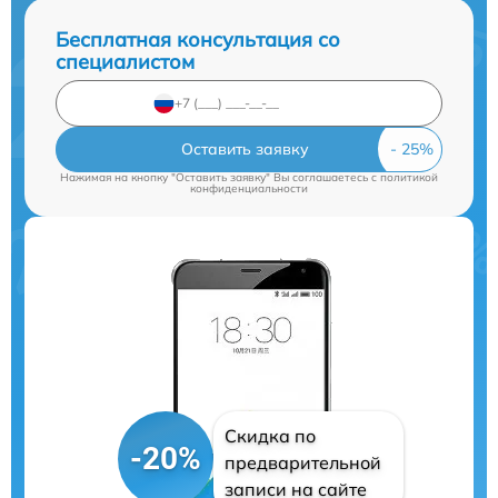
Бесплатная консультация со
специалистом
Оставить заявку
Нажимая на кнопку "Оставить заявку" Вы соглашаетесь c
политикой
конфиденциальности
Скидка по
-20%
предварительной
записи на сайте