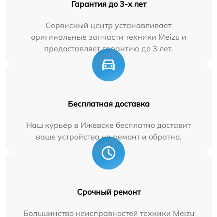
Гарантия до 3-х лет
Сервисный центр устанавливает
оригинальные запчасти техники Meizu и
предоставляет гарантию до 3 лет.
Бесплатная доставка
Наш курьер в Ижевске бесплатно доставит
ваше устройство на ремонт и обратно.
Срочный ремонт
Большинство неисправностей техники Meizu