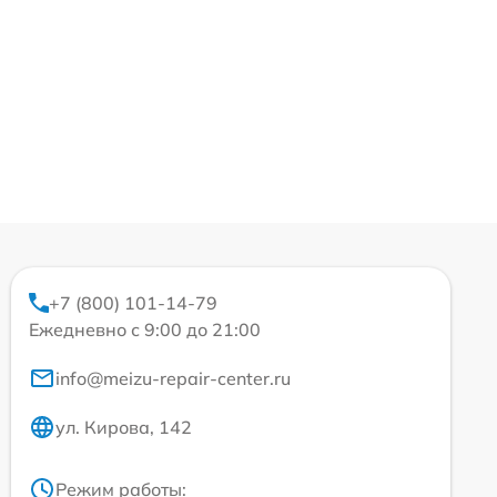
+7 (800) 101-14-79
Ежедневно с 9:00 до 21:00
info@meizu-repair-center.ru
ул. Кирова, 142
Режим работы: