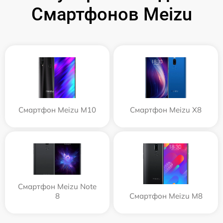
Смартфонов Meizu
Смартфон Meizu M10
Смартфон Meizu X8
Смартфон Meizu Note
8
Смартфон Meizu M8