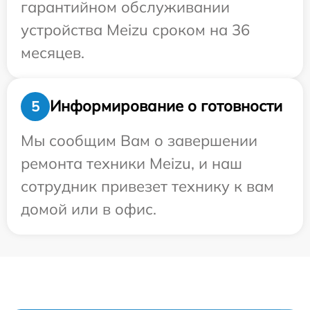
гарантийном обслуживании
устройства Meizu сроком на 36
месяцев.
Информирование о готовности
5
Мы сообщим Вам о завершении
ремонта техники Meizu, и наш
сотрудник привезет технику к вам
домой или в офис.