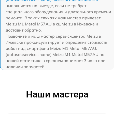
выполняется на выезде, если не требует
специального оборудования и длительного времени
ремонта. В таких случаях наш мастер привезет
Meizu M1 Metal M57AU в сц Meizu в Ижевске и
доставит обратно.
Позвоните и наш мастер сервис-центра Meizu в
Ижевске проконсультирует и определит стоимость
работ над смартфона Meizu M1 Metal M57AU.
[dataset:services:name] Meizu M1 Metal M57AU по
нашей статистике в среднем занимает 3 часа при
наличии запчастей.
Наши мастера