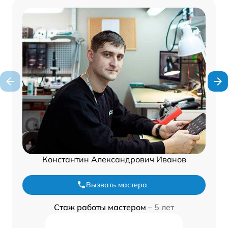
Константин Александрович Иванов
Вызвать мастера
Стаж работы мастером –
5 лет