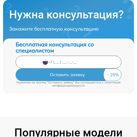
Нужна консультация?
Закажите бесплатную консультацию
Бесплатная консультация со
специалистом
Оставить заявку
Нажимая на кнопку "Оставить заявку" Вы соглашаетесь c
политикой
конфиденциальности
Популярные модели