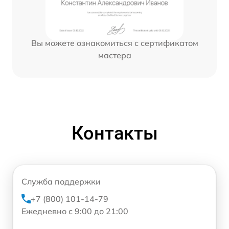
Вы можете ознакомиться с сертификатом
мастера
Контакты
Служба поддержки
+7 (800) 101-14-79
Ежедневно с 9:00 до 21:00