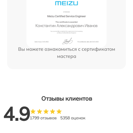
Вы можете ознакомиться с сертификатом
мастера
Отзывы клиентов
4.9
1799 отзывов
5358 оценок