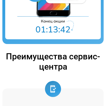
Конец акции
01:13:41
Преимущества сервис-
центра