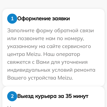
Оформление заявки
1
Заполните форму обратной связи
или позвоните нам по номеру,
указанному на сайте сервисного
центра Meizu. Наш оператор
свяжется с Вами для уточнения
индивидуальных условий ремонта
Вашего устройства Meizu.
Выезд курьера за 35 минут
2