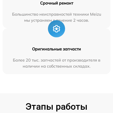
Срочный ремонт
Большинство неисправностей техники Meizu
мы устраняем в течение 2 часов.
Оригинальные запчасти
Более 20 тыс. запчастей от производителя в
наличии на собственных складах.
Этапы работы