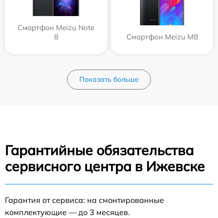
Смартфон Meizu Note
8
Смартфон Meizu M8
Показать больше
Гарантийные обязательства
сервисного центра в Ижевске
Гарантия от сервиса: на смонтированные
комплектующие — до 3 месяцев.