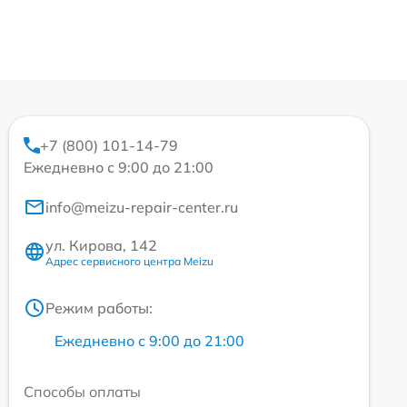
+7 (800) 101-14-79
Ежедневно с 9:00 до 21:00
info@meizu-repair-center.ru
ул. Кирова, 142
Адрес сервисного центра Meizu
Режим работы:
Ежедневно с 9:00 до 21:00
Способы оплаты