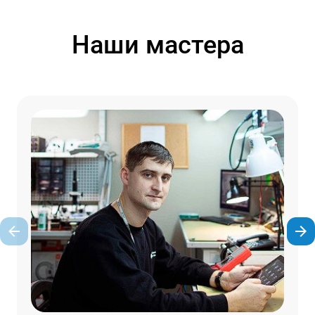
Наши мастера