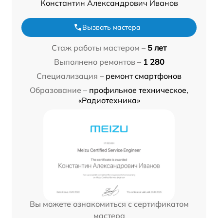
Константин Александрович Иванов
Вызвать мастера
Стаж работы мастером –
5 лет
Выполнено ремонтов –
1 280
Специализация –
ремонт смартфонов
Образование –
профильное техническое,
«Радиотехника»
Вы можете ознакомиться с сертификатом
мастера