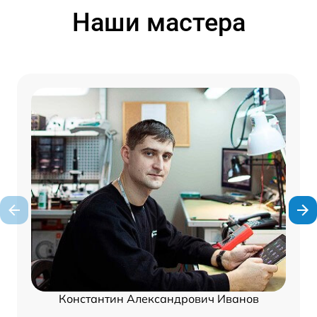
Наши мастера
Константин Александрович Иванов