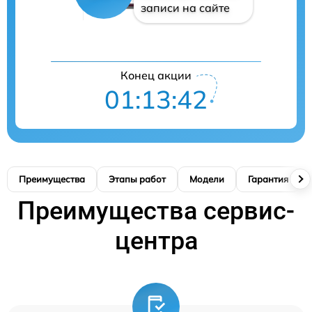
записи на сайте
Конец акции
01:13:41
Преимущества
Этапы работ
Модели
Гарантия
Преимущества сервис-
центра