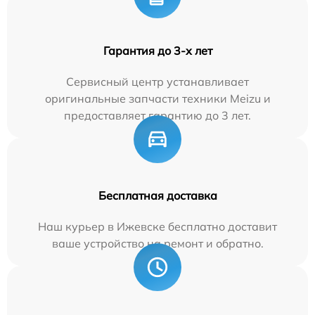
Гарантия до 3-х лет
Сервисный центр устанавливает
оригинальные запчасти техники Meizu и
предоставляет гарантию до 3 лет.
Бесплатная доставка
Наш курьер в Ижевске бесплатно доставит
ваше устройство на ремонт и обратно.