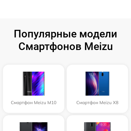
Популярные модели
Смартфонов Meizu
Смартфон Meizu M10
Смартфон Meizu X8