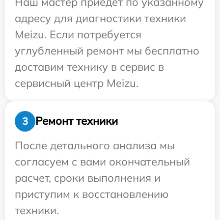
Наш мастер приедет по указанному
адресу для диагностики техники
Meizu. Если потребуется
углубленный ремонт мы бесплатно
доставим технику в сервис в
сервисный центр Meizu.
Ремонт техники
3
После детального анализа мы
согласуем с вами окончательный
расчет, сроки выполнения и
приступим к восстановлению
техники.