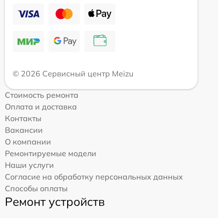
© 2026 Сервисный центр Meizu
Стоимость ремонта
Оплата и доставка
Контакты
Вакансии
О компании
Ремонтируемые модели
Наши услуги
Согласие на обработку персональных данных
Способы оплаты
Ремонт устройств