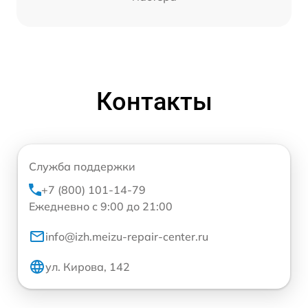
Контакты
Служба поддержки
+7 (800) 101-14-79
Ежедневно с 9:00 до 21:00
info@izh.meizu-repair-center.ru
ул. Кирова, 142