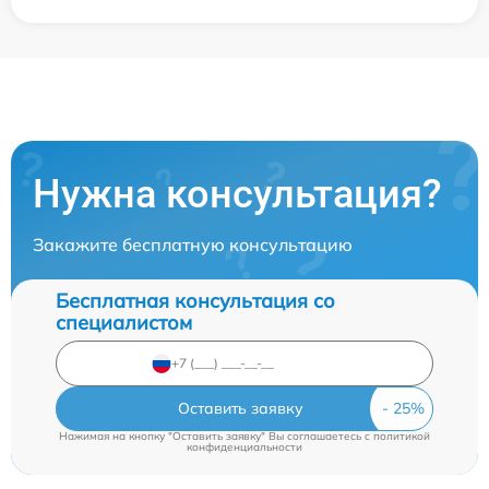
Нужна консультация?
Закажите бесплатную консультацию
Бесплатная консультация со
специалистом
Оставить заявку
Нажимая на кнопку "Оставить заявку" Вы соглашаетесь c
политикой
конфиденциальности