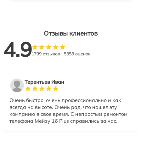
Отзывы клиентов
4.9
1799 отзывов
5358 оценок
Терентьев Иван
Очень быстро, очень профессионально и как
всегда на высоте. Очень рад, что нашел эту
компанию в свое время. С непростым ремонтом
телефона Мейзу 16 Plus справились за час.