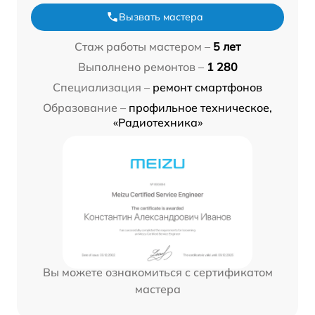
Вызвать мастера
Стаж работы мастером –
5 лет
Выполнено ремонтов –
1 280
Специализация –
ремонт смартфонов
Образование –
профильное техническое,
«Радиотехника»
Вы можете ознакомиться с сертификатом
мастера