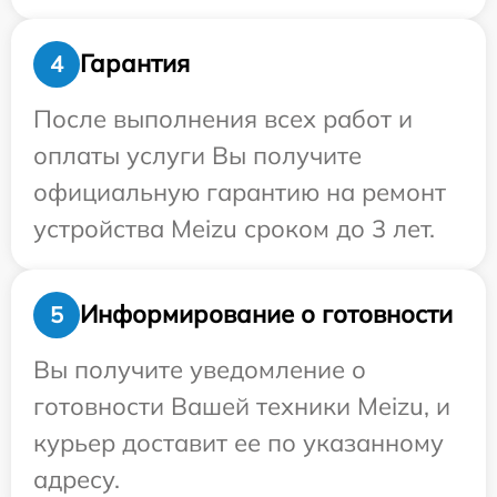
Гарантия
4
После выполнения всех работ и
оплаты услуги Вы получите
официальную гарантию на ремонт
устройства Meizu сроком до 3 лет.
Информирование о готовности
5
Вы получите уведомление о
готовности Вашей техники Meizu, и
курьер доставит ее по указанному
адресу.