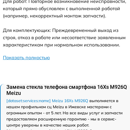
Для работ: Повторное возникновение неисправности,
который прямо обусловлен с выполненной работой
(например, некорректный монтаж запчасти).
Для комплектующих: Преждевременный выход из
строя, отказ в работе или несоответствие заявленным
характеристикам при нормальном использовании.
Показать полностью
Замена стекла телефона смартфона 16Xs M926Q
Meizu
[dataset:services:name] Meizu 16Xs M926Q
выполняется в
нашем профильном сц Meizu в Ижевске мастерами с
огромным опытом - от 5 лет. На все виды услуг и запчасти
предоставляем расширенную гарантию - мы в сервис-
центре уверены в качестве наших работ.