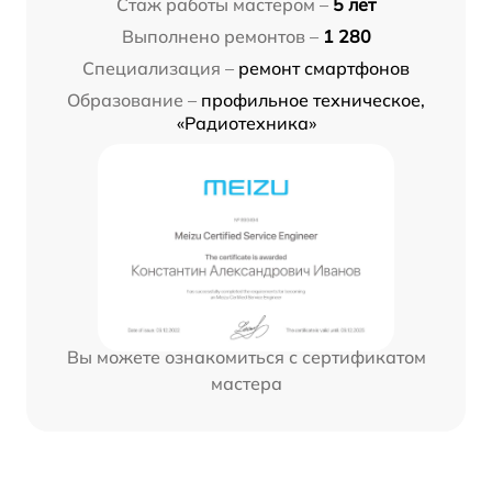
Стаж работы мастером –
5 лет
Выполнено ремонтов –
1 280
Специализация –
ремонт смартфонов
Образование –
профильное техническое,
«Радиотехника»
Вы можете ознакомиться с сертификатом
мастера