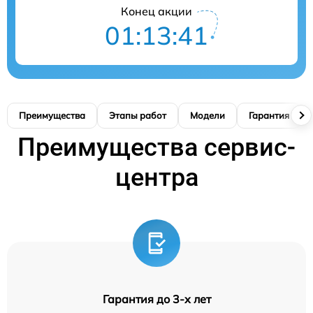
Конец акции
01:13:41
Преимущества
Этапы работ
Модели
Гарантия
Преимущества сервис-
центра
Гарантия до 3-х лет