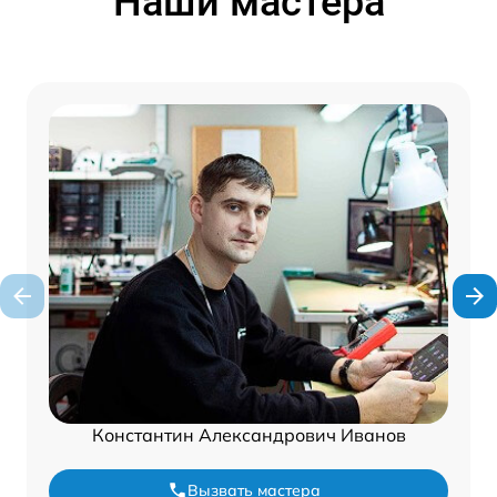
Наши мастера
Константин Александрович Иванов
Вызвать мастера