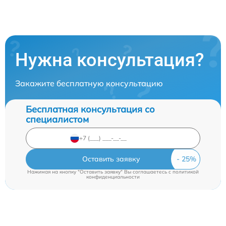
Нужна консультация?
Закажите бесплатную консультацию
Бесплатная консультация со
специалистом
Оставить заявку
Нажимая на кнопку "Оставить заявку" Вы соглашаетесь c
политикой
конфиденциальности