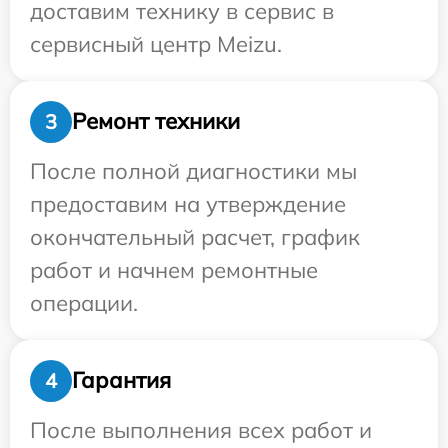
доставим технику в сервис в
сервисный центр Meizu.
Ремонт техники
3
После полной диагностики мы
предоставим на утверждение
окончательный расчет, график
работ и начнем ремонтные
операции.
Гарантия
4
После выполнения всех работ и