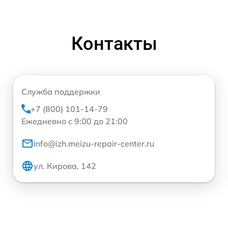
Контакты
Служба поддержки
+7 (800) 101-14-79
Ежедневно с 9:00 до 21:00
info@izh.meizu-repair-center.ru
ул. Кирова, 142