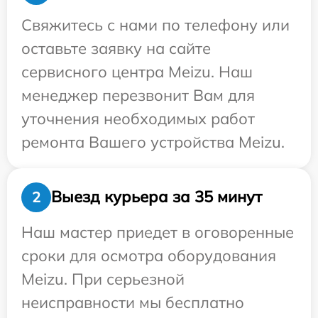
Свяжитесь с нами по телефону или
оставьте заявку на сайте
сервисного центра Meizu. Наш
менеджер перезвонит Вам для
уточнения необходимых работ
ремонта Вашего устройства Meizu.
Выезд курьера за 35 минут
2
Наш мастер приедет в оговоренные
сроки для осмотра оборудования
Meizu. При серьезной
неисправности мы бесплатно