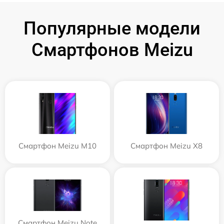
Популярные модели
Смартфонов Meizu
Смартфон Meizu M10
Смартфон Meizu X8
Смартфон Meizu Note