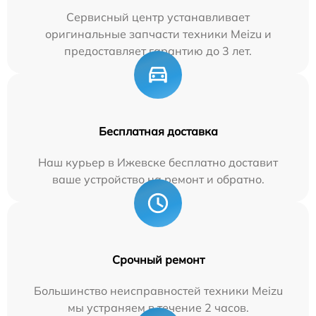
Сервисный центр устанавливает
оригинальные запчасти техники Meizu и
предоставляет гарантию до 3 лет.
Бесплатная доставка
Наш курьер в Ижевске бесплатно доставит
ваше устройство на ремонт и обратно.
Срочный ремонт
Большинство неисправностей техники Meizu
мы устраняем в течение 2 часов.