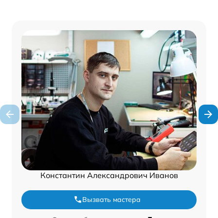
Константин Александрович Иванов
Вызвать мастера