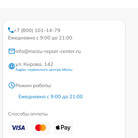
+7 (800) 101-14-79
Ежедневно с 9:00 до 21:00
info@meizu-repair-center.ru
ул. Кирова, 142
Адрес сервисного центра Meizu
Режим работы:
Ежедневно с 9:00 до 21:00
Способы оплаты