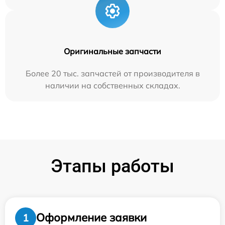
Оригинальные запчасти
Более 20 тыс. запчастей от производителя в
наличии на собственных складах.
Этапы работы
Оформление заявки
1