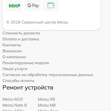
© 2026 Сервисный центр Meizu
Стоимость ремонта
Оплата и доставка
Контакты
Вакансии
О компании
Ремонтируемые модели
Наши услуги
Согласие на обработку персональных данных
Способы оплаты
Ремонт устройств
Meizu M10
Meizu X8
Meizu Note 8
Meizu M8
Meizu 16Xs
Meizu Zero