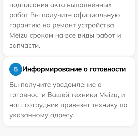
подписания акта выполненных
работ Вы получите официальную
гарантию на ремонт устройства
Meizu сроком на все виды работ и
запчасти.
Информирование о готовности
5
Вы получите уведомление о
готовности Вашей техники Meizu, и
наш сотрудник привезет технику по
указанному адресу.