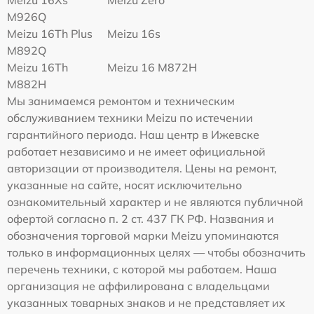
M926Q
Meizu 16Th Plus
Meizu 16s
M892Q
Meizu 16Th
Meizu 16 M872H
M882H
Мы занимаемся ремонтом и техническим
обслуживанием техники Meizu по истечении
гарантийного периода. Наш центр в Ижевске
работает независимо и не имеет официальной
авторизации от производителя. Цены на ремонт,
указанные на сайте, носят исключительно
ознакомительный характер и не являются публичной
офертой согласно п. 2 ст. 437 ГК РФ. Названия и
обозначения торговой марки Meizu упоминаются
только в информационных целях — чтобы обозначить
перечень техники, с которой мы работаем. Наша
организация не аффилирована с владельцами
указанных товарных знаков и не представляет их