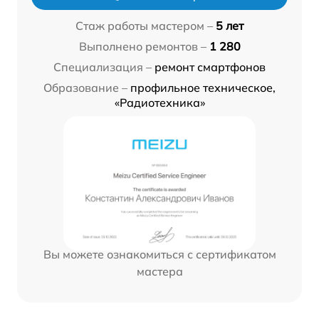
Стаж работы мастером –
5 лет
Выполнено ремонтов –
1 280
Специализация –
ремонт смартфонов
Образование –
профильное техническое,
«Радиотехника»
Вы можете ознакомиться с сертификатом
мастера