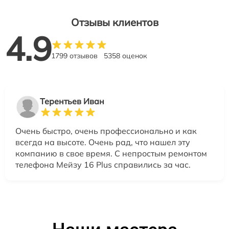
Отзывы клиентов
4.9
1799 отзывов
5358 оценок
Терентьев Иван
Очень быстро, очень профессионально и как
всегда на высоте. Очень рад, что нашел эту
компанию в свое время. С непростым ремонтом
телефона Мейзу 16 Plus справились за час.