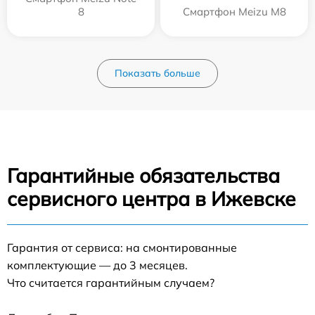
8
Смартфон Meizu M8
Показать больше
Гарантийные обязательства
сервисного центра в Ижевске
Гарантия от сервиса: на смонтированные
комплектующие — до 3 месяцев.
Что считается гарантийным случаем?