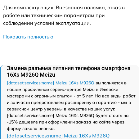
Для комплектующих: Внезапная поломка, отказ в
работе или техническим параметрам при
соблюдении условий эксплуатации.
Показать полностью
Замена разъема питания телефона смартфона
16Xs M926Q Meizu
[dataset:services:name] Meizu 16Xs M926Q
выполняется в
нашем профильном сервис-центре Meizu в Ижевске
мастерами с огромным опытом - от 5 лет. На все виды работ
и запчасти предоставляем расширенную гарантию - мы в
сервисном центр уверены в качестве наших услуг.
[dataset:services:name] Meizu 16Xs M926Q будет стоить на
-15% дешевле при оформлении заказа на сайте через
форму заказа звонка.
[dataset:services:name] Meizu 16Xs M926Q