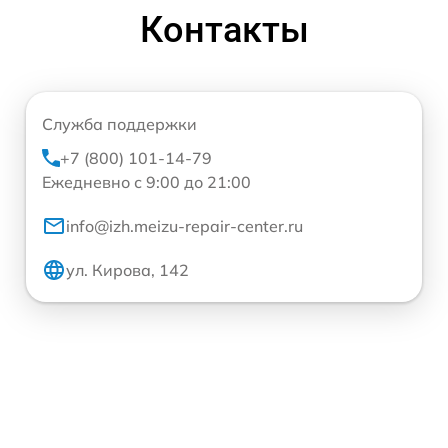
Контакты
Служба поддержки
+7 (800) 101-14-79
Ежедневно с 9:00 до 21:00
info@izh.meizu-repair-center.ru
ул. Кирова, 142