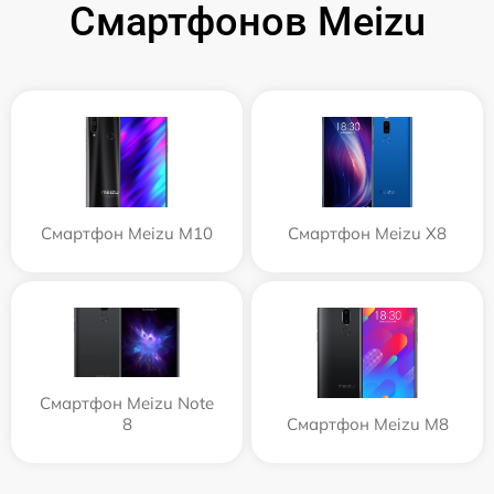
Смартфонов Meizu
Смартфон Meizu M10
Смартфон Meizu X8
Смартфон Meizu Note
8
Смартфон Meizu M8