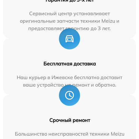
Сервисный центр устанавливает
оригинальные запчасти техники Meizu и
предоставляет гарантию до 3 лет.
Бесплатная доставка
Наш курьер в Ижевске бесплатно доставит
ваше устройство на ремонт и обратно.
Срочный ремонт
Большинство неисправностей техники Meizu