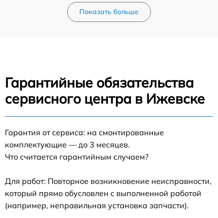
Показать больше
Гарантийные обязательства
сервисного центра в Ижевске
Гарантия от сервиса: на смонтированные
комплектующие — до 3 месяцев.
Что считается гарантийным случаем?
Для работ: Повторное возникновение неисправности,
который прямо обусловлен с выполненной работой
(например, неправильная установка запчасти).