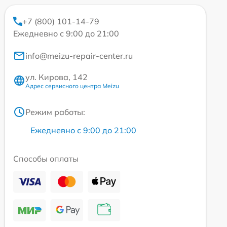
+7 (800) 101-14-79
Ежедневно с 9:00 до 21:00
info@meizu-repair-center.ru
ул. Кирова, 142
Адрес сервисного центра Meizu
Режим работы:
Ежедневно с 9:00 до 21:00
Способы оплаты