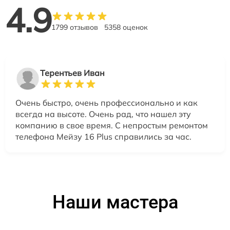
4.9
1799 отзывов
5358 оценок
Терентьев Иван
Очень быстро, очень профессионально и как
всегда на высоте. Очень рад, что нашел эту
компанию в свое время. С непростым ремонтом
телефона Мейзу 16 Plus справились за час.
Наши мастера