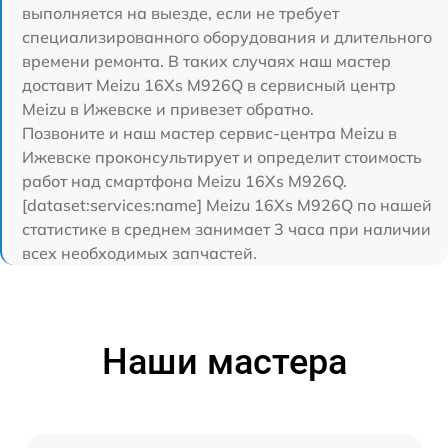
выполняется на выезде, если не требует
специализированного оборудования и длительного
времени ремонта. В таких случаях наш мастер
доставит Meizu 16Xs M926Q в сервисный центр
Meizu в Ижевске и привезет обратно.
Позвоните и наш мастер сервис-центра Meizu в
Ижевске проконсультирует и определит стоимость
работ над смартфона Meizu 16Xs M926Q.
[dataset:services:name] Meizu 16Xs M926Q по нашей
статистике в среднем занимает 3 часа при наличии
всех необходимых запчастей.
Наши мастера