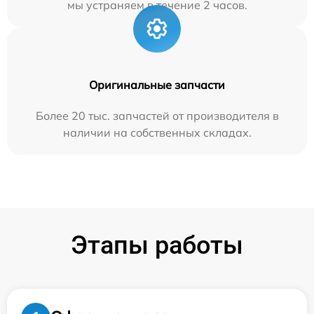
мы устраняем в течение 2 часов.
Оригинальные запчасти
Более 20 тыс. запчастей от производителя в
наличии на собственных складах.
Этапы работы