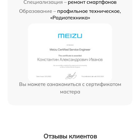
Специализация –
ремонт смартфонов
Образование –
профильное техническое,
«Радиотехника»
Вы можете ознакомиться с сертификатом
мастера
Отзывы клиентов