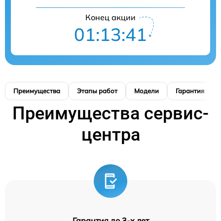
Конец акции
01:13:41
Преимущества
Этапы работ
Модели
Гарантия
Преимущества сервис-
центра
Гарантия до 3-х лет