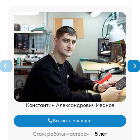
Константин Александрович Иванов
Вызвать мастера
Стаж работы мастером –
5 лет