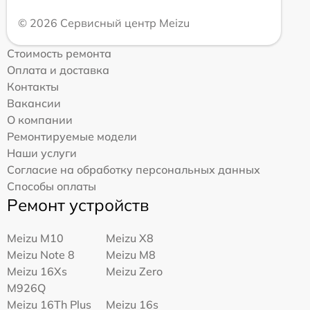
© 2026 Сервисный центр Meizu
Стоимость ремонта
Оплата и доставка
Контакты
Вакансии
О компании
Ремонтируемые модели
Наши услуги
Согласие на обработку персональных данных
Способы оплаты
Ремонт устройств
Meizu M10
Meizu X8
Meizu Note 8
Meizu M8
Meizu 16Xs
Meizu Zero
M926Q
Meizu 16Th Plus
Meizu 16s