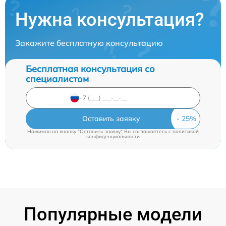
Нужна консультация?
Закажите бесплатную консультацию
Бесплатная консультация со
специалистом
Оставить заявку
Нажимая на кнопку "Оставить заявку" Вы соглашаетесь c
политикой
конфиденциальности
Популярные модели