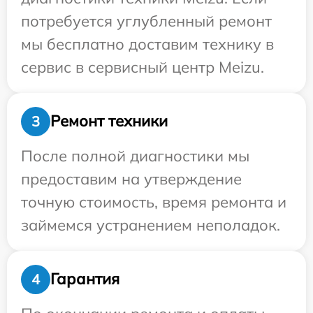
потребуется углубленный ремонт
мы бесплатно доставим технику в
сервис в сервисный центр Meizu.
Ремонт техники
3
После полной диагностики мы
предоставим на утверждение
точную стоимость, время ремонта и
займемся устранением неполадок.
Гарантия
4