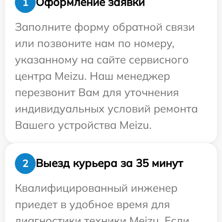
Оформление заявки
1
Заполните форму обратной связи
или позвоните нам по номеру,
указанному на сайте сервисного
центра Meizu. Наш менеджер
перезвонит Вам для уточнения
индивидуальных условий ремонта
Вашего устройства Meizu.
Выезд курьера за 35 минут
2
Квалифицированный инженер
приедет в удобное время для
диагностики техники Meizu. Если