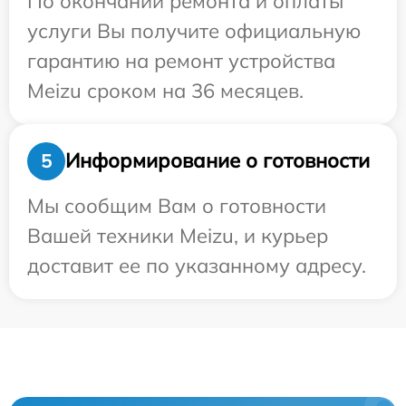
По окончании ремонта и оплаты
услуги Вы получите официальную
гарантию на ремонт устройства
Meizu сроком на 36 месяцев.
Информирование о готовности
5
Мы сообщим Вам о готовности
Вашей техники Meizu, и курьер
доставит ее по указанному адресу.