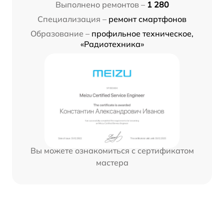
Выполнено ремонтов –
1 280
Специализация –
ремонт смартфонов
Образование –
профильное техническое,
«Радиотехника»
Вы можете ознакомиться с сертификатом
мастера