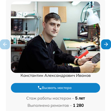
Константин Александрович Иванов
Вызвать мастера
Стаж работы мастером –
5 лет
Выполнено ремонтов –
1 280