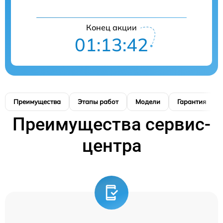
Конец акции
01:13:41
Преимущества
Этапы работ
Модели
Гарантия
Преимущества сервис-
центра