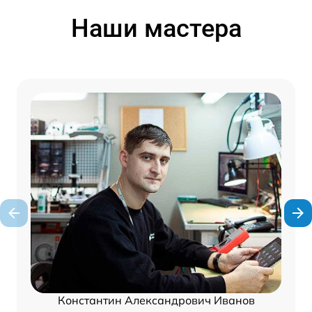
Наши мастера
Константин Александрович Иванов