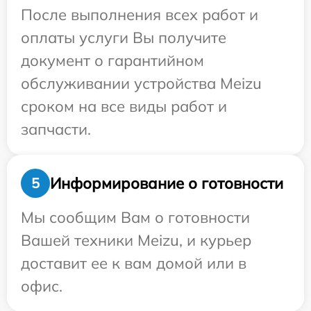
После выполнения всех работ и
оплаты услуги Вы получите
документ о гарантийном
обслуживании устройства Meizu
сроком на все виды работ и
запчасти.
Информирование о готовности
5
Мы сообщим Вам о готовности
Вашей техники Meizu, и курьер
доставит ее к вам домой или в
офис.