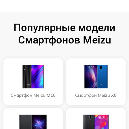
Популярные модели
Смартфонов Meizu
Смартфон Meizu M10
Смартфон Meizu X8