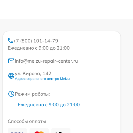
+7 (800) 101-14-79
Ежедневно с 9:00 до 21:00
info@meizu-repair-center.ru
ул. Кирова, 142
Адрес сервисного центра Meizu
Режим работы:
Ежедневно с 9:00 до 21:00
Способы оплаты