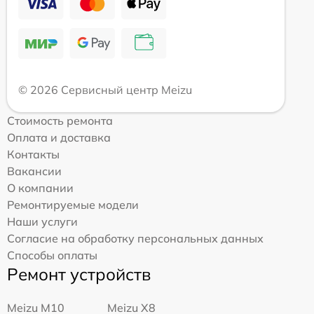
© 2026 Сервисный центр Meizu
Стоимость ремонта
Оплата и доставка
Контакты
Вакансии
О компании
Ремонтируемые модели
Наши услуги
Согласие на обработку персональных данных
Способы оплаты
Ремонт устройств
Meizu M10
Meizu X8