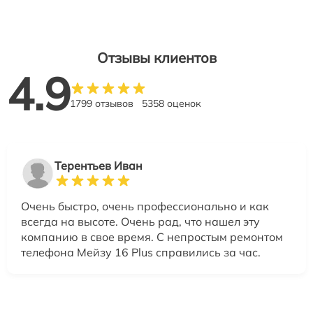
Отзывы клиентов
4.9
1799 отзывов
5358 оценок
Терентьев Иван
Очень быстро, очень профессионально и как
всегда на высоте. Очень рад, что нашел эту
компанию в свое время. С непростым ремонтом
телефона Мейзу 16 Plus справились за час.