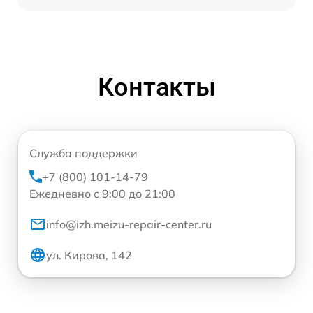
Контакты
Служба поддержки
+7 (800) 101-14-79
Ежедневно с 9:00 до 21:00
info@izh.meizu-repair-center.ru
ул. Кирова, 142