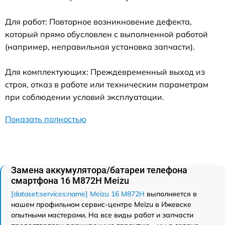
Для работ: Повторное возникновение дефекта,
который прямо обусловлен с выполненной работой
(например, неправильная установка запчасти).
Для комплектующих: Преждевременный выход из
строя, отказ в работе или техническим параметрам
при соблюдении условий эксплуатации.
Показать полностью
Замена аккумулятора/батареи телефона
смартфона 16 M872H Meizu
[dataset:services:name] Meizu 16 M872H
выполняется в
нашем профильном сервис-центре Meizu в Ижевске
опытными мастерами. На все виды работ и запчасти