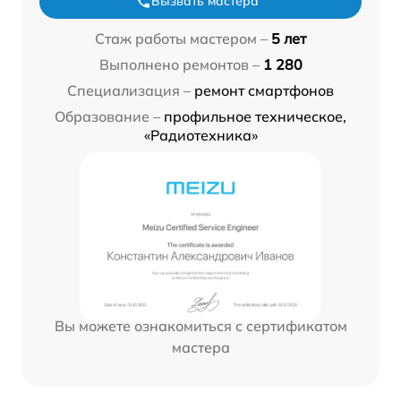
Вызвать мастера
Стаж работы мастером –
5 лет
Выполнено ремонтов –
1 280
Специализация –
ремонт смартфонов
Образование –
профильное техническое,
«Радиотехника»
Вы можете ознакомиться с сертификатом
мастера