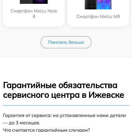
Смартфон Meizu Note
8
Смартфон Meizu M8
Показать больше
Гарантийные обязательства
сервисного центра в Ижевске
Гарантия от сервиса: на установленные нами детали
— до 3 месяцев.
Что считается гарантийным случаем?