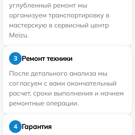
углубленный ремонт мы
организуем транспортировку в
мастерскую в сервисный центр
Meizu.
Ремонт техники
3
После детального анализа мы
согласуем с вами окончательный
расчет, сроки выполнения и начнем
ремонтные операции.
Гарантия
4