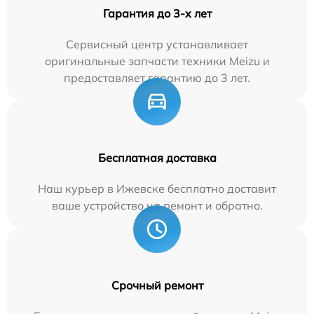
Гарантия до 3-х лет
Сервисный центр устанавливает
оригинальные запчасти техники Meizu и
предоставляет гарантию до 3 лет.
Бесплатная доставка
Наш курьер в Ижевске бесплатно доставит
ваше устройство на ремонт и обратно.
Срочный ремонт