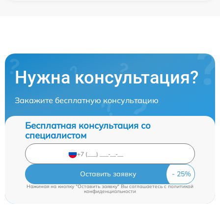
Нужна консультация?
Закажите бесплатную консультацию
Бесплатная консультация со
специалистом
Оставить заявку
Нажимая на кнопку "Оставить заявку" Вы соглашаетесь c
политикой
конфиденциальности