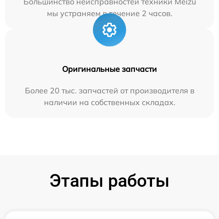
Большинство неисправностей техники Meizu
мы устраняем в течение 2 часов.
Оригинальные запчасти
Более 20 тыс. запчастей от производителя в
наличии на собственных складах.
Этапы работы