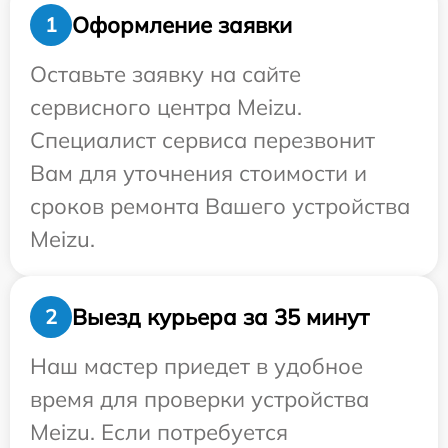
Оформление заявки
1
Оставьте заявку на сайте
сервисного центра Meizu.
Специалист сервиса перезвонит
Вам для уточнения стоимости и
сроков ремонта Вашего устройства
Meizu.
Выезд курьера за 35 минут
2
Наш мастер приедет в удобное
время для проверки устройства
Meizu. Если потребуется