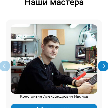
Наши мастера
Константин Александрович Иванов