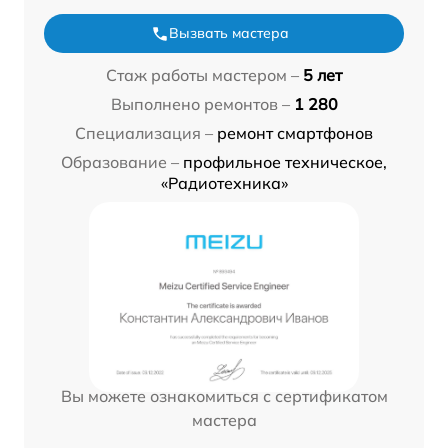
Вызвать мастера
Стаж работы мастером –
5 лет
Выполнено ремонтов –
1 280
Специализация –
ремонт смартфонов
Образование –
профильное техническое,
«Радиотехника»
Вы можете ознакомиться с сертификатом
мастера