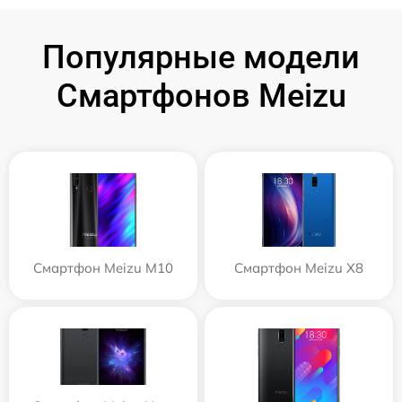
Популярные модели
Смартфонов Meizu
Смартфон Meizu M10
Смартфон Meizu X8