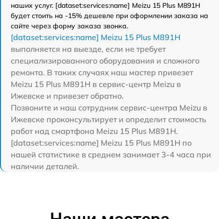
наших услуг. [dataset:services:name] Meizu 15 Plus M891H
будет стоить на -15% дешевле при оформлении заказа на
сайте через форму заказа звонка.
[dataset:services:name] Meizu 15 Plus M891H
выполняется на выезде, если не требует
специализированного оборудования и сложного
ремонта. В таких случаях наш мастер привезет
Meizu 15 Plus M891H в сервис-центр Meizu в
Ижевске и привезет обратно.
Позвоните и наш сотрудник сервис-центра Meizu в
Ижевске проконсультирует и определит стоимость
работ над смартфона Meizu 15 Plus M891H.
[dataset:services:name] Meizu 15 Plus M891H по
нашей статистике в среднем занимает 3-4 часа при
наличии деталей.