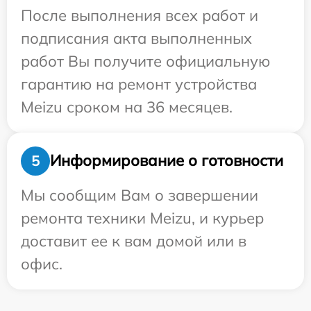
После выполнения всех работ и
подписания акта выполненных
работ Вы получите официальную
гарантию на ремонт устройства
Meizu сроком на 36 месяцев.
Информирование о готовности
5
Мы сообщим Вам о завершении
ремонта техники Meizu, и курьер
доставит ее к вам домой или в
офис.