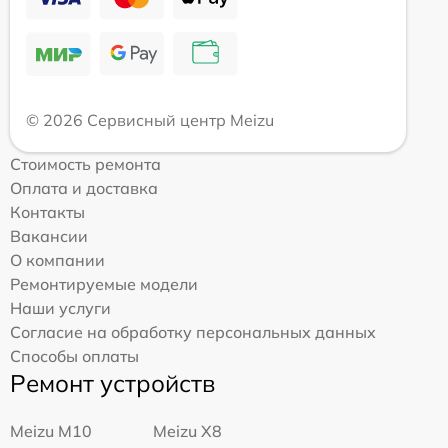
© 2026 Сервисный центр Meizu
Стоимость ремонта
Оплата и доставка
Контакты
Вакансии
О компании
Ремонтируемые модели
Наши услуги
Согласие на обработку персональных данных
Способы оплаты
Ремонт устройств
Meizu M10
Meizu X8