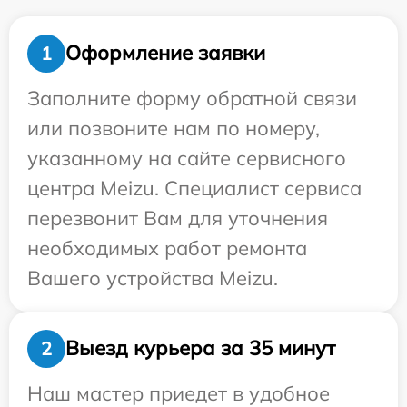
Оформление заявки
1
Заполните форму обратной связи
или позвоните нам по номеру,
указанному на сайте сервисного
центра Meizu. Специалист сервиса
перезвонит Вам для уточнения
необходимых работ ремонта
Вашего устройства Meizu.
Выезд курьера за 35 минут
2
Наш мастер приедет в удобное