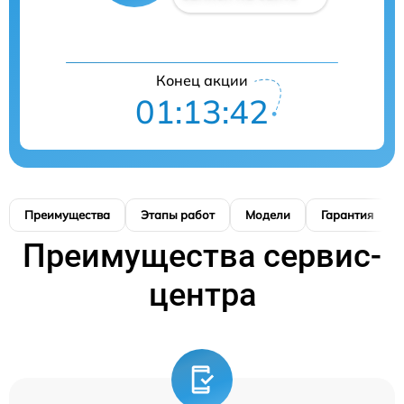
Конец акции
01:13:42
Преимущества
Этапы работ
Модели
Гарантия
Преимущества сервис-
центра