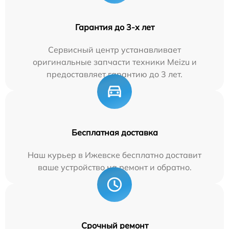
Гарантия до 3-х лет
Сервисный центр устанавливает
оригинальные запчасти техники Meizu и
предоставляет гарантию до 3 лет.
Бесплатная доставка
Наш курьер в Ижевске бесплатно доставит
ваше устройство на ремонт и обратно.
Срочный ремонт