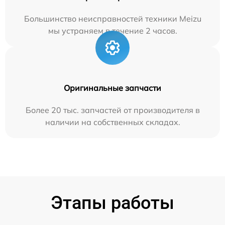
Большинство неисправностей техники Meizu
мы устраняем в течение 2 часов.
Оригинальные запчасти
Более 20 тыс. запчастей от производителя в
наличии на собственных складах.
Этапы работы