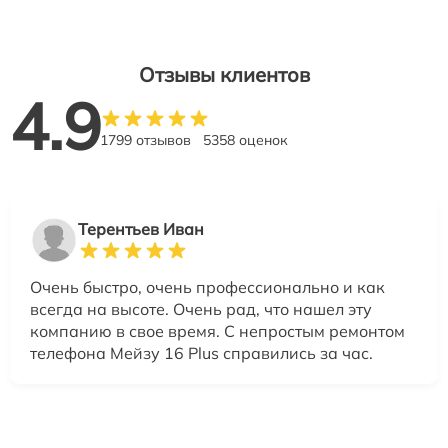
Отзывы клиентов
4.9
1799 отзывов
5358 оценок
Терентьев Иван
Очень быстро, очень профессионально и как
всегда на высоте. Очень рад, что нашел эту
компанию в свое время. С непростым ремонтом
телефона Мейзу 16 Plus справились за час.