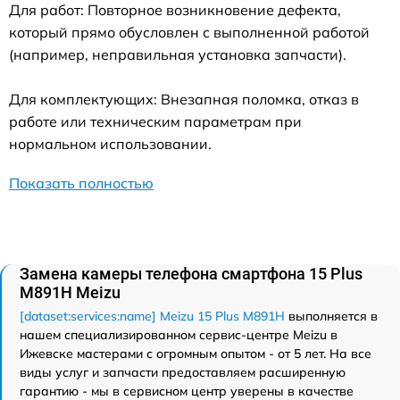
Для работ: Повторное возникновение дефекта,
который прямо обусловлен с выполненной работой
(например, неправильная установка запчасти).
Для комплектующих: Внезапная поломка, отказ в
работе или техническим параметрам при
нормальном использовании.
Показать полностью
Замена камеры телефона смартфона 15 Plus
M891H Meizu
[dataset:services:name] Meizu 15 Plus M891H
выполняется в
нашем специализированном сервис-центре Meizu в
Ижевске мастерами с огромным опытом - от 5 лет. На все
виды услуг и запчасти предоставляем расширенную
гарантию - мы в сервисном центр уверены в качестве