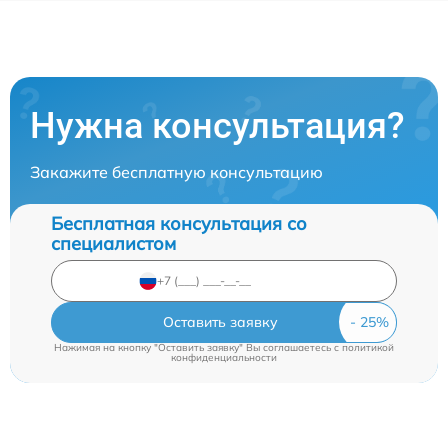
Нужна консультация?
Закажите бесплатную консультацию
Бесплатная консультация со
специалистом
Оставить заявку
Нажимая на кнопку "Оставить заявку" Вы соглашаетесь c
политикой
конфиденциальности