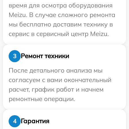
время для осмотра оборудования
Meizu. В случае сложного ремонта
мы бесплатно доставим технику в
сервис в сервисный центр Meizu.
Ремонт техники
3
После детального анализа мы
согласуем с вами окончательный
расчет, график работ и начнем
ремонтные операции.
Гарантия
4