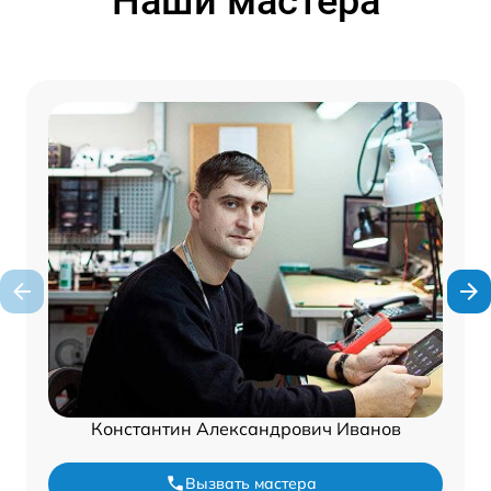
Наши мастера
Константин Александрович Иванов
Вызвать мастера