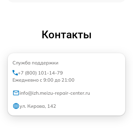
Контакты
Служба поддержки
+7 (800) 101-14-79
Ежедневно с 9:00 до 21:00
info@izh.meizu-repair-center.ru
ул. Кирова, 142