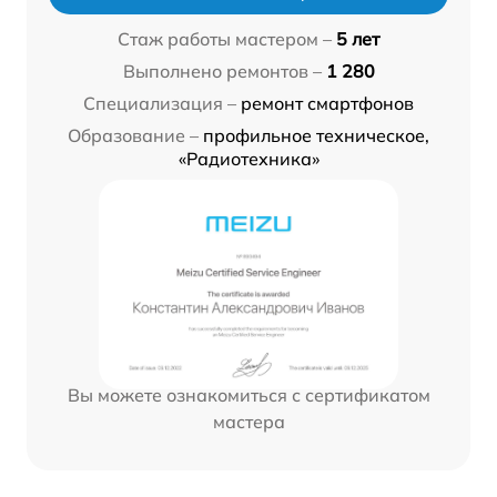
Стаж работы мастером –
5 лет
Выполнено ремонтов –
1 280
Специализация –
ремонт смартфонов
Образование –
профильное техническое,
«Радиотехника»
Вы можете ознакомиться с сертификатом
мастера