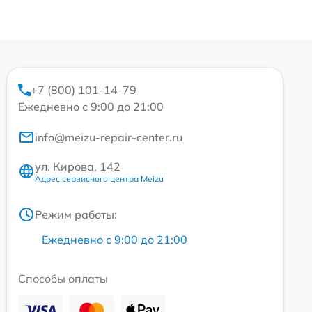
+7 (800) 101-14-79
Ежедневно с 9:00 до 21:00
info@meizu-repair-center.ru
ул. Кирова, 142
Адрес сервисного центра Meizu
Режим работы:
Ежедневно с 9:00 до 21:00
Способы оплаты