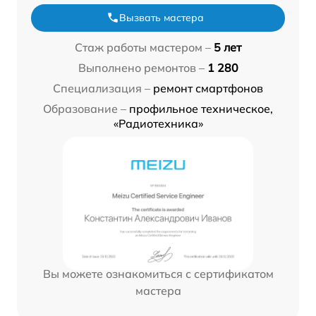
Вызвать мастера
Стаж работы мастером –
5 лет
Выполнено ремонтов –
1 280
Специализация –
ремонт смартфонов
Образование –
профильное техническое,
«Радиотехника»
Вы можете ознакомиться с сертификатом
мастера