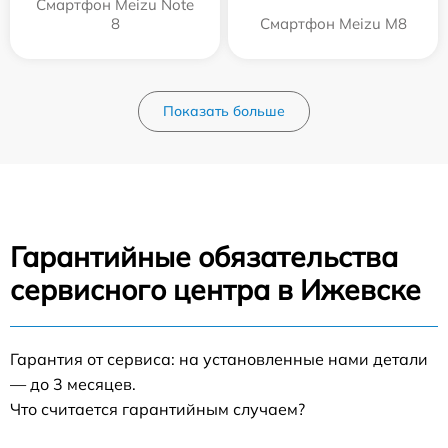
Смартфон Meizu Note
8
Смартфон Meizu M8
Показать больше
Гарантийные обязательства
сервисного центра в Ижевске
Гарантия от сервиса: на установленные нами детали
— до 3 месяцев.
Что считается гарантийным случаем?