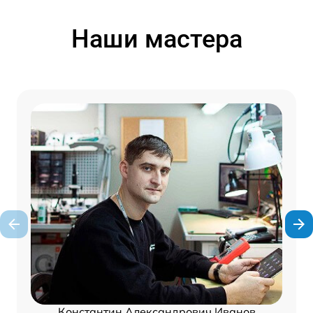
Наши мастера
Константин Александрович Иванов