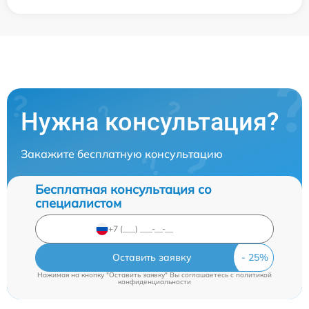
Нужна консультация?
Закажите бесплатную консультацию
Бесплатная консультация со
специалистом
Оставить заявку
Нажимая на кнопку "Оставить заявку" Вы соглашаетесь c
политикой
конфиденциальности