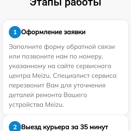
Этапы работы
Оформление заявки
1
Заполните форму обратной связи
или позвоните нам по номеру,
указанному на сайте сервисного
центра Meizu. Специалист сервиса
перезвонит Вам для уточнения
деталей ремонта Вашего
устройства Meizu.
Выезд курьера за 35 минут
2