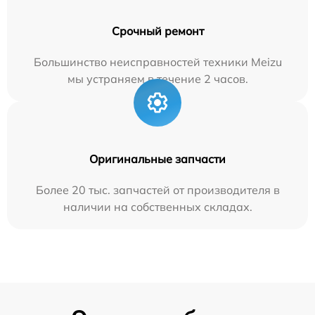
Срочный ремонт
Большинство неисправностей техники Meizu
мы устраняем в течение 2 часов.
Оригинальные запчасти
Более 20 тыс. запчастей от производителя в
наличии на собственных складах.