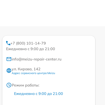
+7 (800) 101-14-79
Ежедневно с 9:00 до 21:00
info@meizu-repair-center.ru
ул. Кирова, 142
Адрес сервисного центра Meizu
Режим работы:
Ежедневно с 9:00 до 21:00