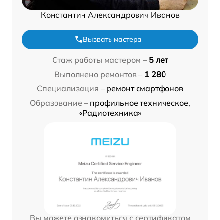
Константин Александрович Иванов
Вызвать мастера
Стаж работы мастером –
5 лет
Выполнено ремонтов –
1 280
Специализация –
ремонт смартфонов
Образование –
профильное техническое,
«Радиотехника»
Вы можете ознакомиться с сертификатом