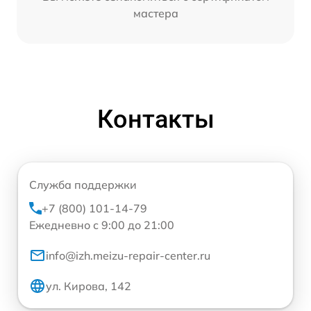
мастера
Контакты
Служба поддержки
+7 (800) 101-14-79
Ежедневно с 9:00 до 21:00
info@izh.meizu-repair-center.ru
ул. Кирова, 142