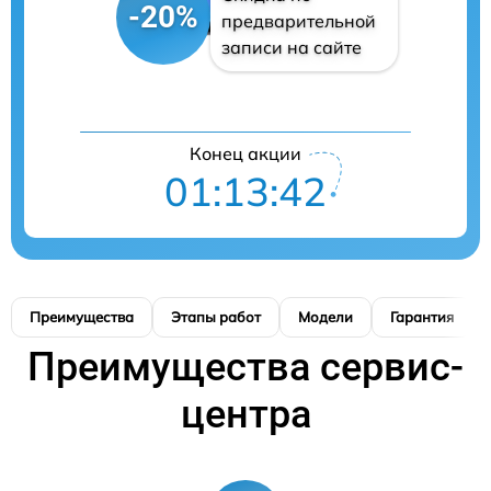
-20%
предварительной
записи на сайте
Конец акции
01:13:41
Преимущества
Этапы работ
Модели
Гарантия
Преимущества сервис-
центра