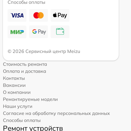
Способы оплаты
© 2026 Сервисный центр Meizu
Стоимость ремонта
Оплата и доставка
Контакты
Вакансии
О компании
Ремонтируемые модели
Наши услуги
Согласие на обработку персональных данных
Способы оплаты
Ремонт устройств