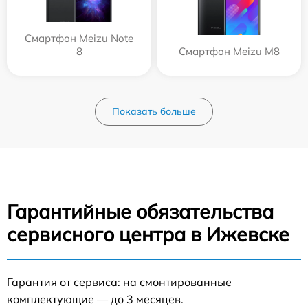
Смартфон Meizu Note
8
Смартфон Meizu M8
Показать больше
Гарантийные обязательства
сервисного центра в Ижевске
Гарантия от сервиса: на смонтированные
комплектующие — до 3 месяцев.