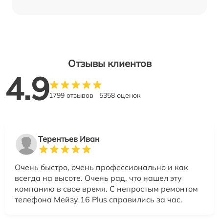
Отзывы клиентов
4.9
1799 отзывов
5358 оценок
Терентьев Иван
Очень быстро, очень профессионально и как
всегда на высоте. Очень рад, что нашел эту
компанию в свое время. С непростым ремонтом
телефона Мейзу 16 Plus справились за час.