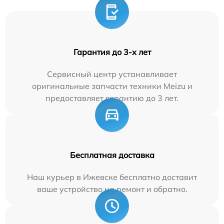
Гарантия до 3-х лет
Сервисный центр устанавливает
оригинальные запчасти техники Meizu и
предоставляет гарантию до 3 лет.
Бесплатная доставка
Наш курьер в Ижевске бесплатно доставит
ваше устройство на ремонт и обратно.