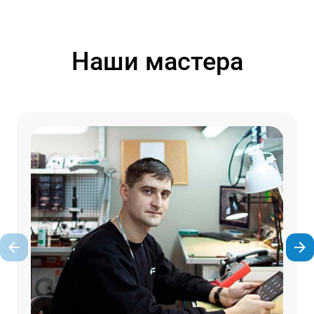
Наши мастера