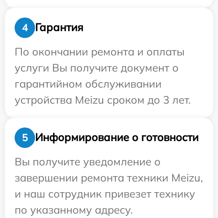
Гарантия
4
По окончании ремонта и оплаты
услуги Вы получите документ о
гарантийном обслуживании
устройства Meizu сроком до 3 лет.
Информирование о готовности
5
Вы получите уведомление о
завершении ремонта техники Meizu,
и наш сотрудник привезет технику
по указанному адресу.