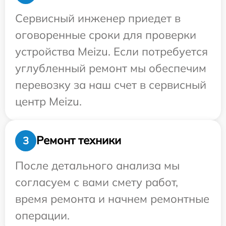
Сервисный инженер приедет в
оговоренные сроки для проверки
устройства Meizu. Если потребуется
углубленный ремонт мы обеспечим
перевозку за наш счет в сервисный
центр Meizu.
Ремонт техники
3
После детального анализа мы
согласуем с вами смету работ,
время ремонта и начнем ремонтные
операции.