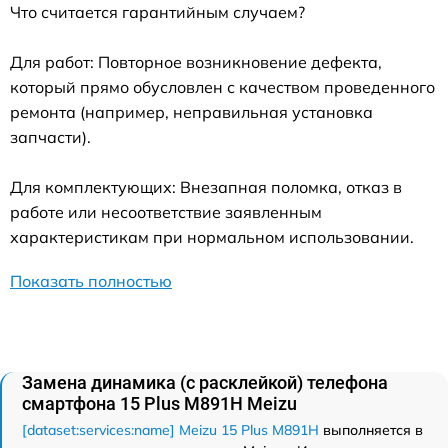
Что считается гарантийным случаем?
Для работ: Повторное возникновение дефекта,
который прямо обусловлен с качеством проведенного
ремонта (например, неправильная установка
запчасти).
Для комплектующих: Внезапная поломка, отказ в
работе или несоответствие заявленным
характеристикам при нормальном использовании.
Показать полностью
Замена динамика (с расклейкой) телефона
смартфона 15 Plus M891H Meizu
[dataset:services:name] Meizu 15 Plus M891H
выполняется в