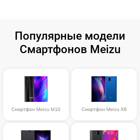
Популярные модели
Смартфонов Meizu
Смартфон Meizu M10
Смартфон Meizu X8