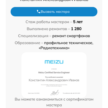
Вызвать мастера
Стаж работы мастером –
5 лет
Выполнено ремонтов –
1 280
Специализация –
ремонт смартфонов
Образование –
профильное техническое,
«Радиотехника»
Вы можете ознакомиться с сертификатом
мастера