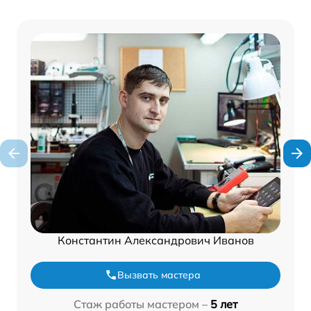
Константин Александрович Иванов
Вызвать мастера
Стаж работы мастером –
5 лет