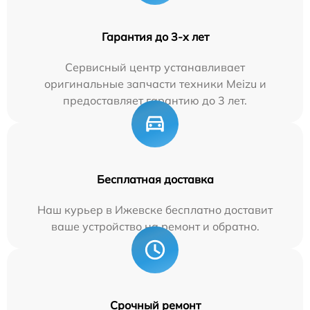
Гарантия до 3-х лет
Сервисный центр устанавливает
оригинальные запчасти техники Meizu и
предоставляет гарантию до 3 лет.
Бесплатная доставка
Наш курьер в Ижевске бесплатно доставит
ваше устройство на ремонт и обратно.
Срочный ремонт