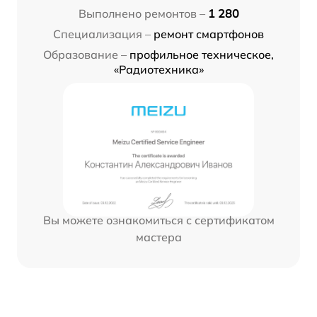
Выполнено ремонтов –
1 280
Специализация –
ремонт смартфонов
Образование –
профильное техническое,
«Радиотехника»
Вы можете ознакомиться с сертификатом
мастера