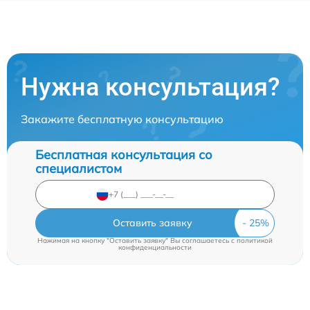
Нужна консультация?
Закажите бесплатную консультацию
Бесплатная консультация со
специалистом
Оставить заявку
Нажимая на кнопку "Оставить заявку" Вы соглашаетесь c
политикой
конфиденциальности