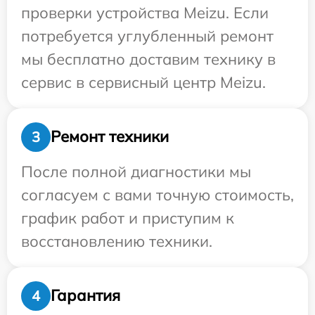
проверки устройства Meizu. Если
потребуется углубленный ремонт
мы бесплатно доставим технику в
сервис в сервисный центр Meizu.
Ремонт техники
3
После полной диагностики мы
согласуем с вами точную стоимость,
график работ и приступим к
восстановлению техники.
Гарантия
4