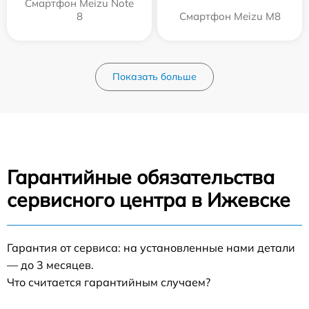
Смартфон Meizu Note
8
Смартфон Meizu M8
Показать больше
Гарантийные обязательства
сервисного центра в Ижевске
Гарантия от сервиса: на установленные нами детали
— до 3 месяцев.
Что считается гарантийным случаем?