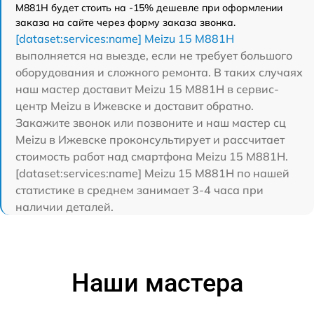
M881H будет стоить на -15% дешевле при оформлении
заказа на сайте через форму заказа звонка.
[dataset:services:name] Meizu 15 M881H
выполняется на выезде, если не требует большого
оборудования и сложного ремонта. В таких случаях
наш мастер доставит Meizu 15 M881H в сервис-
центр Meizu в Ижевске и доставит обратно.
Закажите звонок или позвоните и наш мастер сц
Meizu в Ижевске проконсультирует и рассчитает
стоимость работ над смартфона Meizu 15 M881H.
[dataset:services:name] Meizu 15 M881H по нашей
статистике в среднем занимает 3-4 часа при
наличии деталей.
Наши мастера