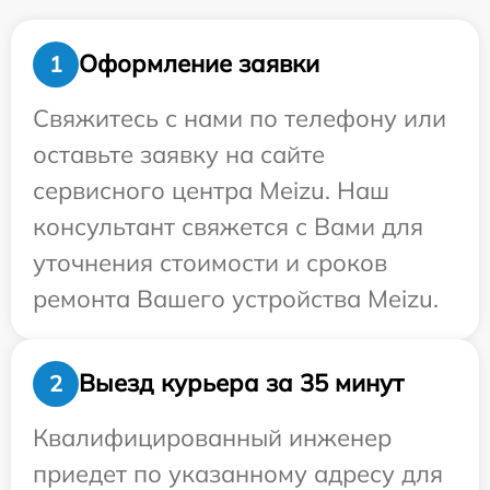
Оформление заявки
1
Свяжитесь с нами по телефону или
оставьте заявку на сайте
сервисного центра Meizu. Наш
консультант свяжется с Вами для
уточнения стоимости и сроков
ремонта Вашего устройства Meizu.
Выезд курьера за 35 минут
2
Квалифицированный инженер
приедет по указанному адресу для