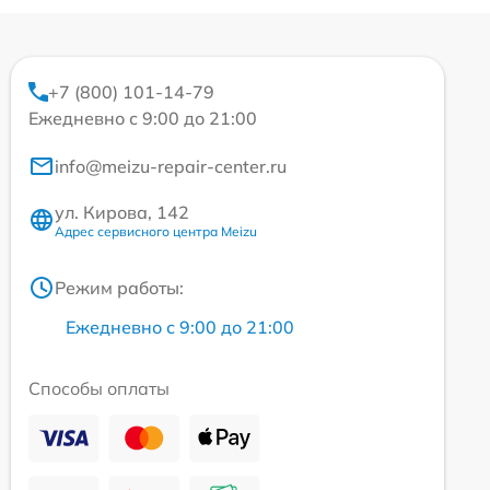
+7 (800) 101-14-79
Ежедневно с 9:00 до 21:00
info@meizu-repair-center.ru
ул. Кирова, 142
Адрес сервисного центра Meizu
Режим работы:
Ежедневно с 9:00 до 21:00
Способы оплаты