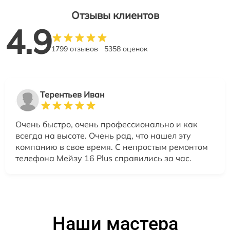
Отзывы клиентов
4.9
1799 отзывов
5358 оценок
Терентьев Иван
Очень быстро, очень профессионально и как
всегда на высоте. Очень рад, что нашел эту
компанию в свое время. С непростым ремонтом
телефона Мейзу 16 Plus справились за час.
Наши мастера