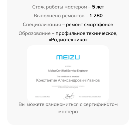
Стаж работы мастером –
5 лет
Выполнено ремонтов –
1 280
Специализация –
ремонт смартфонов
Образование –
профильное техническое,
«Радиотехника»
Вы можете ознакомиться с сертификатом
мастера