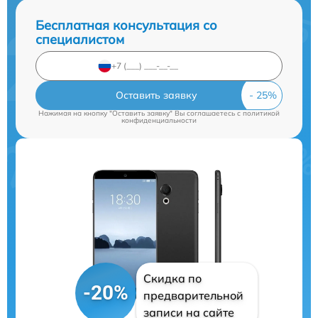
Бесплатная консультация со
специалистом
Оставить заявку
Нажимая на кнопку "Оставить заявку" Вы соглашаетесь c
политикой
конфиденциальности
Скидка по
-20%
предварительной
записи на сайте