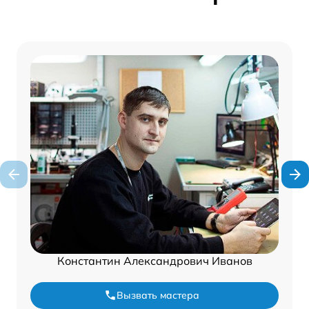
Константин Александрович Иванов
Вызвать мастера