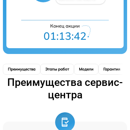
Конец акции
01:13:41
Преимущества
Этапы работ
Модели
Гарантия
Преимущества сервис-
центра