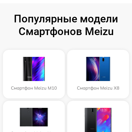
Популярные модели
Смартфонов Meizu
Смартфон Meizu M10
Смартфон Meizu X8