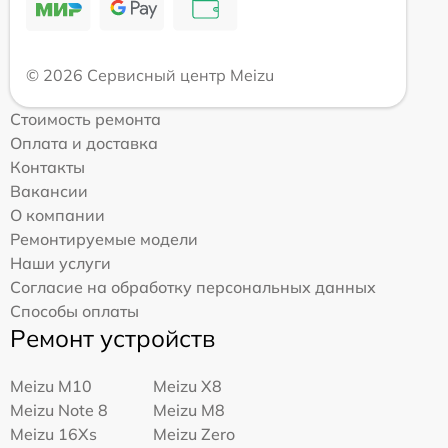
© 2026 Сервисный центр Meizu
Стоимость ремонта
Оплата и доставка
Контакты
Вакансии
О компании
Ремонтируемые модели
Наши услуги
Согласие на обработку персональных данных
Способы оплаты
Ремонт устройств
Meizu M10
Meizu X8
Meizu Note 8
Meizu M8
Meizu 16Xs
Meizu Zero