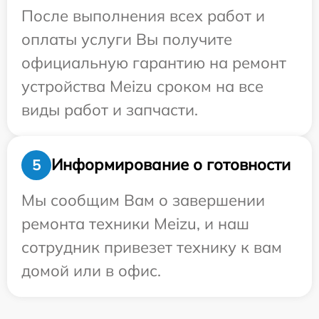
После выполнения всех работ и
оплаты услуги Вы получите
официальную гарантию на ремонт
устройства Meizu сроком на все
виды работ и запчасти.
Информирование о готовности
5
Мы сообщим Вам о завершении
ремонта техники Meizu, и наш
сотрудник привезет технику к вам
домой или в офис.