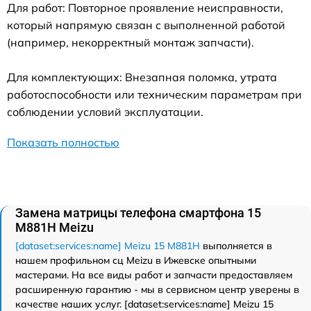
Для работ: Повторное проявление неисправности,
который напрямую связан с выполненной работой
(например, некорректный монтаж запчасти).
Для комплектующих: Внезапная поломка, утрата
работоспособности или техническим параметрам при
соблюдении условий эксплуатации.
Показать полностью
Замена матрицы телефона смартфона 15
M881H Meizu
[dataset:services:name] Meizu 15 M881H
выполняется в
нашем профильном сц Meizu в Ижевске опытными
мастерами. На все виды работ и запчасти предоставляем
расширенную гарантию - мы в сервисном центр уверены в
качестве наших услуг. [dataset:services:name] Meizu 15