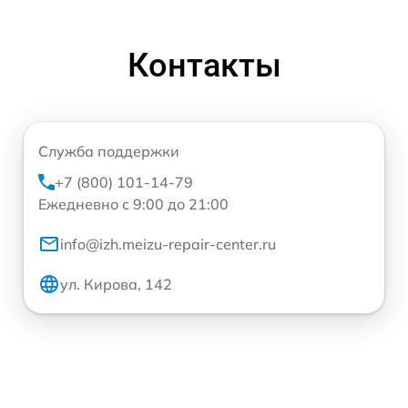
Контакты
Служба поддержки
+7 (800) 101-14-79
Ежедневно с 9:00 до 21:00
info@izh.meizu-repair-center.ru
ул. Кирова, 142