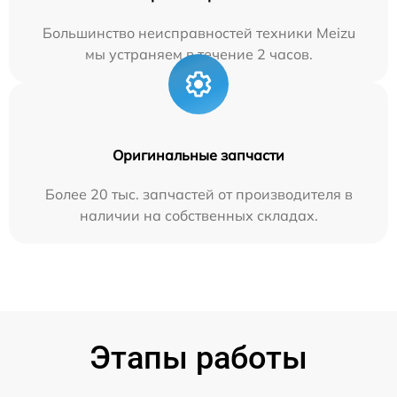
Большинство неисправностей техники Meizu
мы устраняем в течение 2 часов.
Оригинальные запчасти
Более 20 тыс. запчастей от производителя в
наличии на собственных складах.
Этапы работы